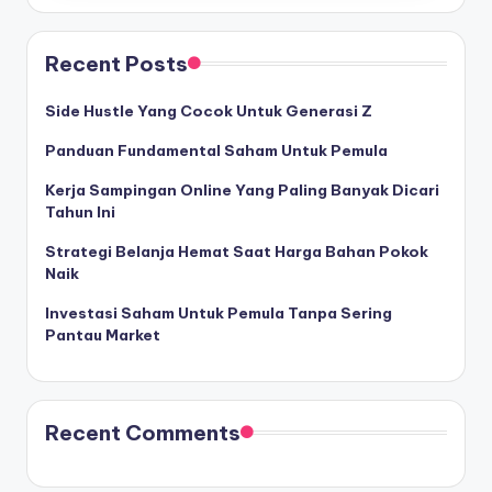
Recent Posts
Side Hustle Yang Cocok Untuk Generasi Z
Panduan Fundamental Saham Untuk Pemula
Kerja Sampingan Online Yang Paling Banyak Dicari
Tahun Ini
Strategi Belanja Hemat Saat Harga Bahan Pokok
Naik
Investasi Saham Untuk Pemula Tanpa Sering
Pantau Market
Recent Comments