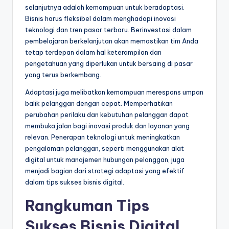
selanjutnya adalah kemampuan untuk beradaptasi.
Bisnis harus fleksibel dalam menghadapi inovasi
teknologi dan tren pasar terbaru. Berinvestasi dalam
pembelajaran berkelanjutan akan memastikan tim Anda
tetap terdepan dalam hal keterampilan dan
pengetahuan yang diperlukan untuk bersaing di pasar
yang terus berkembang.
Adaptasi juga melibatkan kemampuan merespons umpan
balik pelanggan dengan cepat. Memperhatikan
perubahan perilaku dan kebutuhan pelanggan dapat
membuka jalan bagi inovasi produk dan layanan yang
relevan. Penerapan teknologi untuk meningkatkan
pengalaman pelanggan, seperti menggunakan alat
digital untuk manajemen hubungan pelanggan, juga
menjadi bagian dari strategi adaptasi yang efektif
dalam tips sukses bisnis digital.
Rangkuman Tips
Sukses Bisnis Digital