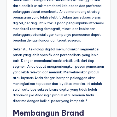
data analitik untuk memahami kebiasaan dan preferensi
pelanggan dapat membantu Anda merancang strategi
pemasaran yang lebih efektif. Dalam tips sukses bisnis
digital, penting untuk fokus pada pengumpulan informasi
mendetail tentang demografi, minat, dan kebiasaan
pelanggan potensial agar kampanye pemasaran dapat
berjalan dengan lancar dan tepat sasaran.
Selain itu, teknologi digital memungkinkan segmentasi
pasar yang lebih spesifik dan personalisasi yang lebih
baik. Dengan memahami karakteristik unik dari tiap
segmen, Anda dapat mengembangkan pesan pemasaran
yang lebih relevan dan menarik. Menyelaraskan produk
atau layanan Anda dengan harapan pelanggan akan
meningkatkan kepuasan dan loyalitas mereka. Ini adalah
salah satu tips sukses bisnis digital yang tidak boleh
diabaikan jika Anda ingin produk atau layanan Anda
diterima dengan baik di pasar yang kompetitif.
Membangun Brand