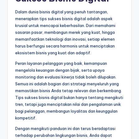
Dalam dunia bisnis digital yang penuh tantangan,
menerapkan tips sukses bisnis digital adalah aspek
krusial untuk mencapai keberhasilan. Dari memahami
sasaran pasar, membangun merek yang kuat, hingga
memanfaatkan teknologi dan inovasi, setiap elemen
harus berfungsi secara harmonis untuk menciptakan
ekosistem bisnis yang kuat dan adaptif.
Peran layanan pelanggan yang baik, kemampuan
mengelola keuangan dengan bijak, serta upaya
monitoring dan evaluasi kinerja tidak boleh dilupakan.
Semua ini adalah bagian dari strategi menyeluruh yang
memastikan bisnis Anda tetap relevan dan berkembang.
Tips sukses bisnis digital bukan hanya tentang mengikuti
tren, tetapi juga menciptakan nilai dan pengalaman unik
bagi pelanggan, membangun loyalitas dan keunggulan
kompetitif.
Dengan mengikuti panduan ini dan terus beradaptasi
terhadap perubahan lingkungan bisnis, Anda dapat