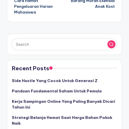
Cara Hemat
Barang Murah Esensial
navigation
Pengeluaran Harian
Anak Kost
Mahasiswa
Recent Posts
Side Hustle Yang Cocok Untuk Generasi Z
Panduan Fundamental Saham Untuk Pemula
Kerja Sampingan Online Yang Paling Banyak Dicari
Tahun Ini
Strategi Belanja Hemat Saat Harga Bahan Pokok
Naik