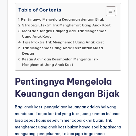
Table of Contents
Pentingnya Mengelola Keuangan dengan Bijak
Strategi Efektif Trik Menghemat Uang Anak Kost
Manfaat Jangka Panjang dari Trik Menghemat
Uang Anak Kost
Tips Praktis Trik Menghemat Uang Anak Kost
Trik Menghemat Uang Anak Kost untuk Masa
Depan
Kesan Akhir dan Kesimpulan Mengenai Trik
Menghemat Uang Anak Kost
Pentingnya Mengelola
Keuangan dengan Bijak
Bagi anak kost, pengelolaan keuangan adalah hal yang
mendasar. Tanpa kontrol yang baik, uang kiriman bulanan
bisa cepat habis sebelum mencapai akhir bulan. Trik
menghemat uang anak kost bukan hanya soal bagaimana
mengurangi pengeluaran, tetapi juga bagaimana