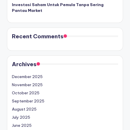
Investasi Saham Untuk Pemula Tanpa Sering
Pantau Market
Recent Comments
Archives
December 2025
November 2025
October 2025
September 2025
August 2025
July 2025
June 2025