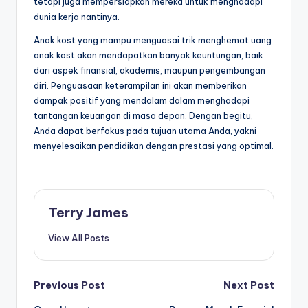
tetapi juga mempersiapkan mereka untuk menghadapi
dunia kerja nantinya.
Anak kost yang mampu menguasai trik menghemat uang
anak kost akan mendapatkan banyak keuntungan, baik
dari aspek finansial, akademis, maupun pengembangan
diri. Penguasaan keterampilan ini akan memberikan
dampak positif yang mendalam dalam menghadapi
tantangan keuangan di masa depan. Dengan begitu,
Anda dapat berfokus pada tujuan utama Anda, yakni
menyelesaikan pendidikan dengan prestasi yang optimal.
Terry James
View All Posts
Post
Previous Post
Next Post