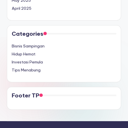
May 2025
April 2025
Categories
Bisnis Sampingan
Hidup Hemat
Investasi Pemula
Tips Menabung
Footer TP