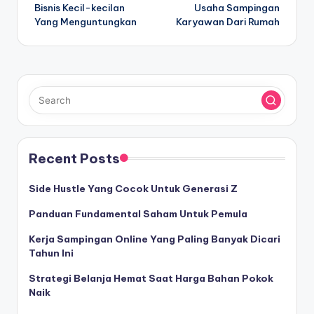
Bisnis Kecil-kecilan
Usaha Sampingan
navigation
Yang Menguntungkan
Karyawan Dari Rumah
Recent Posts
Side Hustle Yang Cocok Untuk Generasi Z
Panduan Fundamental Saham Untuk Pemula
Kerja Sampingan Online Yang Paling Banyak Dicari
Tahun Ini
Strategi Belanja Hemat Saat Harga Bahan Pokok
Naik