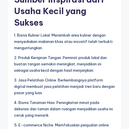
Usaha Kecil yang
Sukses
1. Bisnis Kuliner Lokal: Merambah area kuliner dengan
menyediakan makanan khas atau inovatif telah terbukti
menguntungkan.
2. Produk Kerajinan Tangan: Peminat produk lokal dan
buatan tangan semakin meningkat, menjadikan ini
sebagai usaha kecil dengan hasil menjanjikan.
3. Jasa Pelatihan Online: Berkembangnya platform
digital membuat jasa pelatihan menjadi tren baru dengan
pasar yang luas.
4. Bisnis Tanaman Hias: Peningkatan minat pada
dekorasi dan taman dalam ruangan menjadikan usaha ini
ceruk yang menarik.
5. E-commerce Niche: Memfokuskan penjualan online