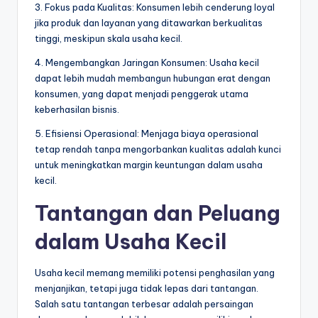
3. Fokus pada Kualitas: Konsumen lebih cenderung loyal
jika produk dan layanan yang ditawarkan berkualitas
tinggi, meskipun skala usaha kecil.
4. Mengembangkan Jaringan Konsumen: Usaha kecil
dapat lebih mudah membangun hubungan erat dengan
konsumen, yang dapat menjadi penggerak utama
keberhasilan bisnis.
5. Efisiensi Operasional: Menjaga biaya operasional
tetap rendah tanpa mengorbankan kualitas adalah kunci
untuk meningkatkan margin keuntungan dalam usaha
kecil.
Tantangan dan Peluang
dalam Usaha Kecil
Usaha kecil memang memiliki potensi penghasilan yang
menjanjikan, tetapi juga tidak lepas dari tantangan.
Salah satu tantangan terbesar adalah persaingan