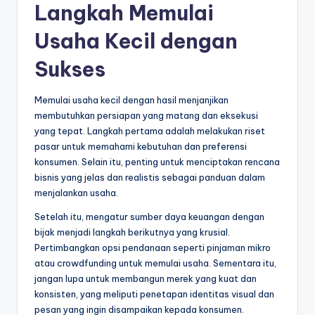
Langkah Memulai
Usaha Kecil dengan
Sukses
Memulai usaha kecil dengan hasil menjanjikan
membutuhkan persiapan yang matang dan eksekusi
yang tepat. Langkah pertama adalah melakukan riset
pasar untuk memahami kebutuhan dan preferensi
konsumen. Selain itu, penting untuk menciptakan rencana
bisnis yang jelas dan realistis sebagai panduan dalam
menjalankan usaha.
Setelah itu, mengatur sumber daya keuangan dengan
bijak menjadi langkah berikutnya yang krusial.
Pertimbangkan opsi pendanaan seperti pinjaman mikro
atau crowdfunding untuk memulai usaha. Sementara itu,
jangan lupa untuk membangun merek yang kuat dan
konsisten, yang meliputi penetapan identitas visual dan
pesan yang ingin disampaikan kepada konsumen.