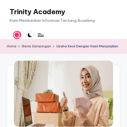
Trinity Academy
Skip
to
Kami Memberikan Informasi Tentang Academy
content
Home
Bisnis Sampingan
Usaha Kecil Dengan Hasil Menjanjikan