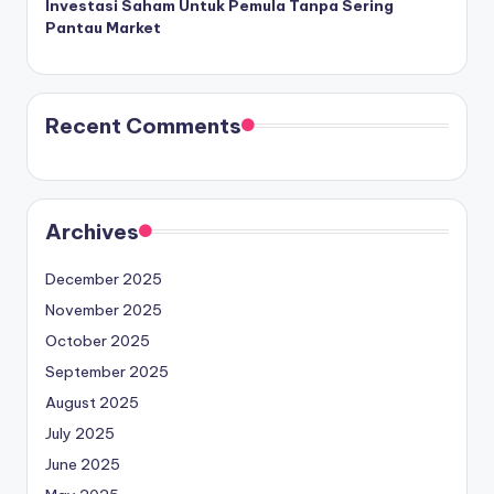
Investasi Saham Untuk Pemula Tanpa Sering
Pantau Market
Recent Comments
Archives
December 2025
November 2025
October 2025
September 2025
August 2025
July 2025
June 2025