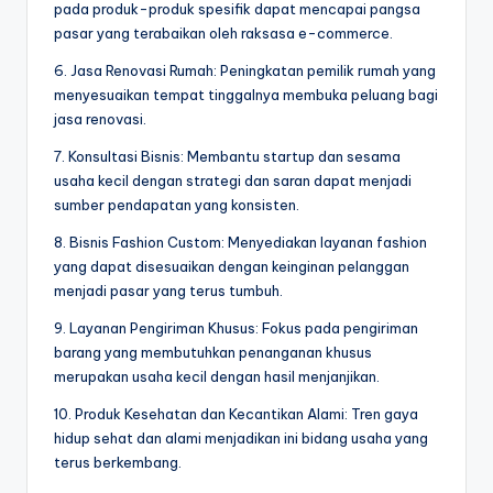
pada produk-produk spesifik dapat mencapai pangsa
pasar yang terabaikan oleh raksasa e-commerce.
6. Jasa Renovasi Rumah: Peningkatan pemilik rumah yang
menyesuaikan tempat tinggalnya membuka peluang bagi
jasa renovasi.
7. Konsultasi Bisnis: Membantu startup dan sesama
usaha kecil dengan strategi dan saran dapat menjadi
sumber pendapatan yang konsisten.
8. Bisnis Fashion Custom: Menyediakan layanan fashion
yang dapat disesuaikan dengan keinginan pelanggan
menjadi pasar yang terus tumbuh.
9. Layanan Pengiriman Khusus: Fokus pada pengiriman
barang yang membutuhkan penanganan khusus
merupakan usaha kecil dengan hasil menjanjikan.
10. Produk Kesehatan dan Kecantikan Alami: Tren gaya
hidup sehat dan alami menjadikan ini bidang usaha yang
terus berkembang.