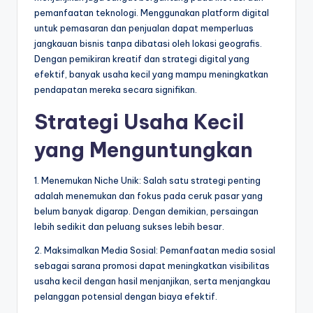
pemanfaatan teknologi. Menggunakan platform digital
untuk pemasaran dan penjualan dapat memperluas
jangkauan bisnis tanpa dibatasi oleh lokasi geografis.
Dengan pemikiran kreatif dan strategi digital yang
efektif, banyak usaha kecil yang mampu meningkatkan
pendapatan mereka secara signifikan.
Strategi Usaha Kecil
yang Menguntungkan
1. Menemukan Niche Unik: Salah satu strategi penting
adalah menemukan dan fokus pada ceruk pasar yang
belum banyak digarap. Dengan demikian, persaingan
lebih sedikit dan peluang sukses lebih besar.
2. Maksimalkan Media Sosial: Pemanfaatan media sosial
sebagai sarana promosi dapat meningkatkan visibilitas
usaha kecil dengan hasil menjanjikan, serta menjangkau
pelanggan potensial dengan biaya efektif.