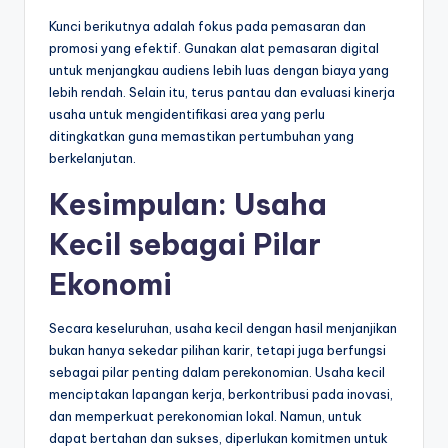
Kunci berikutnya adalah fokus pada pemasaran dan
promosi yang efektif. Gunakan alat pemasaran digital
untuk menjangkau audiens lebih luas dengan biaya yang
lebih rendah. Selain itu, terus pantau dan evaluasi kinerja
usaha untuk mengidentifikasi area yang perlu
ditingkatkan guna memastikan pertumbuhan yang
berkelanjutan.
Kesimpulan: Usaha
Kecil sebagai Pilar
Ekonomi
Secara keseluruhan, usaha kecil dengan hasil menjanjikan
bukan hanya sekedar pilihan karir, tetapi juga berfungsi
sebagai pilar penting dalam perekonomian. Usaha kecil
menciptakan lapangan kerja, berkontribusi pada inovasi,
dan memperkuat perekonomian lokal. Namun, untuk
dapat bertahan dan sukses, diperlukan komitmen untuk