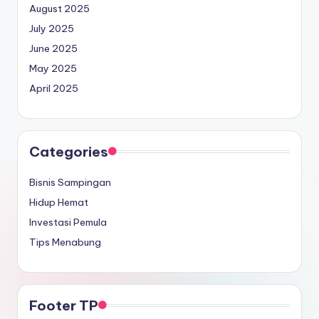
August 2025
July 2025
June 2025
May 2025
April 2025
Categories
Bisnis Sampingan
Hidup Hemat
Investasi Pemula
Tips Menabung
Footer TP