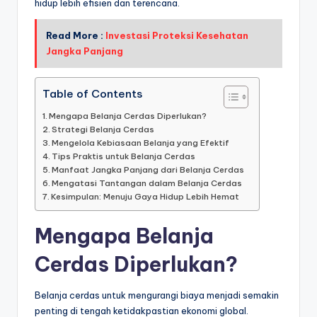
hidup lebih efisien dan terencana.
Read More :
Investasi Proteksi Kesehatan
Jangka Panjang
Table of Contents
Mengapa Belanja Cerdas Diperlukan?
Strategi Belanja Cerdas
Mengelola Kebiasaan Belanja yang Efektif
Tips Praktis untuk Belanja Cerdas
Manfaat Jangka Panjang dari Belanja Cerdas
Mengatasi Tantangan dalam Belanja Cerdas
Kesimpulan: Menuju Gaya Hidup Lebih Hemat
Mengapa Belanja
Cerdas Diperlukan?
Belanja cerdas untuk mengurangi biaya menjadi semakin
penting di tengah ketidakpastian ekonomi global.