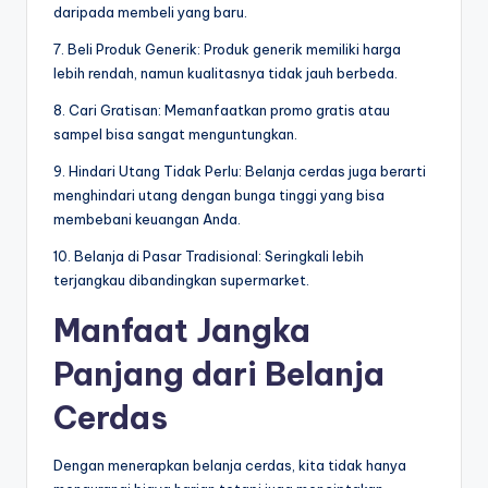
daripada membeli yang baru.
7. Beli Produk Generik: Produk generik memiliki harga
lebih rendah, namun kualitasnya tidak jauh berbeda.
8. Cari Gratisan: Memanfaatkan promo gratis atau
sampel bisa sangat menguntungkan.
9. Hindari Utang Tidak Perlu: Belanja cerdas juga berarti
menghindari utang dengan bunga tinggi yang bisa
membebani keuangan Anda.
10. Belanja di Pasar Tradisional: Seringkali lebih
terjangkau dibandingkan supermarket.
Manfaat Jangka
Panjang dari Belanja
Cerdas
Dengan menerapkan belanja cerdas, kita tidak hanya