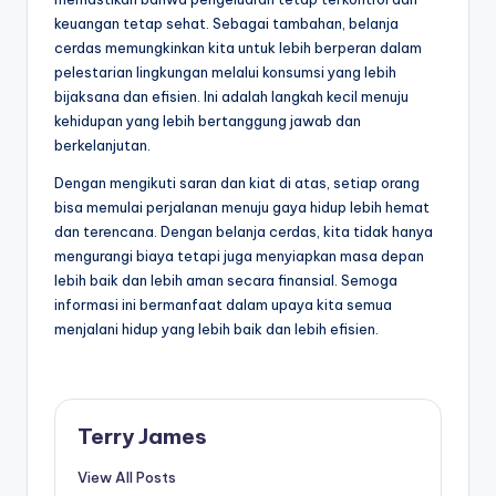
keuangan tetap sehat. Sebagai tambahan, belanja
cerdas memungkinkan kita untuk lebih berperan dalam
pelestarian lingkungan melalui konsumsi yang lebih
bijaksana dan efisien. Ini adalah langkah kecil menuju
kehidupan yang lebih bertanggung jawab dan
berkelanjutan.
Dengan mengikuti saran dan kiat di atas, setiap orang
bisa memulai perjalanan menuju gaya hidup lebih hemat
dan terencana. Dengan belanja cerdas, kita tidak hanya
mengurangi biaya tetapi juga menyiapkan masa depan
lebih baik dan lebih aman secara finansial. Semoga
informasi ini bermanfaat dalam upaya kita semua
menjalani hidup yang lebih baik dan lebih efisien.
Terry James
View All Posts