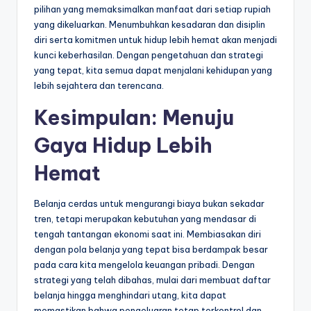
pilihan yang memaksimalkan manfaat dari setiap rupiah
yang dikeluarkan. Menumbuhkan kesadaran dan disiplin
diri serta komitmen untuk hidup lebih hemat akan menjadi
kunci keberhasilan. Dengan pengetahuan dan strategi
yang tepat, kita semua dapat menjalani kehidupan yang
lebih sejahtera dan terencana.
Kesimpulan: Menuju
Gaya Hidup Lebih
Hemat
Belanja cerdas untuk mengurangi biaya bukan sekadar
tren, tetapi merupakan kebutuhan yang mendasar di
tengah tantangan ekonomi saat ini. Membiasakan diri
dengan pola belanja yang tepat bisa berdampak besar
pada cara kita mengelola keuangan pribadi. Dengan
strategi yang telah dibahas, mulai dari membuat daftar
belanja hingga menghindari utang, kita dapat
memastikan bahwa pengeluaran tetap terkontrol dan