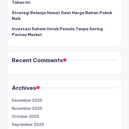
Tahun Ini
Strategi Belanja Hemat Saat Harga Bahan Pokok
Naik
Investasi Saham Untuk Pemula Tanpa Sering
Pantau Market
Recent Comments
Archives
December 2025
November 2025
October 2025
September 2025