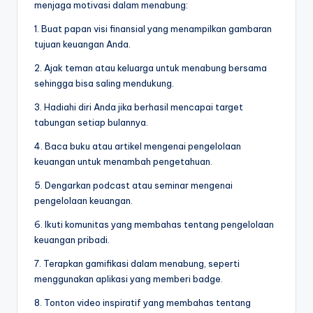
menjaga motivasi dalam menabung:
1. Buat papan visi finansial yang menampilkan gambaran
tujuan keuangan Anda.
2. Ajak teman atau keluarga untuk menabung bersama
sehingga bisa saling mendukung.
3. Hadiahi diri Anda jika berhasil mencapai target
tabungan setiap bulannya.
4. Baca buku atau artikel mengenai pengelolaan
keuangan untuk menambah pengetahuan.
5. Dengarkan podcast atau seminar mengenai
pengelolaan keuangan.
6. Ikuti komunitas yang membahas tentang pengelolaan
keuangan pribadi.
7. Terapkan gamifikasi dalam menabung, seperti
menggunakan aplikasi yang memberi badge.
8. Tonton video inspiratif yang membahas tentang