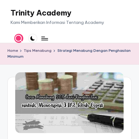
Trinity Academy
Skip
to
Kami Memberikan Informasi Tentang Academy
content
Home
Tips Menabung
Strategi Menabung Dengan Penghasilan
Minimum