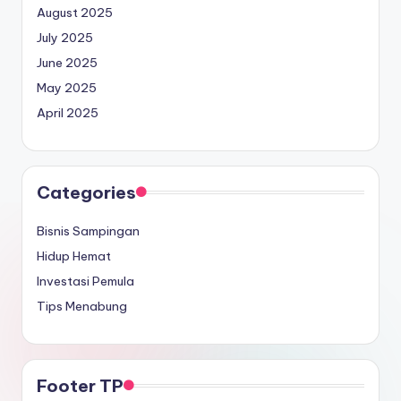
August 2025
July 2025
June 2025
May 2025
April 2025
Categories
Bisnis Sampingan
Hidup Hemat
Investasi Pemula
Tips Menabung
Footer TP