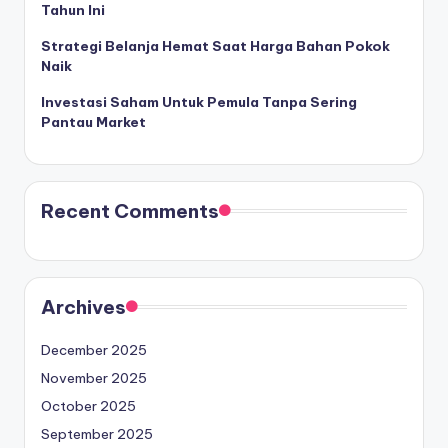
Tahun Ini
Strategi Belanja Hemat Saat Harga Bahan Pokok
Naik
Investasi Saham Untuk Pemula Tanpa Sering
Pantau Market
Recent Comments
Archives
December 2025
November 2025
October 2025
September 2025