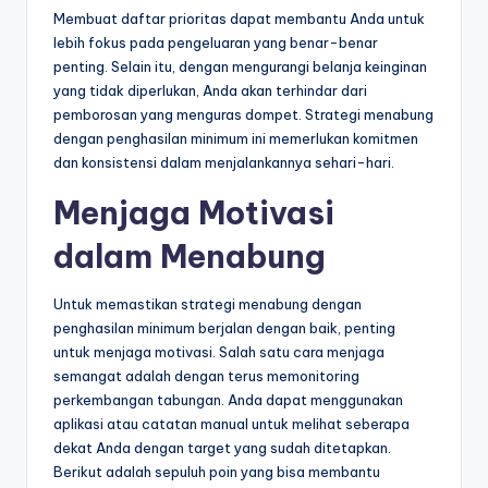
Membuat daftar prioritas dapat membantu Anda untuk
lebih fokus pada pengeluaran yang benar-benar
penting. Selain itu, dengan mengurangi belanja keinginan
yang tidak diperlukan, Anda akan terhindar dari
pemborosan yang menguras dompet. Strategi menabung
dengan penghasilan minimum ini memerlukan komitmen
dan konsistensi dalam menjalankannya sehari-hari.
Menjaga Motivasi
dalam Menabung
Untuk memastikan strategi menabung dengan
penghasilan minimum berjalan dengan baik, penting
untuk menjaga motivasi. Salah satu cara menjaga
semangat adalah dengan terus memonitoring
perkembangan tabungan. Anda dapat menggunakan
aplikasi atau catatan manual untuk melihat seberapa
dekat Anda dengan target yang sudah ditetapkan.
Berikut adalah sepuluh poin yang bisa membantu