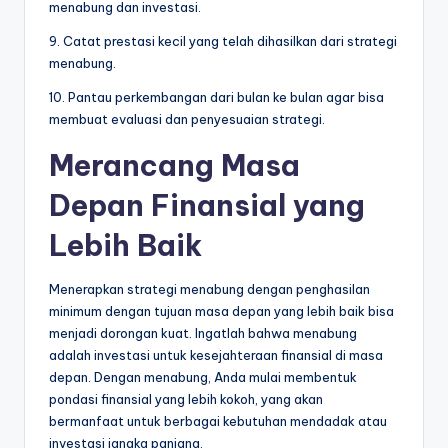
menabung dan investasi.
9. Catat prestasi kecil yang telah dihasilkan dari strategi
menabung.
10. Pantau perkembangan dari bulan ke bulan agar bisa
membuat evaluasi dan penyesuaian strategi.
Merancang Masa
Depan Finansial yang
Lebih Baik
Menerapkan strategi menabung dengan penghasilan
minimum dengan tujuan masa depan yang lebih baik bisa
menjadi dorongan kuat. Ingatlah bahwa menabung
adalah investasi untuk kesejahteraan finansial di masa
depan. Dengan menabung, Anda mulai membentuk
pondasi finansial yang lebih kokoh, yang akan
bermanfaat untuk berbagai kebutuhan mendadak atau
investasi jangka panjang.