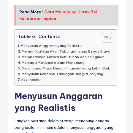
Read More :
Cara Menabung Untuk Beli
Kendaraan Impian
Table of Contents
Menyusun Anggaran yang Realistis
Memanfaatkan Akun Tabungan yang Bebas Biaya
Membedakan Antara Kebutuhan dan Keinginan
Menjaga Motivasi dalam Menabung
Merancang Masa Depan Finansial yang Lebih Baik
Menyusun Rencana Tabungan Jangka Panjang
Kesimpulan
Menyusun Anggaran
yang Realistis
Langkah pertama dalam strategi menabung dengan
penghasilan minimum adalah menyusun anggaran yang