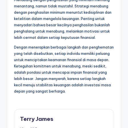
menantang, namun tidak mustahil. Strategi menabung
dengan penghasilan minimum menuntut kedisiplinan dan
ketelitian dalam mengelola keuangan. Penting untuk
menyadari bahwa besar kecilnya penghasilan bukanlah
penghalang untuk menabung, melainkan motivasi untuk
lebih cermat dalam setiap keputusan finansial.
Dengan menerapkan berbagai langkah dan penghematan
yang telah disebutkan, setiap individu memiliki peluang
untuk menciptakan keamanan finansial di masa depan.
Keteguhan komitmen untuk menabung, meski sedikit,
adalah pondasi untuk mencapai impian finansial yang
lebih besar. Jangan menyerah, karena setiap langkah
kecil menuju stabilitas keuangan adalah investasi masa
depan yang sangat berharga.
Terry James