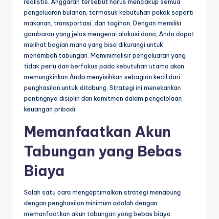
realistis. Anggaran tersebut harus mencakup semua
pengeluaran bulanan, termasuk kebutuhan pokok seperti
makanan, transportasi, dan tagihan. Dengan memiliki
gambaran yang jelas mengenai alokasi dana, Anda dapat
melihat bagian mana yang bisa dikurangi untuk
menambah tabungan. Meminimalisir pengeluaran yang
tidak perlu dan berfokus pada kebutuhan utama akan
memungkinkan Anda menyisihkan sebagian kecil dari
penghasilan untuk ditabung. Strategi ini menekankan
pentingnya disiplin dan komitmen dalam pengelolaan
keuangan pribadi.
Memanfaatkan Akun
Tabungan yang Bebas
Biaya
Salah satu cara mengoptimalkan strategi menabung
dengan penghasilan minimum adalah dengan
memanfaatkan akun tabungan yang bebas biaya