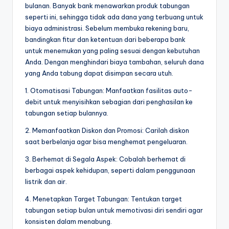
bulanan. Banyak bank menawarkan produk tabungan
seperti ini, sehingga tidak ada dana yang terbuang untuk
biaya administrasi. Sebelum membuka rekening baru,
bandingkan fitur dan ketentuan dari beberapa bank
untuk menemukan yang paling sesuai dengan kebutuhan
Anda. Dengan menghindari biaya tambahan, seluruh dana
yang Anda tabung dapat disimpan secara utuh.
1. Otomatisasi Tabungan: Manfaatkan fasilitas auto-
debit untuk menyisihkan sebagian dari penghasilan ke
tabungan setiap bulannya.
2. Memanfaatkan Diskon dan Promosi: Carilah diskon
saat berbelanja agar bisa menghemat pengeluaran.
3. Berhemat di Segala Aspek: Cobalah berhemat di
berbagai aspek kehidupan, seperti dalam penggunaan
listrik dan air.
4. Menetapkan Target Tabungan: Tentukan target
tabungan setiap bulan untuk memotivasi diri sendiri agar
konsisten dalam menabung.