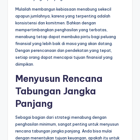
Mulailah membangun kebiasaan menabung sekecil
apapun jumlahnya, karena yang terpenting adalah
konsistensi dan komitmen. Bahkan dengan
mempertimbangkan penghasilan yang terbatas,
menabung tetap dapat membuka pintu bagi peluang
finansial yang lebih baik di masa yang akan datang.
Dengan perencanaan dan pendekatan yang tepat,
setiap orang dapat mencapai tujuan finansial yang
diimpikan.
Menyusun Rencana
Tabungan Jangka
Panjang
Sebagai bagian dari strategi menabung dengan
penghasilan minimum, sangat penting untuk menyusun
rencana tabungan jangka panjang. Anda bisa mulai
dengan menentukan tujuan keuangan, apakah itu untuk