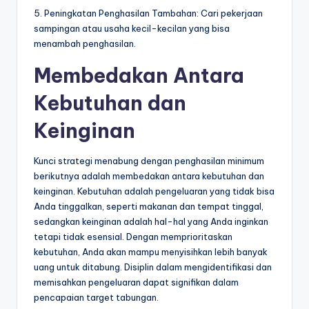
5. Peningkatan Penghasilan Tambahan: Cari pekerjaan
sampingan atau usaha kecil-kecilan yang bisa
menambah penghasilan.
Membedakan Antara
Kebutuhan dan
Keinginan
Kunci strategi menabung dengan penghasilan minimum
berikutnya adalah membedakan antara kebutuhan dan
keinginan. Kebutuhan adalah pengeluaran yang tidak bisa
Anda tinggalkan, seperti makanan dan tempat tinggal,
sedangkan keinginan adalah hal-hal yang Anda inginkan
tetapi tidak esensial. Dengan memprioritaskan
kebutuhan, Anda akan mampu menyisihkan lebih banyak
uang untuk ditabung. Disiplin dalam mengidentifikasi dan
memisahkan pengeluaran dapat signifikan dalam
pencapaian target tabungan.