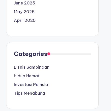
June 2025
May 2025
April 2025
Categories
Bisnis Sampingan
Hidup Hemat
Investasi Pemula
Tips Menabung