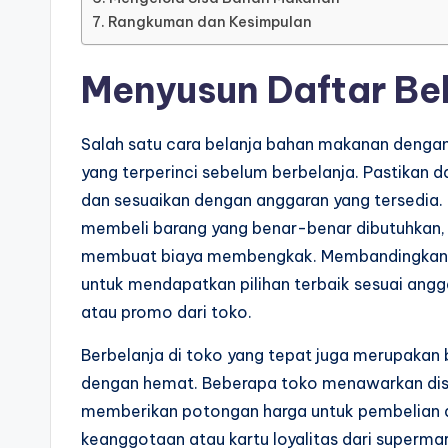
Rangkuman dan Kesimpulan
Menyusun Daftar Bel
Salah satu cara belanja bahan makanan denga
yang terperinci sebelum berbelanja. Pastikan
dan sesuaikan dengan anggaran yang tersedia.
membeli barang yang benar-benar dibutuhkan, m
membuat biaya membengkak. Membandingkan h
untuk mendapatkan pilihan terbaik sesuai angg
atau promo dari toko.
Berbelanja di toko yang tepat juga merupakan 
dengan hemat. Beberapa toko menawarkan disko
memberikan potongan harga untuk pembelian 
keanggotaan atau kartu loyalitas dari supermar