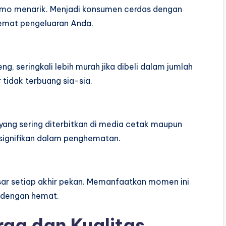
romo menarik. Menjadi konsumen cerdas dengan
emat pengeluaran Anda.
, seringkali lebih murah jika dibeli dalam jumlah
 tidak terbuang sia-sia.
ang sering diterbitkan di media cetak maupun
i signifikan dalam penghematan.
r setiap akhir pekan. Memanfaatkan momen ini
n dengan hemat.
ga dan Kualitas