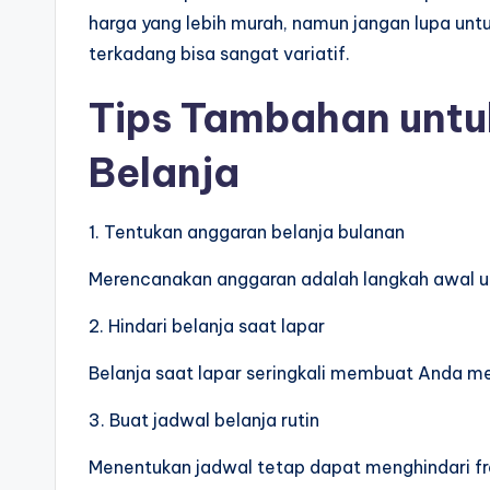
harga yang lebih murah, namun jangan lupa u
terkadang bisa sangat variatif.
Tips Tambahan unt
Belanja
1. Tentukan anggaran belanja bulanan
Merencanakan anggaran adalah langkah awal u
2. Hindari belanja saat lapar
Belanja saat lapar seringkali membuat Anda mem
3. Buat jadwal belanja rutin
Menentukan jadwal tetap dapat menghindari frek