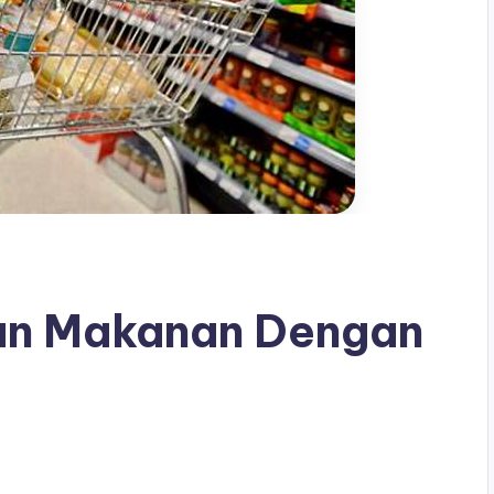
an Makanan Dengan