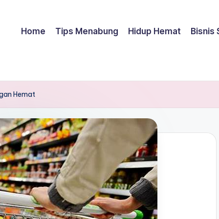
Home
Tips Menabung
Hidup Hemat
Bisnis
ngan Hemat