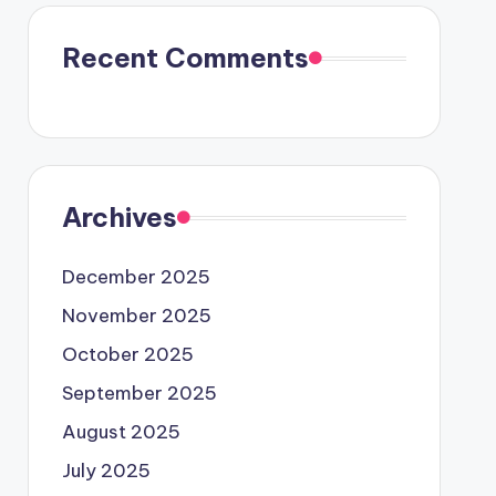
Recent Comments
Archives
December 2025
November 2025
October 2025
September 2025
August 2025
July 2025