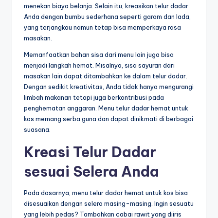
menekan biaya belanja. Selain itu, kreasikan telur dadar
Anda dengan bumbu sederhana seperti garam dan lada,
yang terjangkau namun tetap bisa memperkaya rasa
masakan.
Memanfaatkan bahan sisa dari menu lain juga bisa
menjadi langkah hemat. Misalnya, sisa sayuran dari
masakan lain dapat ditambahkan ke dalam telur dadar.
Dengan sedikit kreativitas, Anda tidak hanya mengurangi
limbah makanan tetapi juga berkontribusi pada
penghematan anggaran. Menu telur dadar hemat untuk
kos memang serba guna dan dapat dinikmati di berbagai
suasana.
Kreasi Telur Dadar
sesuai Selera Anda
Pada dasarnya, menu telur dadar hemat untuk kos bisa
disesuaikan dengan selera masing-masing. Ingin sesuatu
yang lebih pedas? Tambahkan cabai rawit yang diiris