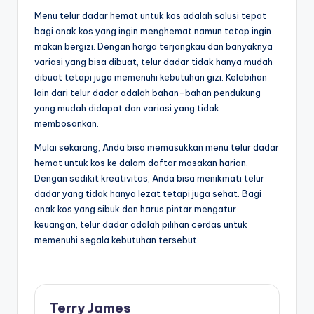
Menu telur dadar hemat untuk kos adalah solusi tepat
bagi anak kos yang ingin menghemat namun tetap ingin
makan bergizi. Dengan harga terjangkau dan banyaknya
variasi yang bisa dibuat, telur dadar tidak hanya mudah
dibuat tetapi juga memenuhi kebutuhan gizi. Kelebihan
lain dari telur dadar adalah bahan-bahan pendukung
yang mudah didapat dan variasi yang tidak
membosankan.
Mulai sekarang, Anda bisa memasukkan menu telur dadar
hemat untuk kos ke dalam daftar masakan harian.
Dengan sedikit kreativitas, Anda bisa menikmati telur
dadar yang tidak hanya lezat tetapi juga sehat. Bagi
anak kos yang sibuk dan harus pintar mengatur
keuangan, telur dadar adalah pilihan cerdas untuk
memenuhi segala kebutuhan tersebut.
Terry James