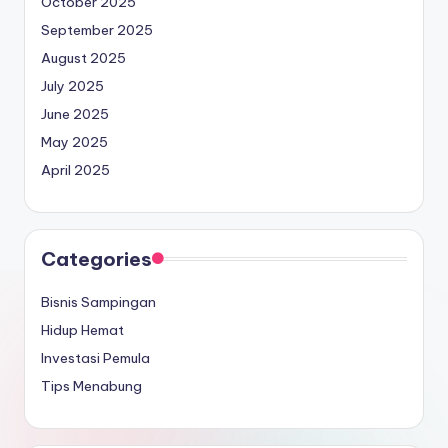
October 2025
September 2025
August 2025
July 2025
June 2025
May 2025
April 2025
Categories
Bisnis Sampingan
Hidup Hemat
Investasi Pemula
Tips Menabung