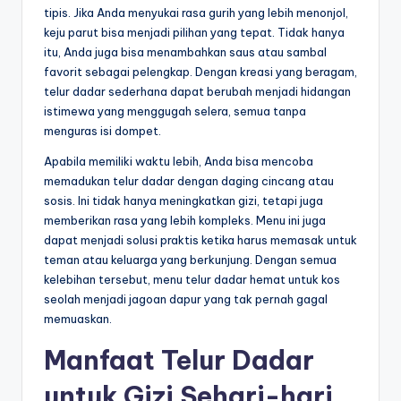
tipis. Jika Anda menyukai rasa gurih yang lebih menonjol,
keju parut bisa menjadi pilihan yang tepat. Tidak hanya
itu, Anda juga bisa menambahkan saus atau sambal
favorit sebagai pelengkap. Dengan kreasi yang beragam,
telur dadar sederhana dapat berubah menjadi hidangan
istimewa yang menggugah selera, semua tanpa
menguras isi dompet.
Apabila memiliki waktu lebih, Anda bisa mencoba
memadukan telur dadar dengan daging cincang atau
sosis. Ini tidak hanya meningkatkan gizi, tetapi juga
memberikan rasa yang lebih kompleks. Menu ini juga
dapat menjadi solusi praktis ketika harus memasak untuk
teman atau keluarga yang berkunjung. Dengan semua
kelebihan tersebut, menu telur dadar hemat untuk kos
seolah menjadi jagoan dapur yang tak pernah gagal
memuaskan.
Manfaat Telur Dadar
untuk Gizi Sehari-hari