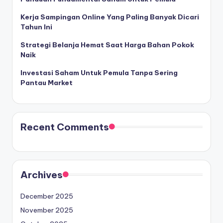
Kerja Sampingan Online Yang Paling Banyak Dicari
Tahun Ini
Strategi Belanja Hemat Saat Harga Bahan Pokok
Naik
Investasi Saham Untuk Pemula Tanpa Sering
Pantau Market
Recent Comments
Archives
December 2025
November 2025