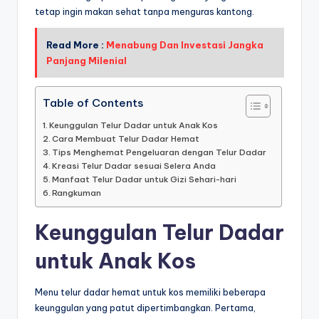
tetap ingin makan sehat tanpa menguras kantong.
Read More :
Menabung Dan Investasi Jangka
Panjang Milenial
Table of Contents
Keunggulan Telur Dadar untuk Anak Kos
Cara Membuat Telur Dadar Hemat
Tips Menghemat Pengeluaran dengan Telur Dadar
Kreasi Telur Dadar sesuai Selera Anda
Manfaat Telur Dadar untuk Gizi Sehari-hari
Rangkuman
Keunggulan Telur Dadar
untuk Anak Kos
Menu telur dadar hemat untuk kos memiliki beberapa
keunggulan yang patut dipertimbangkan. Pertama,