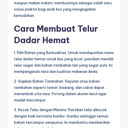
maupun makan malam, membuatnya sebagai salah satu
solusi praktis bagi anak kos yang menginginkan
kemudahan.
Cara Membuat Telur
Dadar Hemat
1. Pilih Bahan yang Berkualitas: Untuk mendapatkan menu
telur dadar hemat untuk kos yang lezat, pastikan memilih
telur segar dan bahan tambahan lain yang segar pula. Ini
mempengaruhi rasa dan kualitas makanan Anda.
2. Siapkan Bahan Tambahan: Sayuran atau bahan
tambahan seperti tomat, bawang, dan cabai dapat
menambah cita rasa. Potong dalam ukuran kecil agar
mudah bercampur.
3. Kocok Telur dengan Merata: Pastikan telur dikocok
dengan baik bersama bumbu-bumbu sehingga semua
bahan tercampur sempurna. Ini membantu memberikan