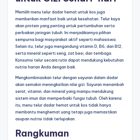
Memilih menu telur dadar hemat untuk kos juga
memberikan manfaat baik untuk kesehatan. Telur kaya
akan protein yang penting untuk pertumbuhan serta
perbaikan jaringan tubuh. Ini menjadikannya pilihan
sempurna bagi masyarakat aktif seperti mahasiswa.
Selain itu, telur juga mengandung vitamin D, B6, dan B12,
serta mineral seperti seng, zat besi, dan tembaga.
Konsumsi telur secara rutin dapat mendukung kebutuhan
nutrisi harian Anda dengan baik.
Mengkombinasikan telur dengan sayuran dalam dadar
akan semakin meningkatkan nilai gizi. Sayuran menambah
serat, vitamin, dan mineral yang mampu mendukung
sistem imun dan memperbaiki fungsi tubuh. Oleh karena
itu, menu telur dadar hemat untuk kos tidak hanya
membantu menghemat uang tetapi juga memastikan
asupan nutrisi tidak terlupakan.
Rangkuman