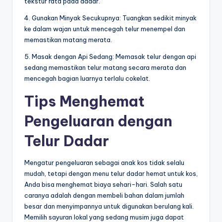
tekstur rata pada dadar.
4. Gunakan Minyak Secukupnya: Tuangkan sedikit minyak
ke dalam wajan untuk mencegah telur menempel dan
memastikan matang merata.
5. Masak dengan Api Sedang: Memasak telur dengan api
sedang memastikan telur matang secara merata dan
mencegah bagian luarnya terlalu cokelat.
Tips Menghemat
Pengeluaran dengan
Telur Dadar
Mengatur pengeluaran sebagai anak kos tidak selalu
mudah, tetapi dengan menu telur dadar hemat untuk kos,
Anda bisa menghemat biaya sehari-hari. Salah satu
caranya adalah dengan membeli bahan dalam jumlah
besar dan menyimpannya untuk digunakan berulang kali.
Memilih sayuran lokal yang sedang musim juga dapat