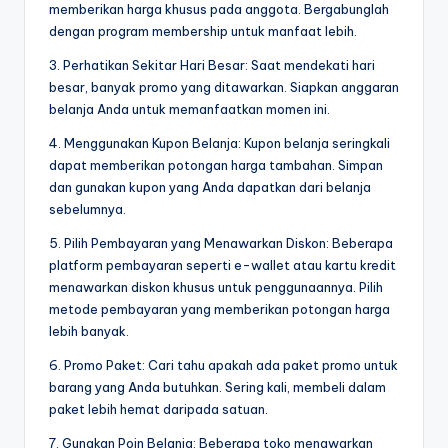
memberikan harga khusus pada anggota. Bergabunglah
dengan program membership untuk manfaat lebih.
3. Perhatikan Sekitar Hari Besar: Saat mendekati hari
besar, banyak promo yang ditawarkan. Siapkan anggaran
belanja Anda untuk memanfaatkan momen ini.
4. Menggunakan Kupon Belanja: Kupon belanja seringkali
dapat memberikan potongan harga tambahan. Simpan
dan gunakan kupon yang Anda dapatkan dari belanja
sebelumnya.
5. Pilih Pembayaran yang Menawarkan Diskon: Beberapa
platform pembayaran seperti e-wallet atau kartu kredit
menawarkan diskon khusus untuk penggunaannya. Pilih
metode pembayaran yang memberikan potongan harga
lebih banyak.
6. Promo Paket: Cari tahu apakah ada paket promo untuk
barang yang Anda butuhkan. Sering kali, membeli dalam
paket lebih hemat daripada satuan.
7. Gunakan Poin Belanja: Beberapa toko menawarkan