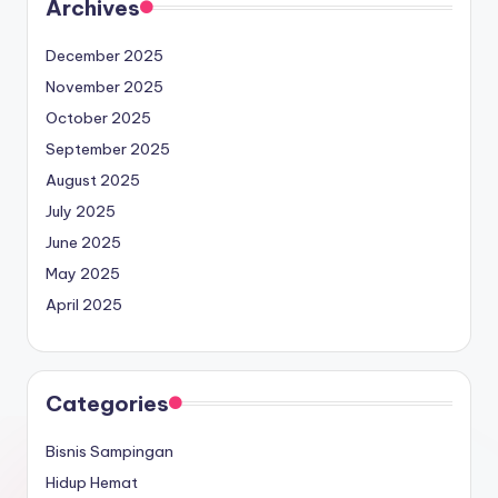
Archives
December 2025
November 2025
October 2025
September 2025
August 2025
July 2025
June 2025
May 2025
April 2025
Categories
Bisnis Sampingan
Hidup Hemat