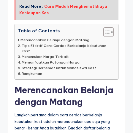
Read More :
Cara Mudah Menghemat Biaya
Kehidupan Kos
Table of Contents
Merencanakan Belanja dengan Matang
Tips Efektif Cara Cerdas Berbelanja Kebutuhan
Kost
Menemukan Harga Terbaik
Memanfaatkan Potongan Harga
Strategi Berhemat untuk Mahasiswa Kost
Rangkuman
Merencanakan Belanja
dengan Matang
Langkah pertama dalam cara cerdas berbelanja
kebutuhan kost adalah merencanakan apa saja yang
benar-benar Anda butuhkan. Buatlah daftar belanja