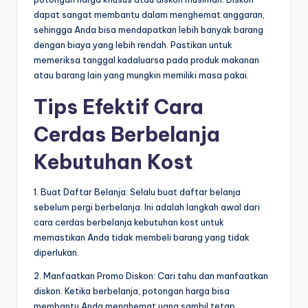
dapat sangat membantu dalam menghemat anggaran,
sehingga Anda bisa mendapatkan lebih banyak barang
dengan biaya yang lebih rendah. Pastikan untuk
memeriksa tanggal kadaluarsa pada produk makanan
atau barang lain yang mungkin memiliki masa pakai.
Tips Efektif Cara
Cerdas Berbelanja
Kebutuhan Kost
1. Buat Daftar Belanja: Selalu buat daftar belanja
sebelum pergi berbelanja. Ini adalah langkah awal dari
cara cerdas berbelanja kebutuhan kost untuk
memastikan Anda tidak membeli barang yang tidak
diperlukan.
2. Manfaatkan Promo Diskon: Cari tahu dan manfaatkan
diskon. Ketika berbelanja, potongan harga bisa
membantu Anda menghemat uang sambil tetap