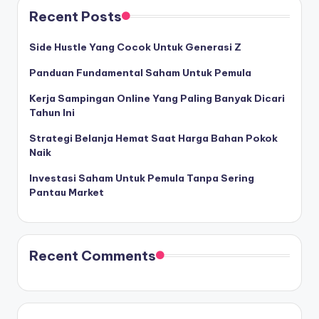
Recent Posts
Side Hustle Yang Cocok Untuk Generasi Z
Panduan Fundamental Saham Untuk Pemula
Kerja Sampingan Online Yang Paling Banyak Dicari
Tahun Ini
Strategi Belanja Hemat Saat Harga Bahan Pokok
Naik
Investasi Saham Untuk Pemula Tanpa Sering
Pantau Market
Recent Comments