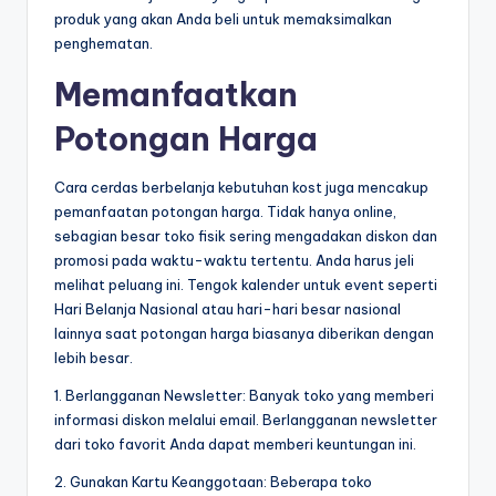
produk yang akan Anda beli untuk memaksimalkan
penghematan.
Memanfaatkan
Potongan Harga
Cara cerdas berbelanja kebutuhan kost juga mencakup
pemanfaatan potongan harga. Tidak hanya online,
sebagian besar toko fisik sering mengadakan diskon dan
promosi pada waktu-waktu tertentu. Anda harus jeli
melihat peluang ini. Tengok kalender untuk event seperti
Hari Belanja Nasional atau hari-hari besar nasional
lainnya saat potongan harga biasanya diberikan dengan
lebih besar.
1. Berlangganan Newsletter: Banyak toko yang memberi
informasi diskon melalui email. Berlangganan newsletter
dari toko favorit Anda dapat memberi keuntungan ini.
2. Gunakan Kartu Keanggotaan: Beberapa toko