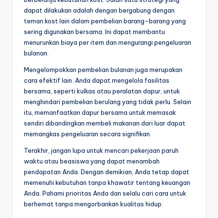
dapat dilakukan adalah dengan bergabung dengan
teman kost lain dalam pembelian barang-barang yang
sering digunakan bersama. Ini dapat membantu
menurunkan biaya per item dan mengurangi pengeluaran
bulanan.
Mengelompokkan pembelian bulanan juga merupakan
cara efektif lain. Anda dapat mengelola fasilitas
bersama, seperti kulkas atau peralatan dapur, untuk
menghindari pembelian berulang yang tidak perlu. Selain
itu, memanfaatkan dapur bersama untuk memasak
sendiri dibandingkan membeli makanan dari luar dapat
memangkas pengeluaran secara signifikan.
Terakhir, jangan lupa untuk mencari pekerjaan paruh
waktu atau beasiswa yang dapat menambah
pendapatan Anda. Dengan demikian, Anda tetap dapat
memenuhi kebutuhan tanpa khawatir tentang keuangan
Anda. Pahami prioritas Anda dan selalu cari cara untuk
berhemat tanpa mengorbankan kualitas hidup.