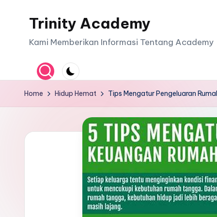
Trinity Academy
Skip
to
Kami Memberikan Informasi Tentang Academy
content
Home
Hidup Hemat
Tips Mengatur Pengeluaran Rum