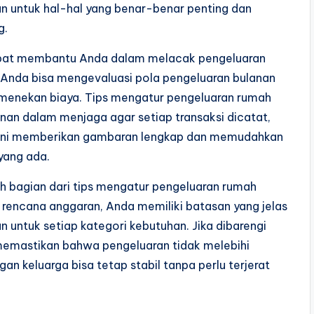
n untuk hal-hal yang benar-benar penting dan
g.
pat membantu Anda dalam melacak pengeluaran
, Anda bisa mengevaluasi pola pengeluaran bulanan
 menekan biaya. Tips mengatur pengeluaran rumah
inan dalam menjaga agar setiap transaksi dicatat,
al ini memberikan gambaran lengkap dan memudahkan
yang ada.
h bagian dari tips mengatur pengeluaran rumah
 rencana anggaran, Anda memiliki batasan yang jelas
 untuk setiap kategori kebutuhan. Jika dibarengi
memastikan bahwa pengeluaran tidak melebihi
n keluarga bisa tetap stabil tanpa perlu terjerat