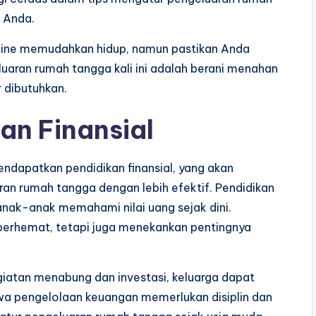
 Anda.
online memudahkan hidup, namun pastikan Anda
uaran rumah tangga kali ini adalah berani menahan
 dibutuhkan.
an Finansial
endapatkan pendidikan finansial, yang akan
n rumah tangga dengan lebih efektif. Pendidikan
anak-anak memahami nilai uang sejak dini.
berhemat, tetapi juga menekankan pentingnya
kegiatan menabung dan investasi, keluarga dapat
 pengelolaan keuangan memerlukan disiplin dan