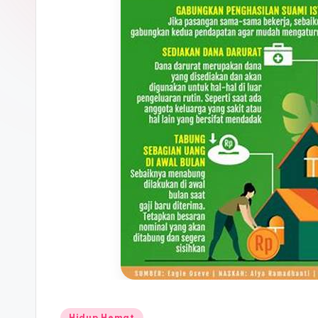
Posted
Hidup Hemat