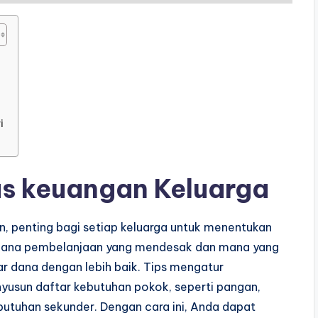
i
as keuangan Keluarga
 penting bagi setiap keluarga untuk menentukan
i mana pembelanjaan yang mendesak dan mana yang
ar dana dengan lebih baik. Tips mengatur
usun daftar kebutuhan pokok, seperti pangan,
butuhan sekunder. Dengan cara ini, Anda dapat