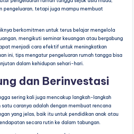
tur pengeluaran rumah tangga sejak usia muda,
alam pengeluaran, tetapi juga mampu membuat
iknya berkomitmen untuk terus belajar mengelola
keuangan, mengikuti seminar keuangan atau bergabung
apat menjadi cara efektif untuk meningkatkan
an ini, tips mengatur pengeluaran rumah tangga bisa
anjutan dalam kehidupan sehari-hari.
ng dan Berinvestasi
ngga sering kali juga mencakup langkah-langkah
ah satu caranya adalah dengan membuat rencana
gan yang jelas, baik itu untuk pendidikan anak atau
i pendapatan secara rutin ke dalam tabungan.