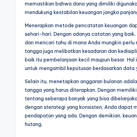
memastikan bahwa dana yang dimiliki digunaka
mendukung kestabilan keuangan jangka panjan
Menerapkan metode pencatatan keuangan da
sehari-hari. Dengan adanya catatan yang baik
dan mencari tahu di mana Anda mungkin perlu
tangga juga melibatkan kesadaran dan kedisipl
baik itu pembelanjaan kecil maupun besar. H
untuk mengambil keputusan berdasarkan data 
Selain itu, menetapkan anggaran bulanan adala
tangga yang harus diterapkan. Dengan memiliki
tentang seberapa banyak yang bisa dibelanjakan
dengan sterategi yang konsisten, Anda dapat 
pendapatan yang ada. Dengan demikian, keuanga
hutang.