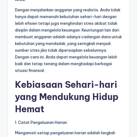
Dengan menjalankan anggaran yang realistis, Anda tidak
hanya dapat memenuhi kebutuhan sehari-hari dengan
lebih efisien tetapi juga menghindari stres akibat tidak
disiplin dalam mengelola keuangan. Keuntungan lain dari
membuat anggaran adalah adanya cadangan dana untuk
kebutuhan yang mendadak, yang seringkali menjadi
sumber stres jika tidak dipersiapkan sebelumnya.
Dengan cara ini, Anda dapat mengelola keuangan lebih
baik dan tetap tenang dalam menghadapi berbagai
situasi finansial.
Kebiasaan Sehari-hari
yang Mendukung Hidup
Hemat
1. Catat Pengeluaran Harian
Mengamati setiap pengeluaran harian adalah langkah