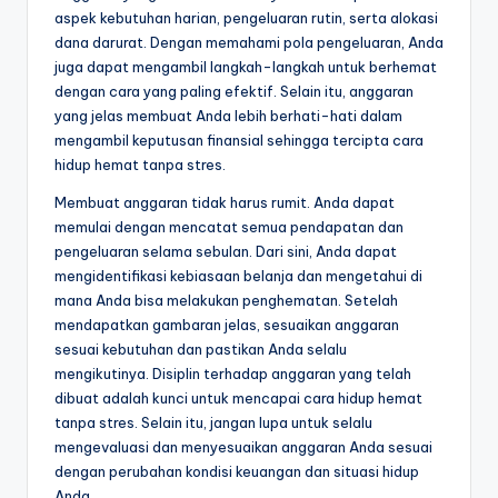
aspek kebutuhan harian, pengeluaran rutin, serta alokasi
dana darurat. Dengan memahami pola pengeluaran, Anda
juga dapat mengambil langkah-langkah untuk berhemat
dengan cara yang paling efektif. Selain itu, anggaran
yang jelas membuat Anda lebih berhati-hati dalam
mengambil keputusan finansial sehingga tercipta cara
hidup hemat tanpa stres.
Membuat anggaran tidak harus rumit. Anda dapat
memulai dengan mencatat semua pendapatan dan
pengeluaran selama sebulan. Dari sini, Anda dapat
mengidentifikasi kebiasaan belanja dan mengetahui di
mana Anda bisa melakukan penghematan. Setelah
mendapatkan gambaran jelas, sesuaikan anggaran
sesuai kebutuhan dan pastikan Anda selalu
mengikutinya. Disiplin terhadap anggaran yang telah
dibuat adalah kunci untuk mencapai cara hidup hemat
tanpa stres. Selain itu, jangan lupa untuk selalu
mengevaluasi dan menyesuaikan anggaran Anda sesuai
dengan perubahan kondisi keuangan dan situasi hidup
Anda.