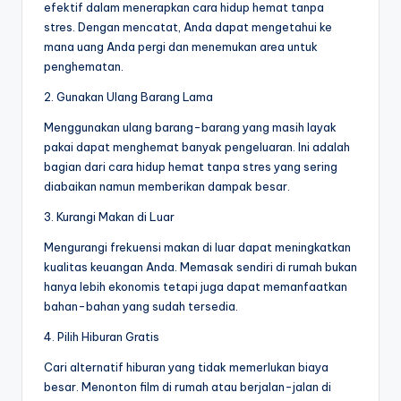
efektif dalam menerapkan cara hidup hemat tanpa
stres. Dengan mencatat, Anda dapat mengetahui ke
mana uang Anda pergi dan menemukan area untuk
penghematan.
2. Gunakan Ulang Barang Lama
Menggunakan ulang barang-barang yang masih layak
pakai dapat menghemat banyak pengeluaran. Ini adalah
bagian dari cara hidup hemat tanpa stres yang sering
diabaikan namun memberikan dampak besar.
3. Kurangi Makan di Luar
Mengurangi frekuensi makan di luar dapat meningkatkan
kualitas keuangan Anda. Memasak sendiri di rumah bukan
hanya lebih ekonomis tetapi juga dapat memanfaatkan
bahan-bahan yang sudah tersedia.
4. Pilih Hiburan Gratis
Cari alternatif hiburan yang tidak memerlukan biaya
besar. Menonton film di rumah atau berjalan-jalan di