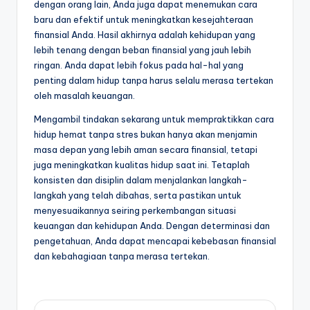
dengan orang lain, Anda juga dapat menemukan cara
baru dan efektif untuk meningkatkan kesejahteraan
finansial Anda. Hasil akhirnya adalah kehidupan yang
lebih tenang dengan beban finansial yang jauh lebih
ringan. Anda dapat lebih fokus pada hal-hal yang
penting dalam hidup tanpa harus selalu merasa tertekan
oleh masalah keuangan.
Mengambil tindakan sekarang untuk mempraktikkan cara
hidup hemat tanpa stres bukan hanya akan menjamin
masa depan yang lebih aman secara finansial, tetapi
juga meningkatkan kualitas hidup saat ini. Tetaplah
konsisten dan disiplin dalam menjalankan langkah-
langkah yang telah dibahas, serta pastikan untuk
menyesuaikannya seiring perkembangan situasi
keuangan dan kehidupan Anda. Dengan determinasi dan
pengetahuan, Anda dapat mencapai kebebasan finansial
dan kebahagiaan tanpa merasa tertekan.