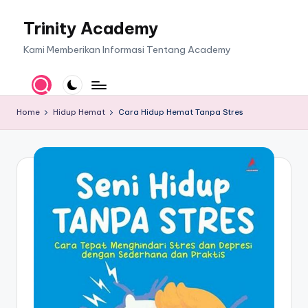
Trinity Academy
Skip
to
Kami Memberikan Informasi Tentang Academy
content
Home
Hidup Hemat
Cara Hidup Hemat Tanpa Stres