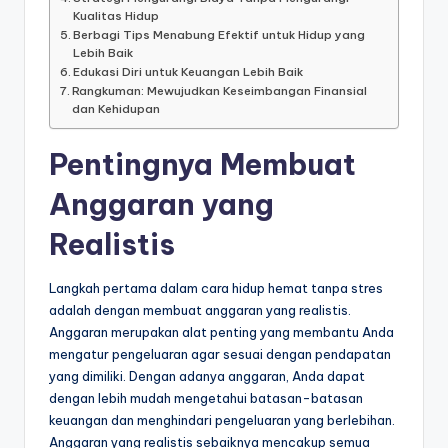
Kualitas Hidup
Berbagi Tips Menabung Efektif untuk Hidup yang
Lebih Baik
Edukasi Diri untuk Keuangan Lebih Baik
Rangkuman: Mewujudkan Keseimbangan Finansial
dan Kehidupan
Pentingnya Membuat
Anggaran yang
Realistis
Langkah pertama dalam cara hidup hemat tanpa stres
adalah dengan membuat anggaran yang realistis.
Anggaran merupakan alat penting yang membantu Anda
mengatur pengeluaran agar sesuai dengan pendapatan
yang dimiliki. Dengan adanya anggaran, Anda dapat
dengan lebih mudah mengetahui batasan-batasan
keuangan dan menghindari pengeluaran yang berlebihan.
Anggaran yang realistis sebaiknya mencakup semua