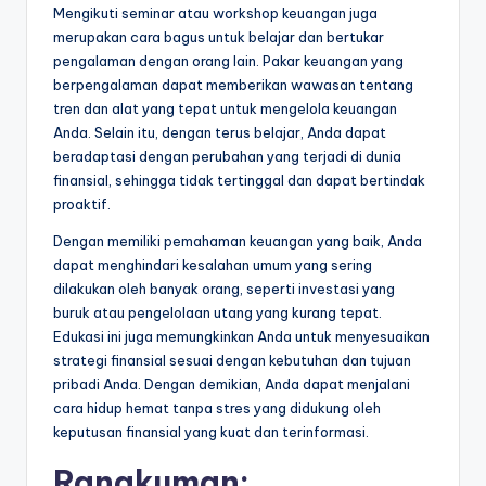
Mengikuti seminar atau workshop keuangan juga
merupakan cara bagus untuk belajar dan bertukar
pengalaman dengan orang lain. Pakar keuangan yang
berpengalaman dapat memberikan wawasan tentang
tren dan alat yang tepat untuk mengelola keuangan
Anda. Selain itu, dengan terus belajar, Anda dapat
beradaptasi dengan perubahan yang terjadi di dunia
finansial, sehingga tidak tertinggal dan dapat bertindak
proaktif.
Dengan memiliki pemahaman keuangan yang baik, Anda
dapat menghindari kesalahan umum yang sering
dilakukan oleh banyak orang, seperti investasi yang
buruk atau pengelolaan utang yang kurang tepat.
Edukasi ini juga memungkinkan Anda untuk menyesuaikan
strategi finansial sesuai dengan kebutuhan dan tujuan
pribadi Anda. Dengan demikian, Anda dapat menjalani
cara hidup hemat tanpa stres yang didukung oleh
keputusan finansial yang kuat dan terinformasi.
Rangkuman: