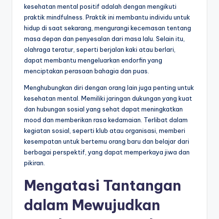
kesehatan mental positif adalah dengan mengikuti
praktik mindfulness. Praktik ini membantu individu untuk
hidup di saat sekarang, mengurangi kecemasan tentang
masa depan dan penyesalan dari masa lalu. Selain itu,
olahraga teratur, seperti berjalan kaki atau berlari,
dapat membantu mengeluarkan endorfin yang
menciptakan perasaan bahagia dan puas.
Menghubungkan diri dengan orang lain juga penting untuk
kesehatan mental. Memiliki jaringan dukungan yang kuat
dan hubungan sosial yang sehat dapat meningkatkan
mood dan memberikan rasa kedamaian. Terlibat dalam
kegiatan sosial, seperti klub atau organisasi, memberi
kesempatan untuk bertemu orang baru dan belajar dari
berbagai perspektif, yang dapat memperkaya jiwa dan
pikiran.
Mengatasi Tantangan
dalam Mewujudkan