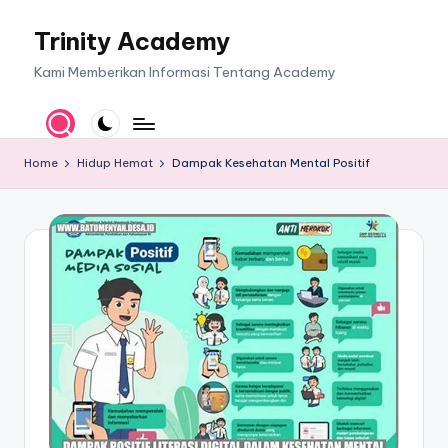
Trinity Academy
Skip
to
Kami Memberikan Informasi Tentang Academy
content
Home
Hidup Hemat
Dampak Kesehatan Mental Positif