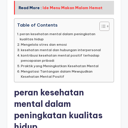
Read More :
Ide Menu Makan Malam Hemat
Table of Contents
peran kesehatan mental dalam peningkatan
kualitas hidup
Mengelola stres dan emosi
kesehatan mental dan hubungan interpersonal
kontribusi kesehatan mental positif terhadap
pencapaian pribadi
Praktik yang Meningkatkan Kesehatan Mental
Mengatasi Tantangan dalam Mewujudkan
Kesehatan Mental Positif
peran kesehatan
mental dalam
peningkatan kualitas
hidup