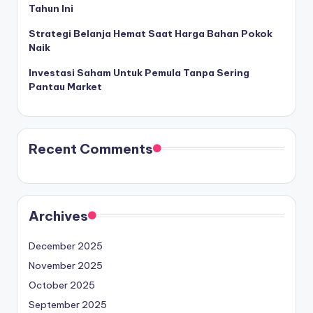
Tahun Ini
Strategi Belanja Hemat Saat Harga Bahan Pokok
Naik
Investasi Saham Untuk Pemula Tanpa Sering
Pantau Market
Recent Comments
Archives
December 2025
November 2025
October 2025
September 2025