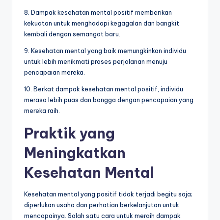
8. Dampak kesehatan mental positif memberikan
kekuatan untuk menghadapi kegagalan dan bangkit
kembali dengan semangat baru.
9. Kesehatan mental yang baik memungkinkan individu
untuk lebih menikmati proses perjalanan menuju
pencapaian mereka.
10. Berkat dampak kesehatan mental positif, individu
merasa lebih puas dan bangga dengan pencapaian yang
mereka raih.
Praktik yang
Meningkatkan
Kesehatan Mental
Kesehatan mental yang positif tidak terjadi begitu saja;
diperlukan usaha dan perhatian berkelanjutan untuk
mencapainya. Salah satu cara untuk meraih dampak