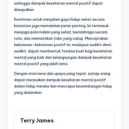
sehingga dampak kesehatan mental positif dapat
diwujudkan.
Komitmen untuk menjalani gaya hidup sehat secara
konsisten juga memainkan peran penting. Ini termasuk
menjaga pola makan yang sehat, berolahraga secara
rutin, dan memastikan tidur yang cukup. Menciptakan
kebiasaan-kebiasaan positif ini, meskipun sedikit demi
sedikit, dapat membentuk fondasi kuat bagi kesehatan
mental yang baik dan kelangsungan dampak kesehatan
mental positif yang lebih lama.
Dengan intervensi dan upaya yang tepat, setiap orang
dapat merasakan dampak kesehatan mental positif
dalam hidup mereka dan mencapai keseimbangan hidup
yang diidamkan.
Terry James