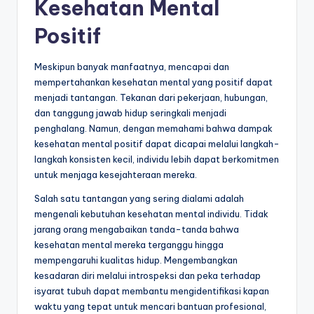
Kesehatan Mental
Positif
Meskipun banyak manfaatnya, mencapai dan
mempertahankan kesehatan mental yang positif dapat
menjadi tantangan. Tekanan dari pekerjaan, hubungan,
dan tanggung jawab hidup seringkali menjadi
penghalang. Namun, dengan memahami bahwa dampak
kesehatan mental positif dapat dicapai melalui langkah-
langkah konsisten kecil, individu lebih dapat berkomitmen
untuk menjaga kesejahteraan mereka.
Salah satu tantangan yang sering dialami adalah
mengenali kebutuhan kesehatan mental individu. Tidak
jarang orang mengabaikan tanda-tanda bahwa
kesehatan mental mereka terganggu hingga
mempengaruhi kualitas hidup. Mengembangkan
kesadaran diri melalui introspeksi dan peka terhadap
isyarat tubuh dapat membantu mengidentifikasi kapan
waktu yang tepat untuk mencari bantuan profesional,