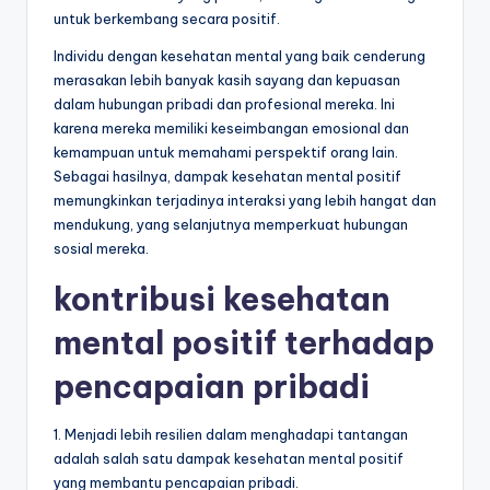
untuk berkembang secara positif.
Individu dengan kesehatan mental yang baik cenderung
merasakan lebih banyak kasih sayang dan kepuasan
dalam hubungan pribadi dan profesional mereka. Ini
karena mereka memiliki keseimbangan emosional dan
kemampuan untuk memahami perspektif orang lain.
Sebagai hasilnya, dampak kesehatan mental positif
memungkinkan terjadinya interaksi yang lebih hangat dan
mendukung, yang selanjutnya memperkuat hubungan
sosial mereka.
kontribusi kesehatan
mental positif terhadap
pencapaian pribadi
1. Menjadi lebih resilien dalam menghadapi tantangan
adalah salah satu dampak kesehatan mental positif
yang membantu pencapaian pribadi.