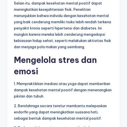
Selain itu, dampak kesehatan mental positif dapat
meningkatkan kesejahteraan fisik. Penelitian
menunjukkan bahwa individu dengan kesehatan mental
yang baik cenderung memiliki risiko lebih rendah terkena
penyakit kronis seperti hipertensi dan diabetes. Ini
mungkin karena mereka lebih cenderung mengadopsi
kebiasaan hidup sehat, seperti melakukan aktivitas fisik
dan menjaga pola makan yang seimbang.
Mengelola stres dan
emosi
1. Mempraktikkan mediasi atau yoga dapat memberikan
dampak kesehatan mental positif dengan menenangkan
pikiran dan tubuh.
2. Berolahraga secara teratur membantu melepaskan
endorfin yang dapat meningkatkan suasana hati,
sebagai bentuk dampak kesehatan mental positif.