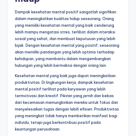
Dampak kesehatan mental positif sangatlah signifikan
dalam meningkatkan kualitas hidup seseorang. Orang
yang memiliki kesehatan mental yang baik cenderung
lebih mampu mengatasi stres, terlibat dalam interaksi
sosial yang sehat, dan membuat keputusan yang lebih
bijak. Dengan kesehatan mental yang positif, seseorang
akan memiliki pandangan yang lebih optimis terhadap
kehidupan, yang membantu dalam mengembangkan
hubungan yang lebih bermakna dengan orang lain.
Kesehatan mental yang baik juga dapat meningkatkan
produktivitas. Di lingkungan kerja, dampak kesehatan
mental positif terlihat pada karyawan yang lebih
termotivasi dan kreatif. Pikiran yang jernih dan bebas
dari kecemasan memungkinkan mereka untuk fokus dan
menyelesaikan tugas dengan lebih efisien. Produktivitas
yang meningkat tidak hanya memberikan manfaat bagi
individu, tetapi juga berkontribusi positif pada
keuntungan perusahaan.