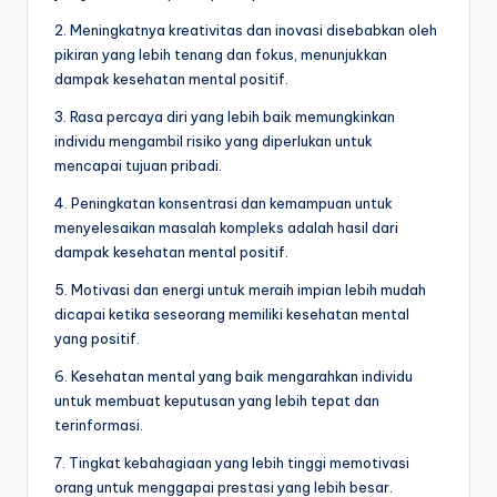
2. Meningkatnya kreativitas dan inovasi disebabkan oleh
pikiran yang lebih tenang dan fokus, menunjukkan
dampak kesehatan mental positif.
3. Rasa percaya diri yang lebih baik memungkinkan
individu mengambil risiko yang diperlukan untuk
mencapai tujuan pribadi.
4. Peningkatan konsentrasi dan kemampuan untuk
menyelesaikan masalah kompleks adalah hasil dari
dampak kesehatan mental positif.
5. Motivasi dan energi untuk meraih impian lebih mudah
dicapai ketika seseorang memiliki kesehatan mental
yang positif.
6. Kesehatan mental yang baik mengarahkan individu
untuk membuat keputusan yang lebih tepat dan
terinformasi.
7. Tingkat kebahagiaan yang lebih tinggi memotivasi
orang untuk menggapai prestasi yang lebih besar.