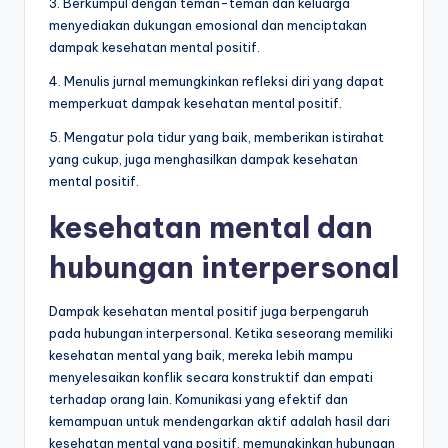
3. Berkumpul dengan teman-teman dan keluarga
menyediakan dukungan emosional dan menciptakan
dampak kesehatan mental positif.
4. Menulis jurnal memungkinkan refleksi diri yang dapat
memperkuat dampak kesehatan mental positif.
5. Mengatur pola tidur yang baik, memberikan istirahat
yang cukup, juga menghasilkan dampak kesehatan
mental positif.
kesehatan mental dan
hubungan interpersonal
Dampak kesehatan mental positif juga berpengaruh
pada hubungan interpersonal. Ketika seseorang memiliki
kesehatan mental yang baik, mereka lebih mampu
menyelesaikan konflik secara konstruktif dan empati
terhadap orang lain. Komunikasi yang efektif dan
kemampuan untuk mendengarkan aktif adalah hasil dari
kesehatan mental yang positif, memungkinkan hubungan