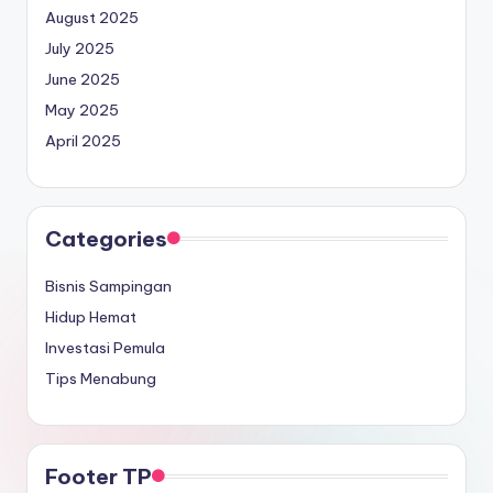
August 2025
July 2025
June 2025
May 2025
April 2025
Categories
Bisnis Sampingan
Hidup Hemat
Investasi Pemula
Tips Menabung
Footer TP