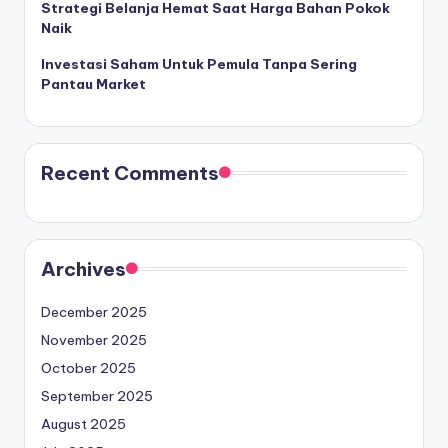
Strategi Belanja Hemat Saat Harga Bahan Pokok
Naik
Investasi Saham Untuk Pemula Tanpa Sering
Pantau Market
Recent Comments
Archives
December 2025
November 2025
October 2025
September 2025
August 2025