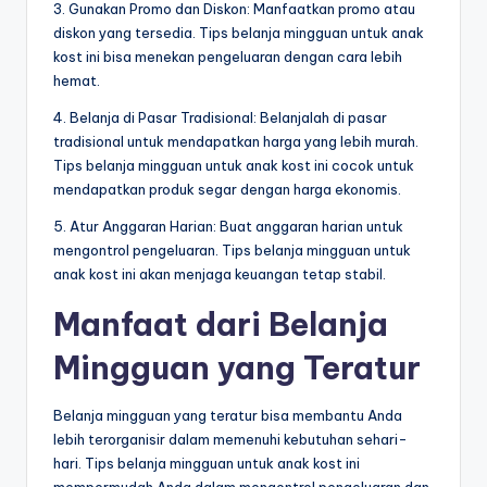
3. Gunakan Promo dan Diskon: Manfaatkan promo atau
diskon yang tersedia. Tips belanja mingguan untuk anak
kost ini bisa menekan pengeluaran dengan cara lebih
hemat.
4. Belanja di Pasar Tradisional: Belanjalah di pasar
tradisional untuk mendapatkan harga yang lebih murah.
Tips belanja mingguan untuk anak kost ini cocok untuk
mendapatkan produk segar dengan harga ekonomis.
5. Atur Anggaran Harian: Buat anggaran harian untuk
mengontrol pengeluaran. Tips belanja mingguan untuk
anak kost ini akan menjaga keuangan tetap stabil.
Manfaat dari Belanja
Mingguan yang Teratur
Belanja mingguan yang teratur bisa membantu Anda
lebih terorganisir dalam memenuhi kebutuhan sehari-
hari. Tips belanja mingguan untuk anak kost ini