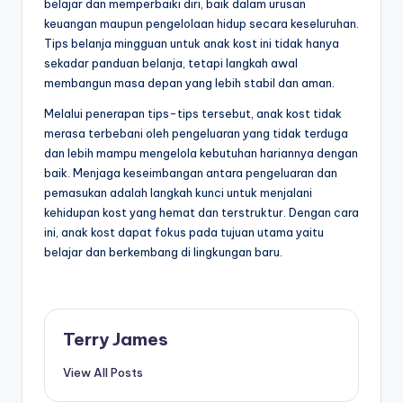
belajar dan memperbaiki diri, baik dalam urusan
keuangan maupun pengelolaan hidup secara keseluruhan.
Tips belanja mingguan untuk anak kost ini tidak hanya
sekadar panduan belanja, tetapi langkah awal
membangun masa depan yang lebih stabil dan aman.
Melalui penerapan tips-tips tersebut, anak kost tidak
merasa terbebani oleh pengeluaran yang tidak terduga
dan lebih mampu mengelola kebutuhan hariannya dengan
baik. Menjaga keseimbangan antara pengeluaran dan
pemasukan adalah langkah kunci untuk menjalani
kehidupan kost yang hemat dan terstruktur. Dengan cara
ini, anak kost dapat fokus pada tujuan utama yaitu
belajar dan berkembang di lingkungan baru.
Terry James
View All Posts