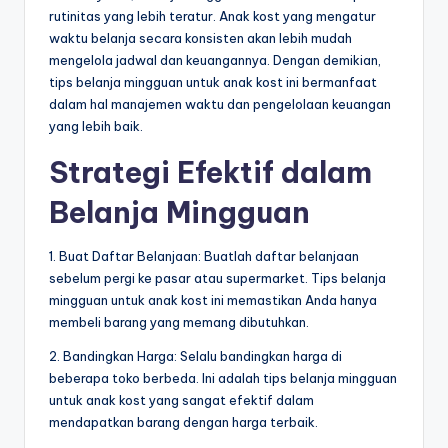
rutinitas yang lebih teratur. Anak kost yang mengatur
waktu belanja secara konsisten akan lebih mudah
mengelola jadwal dan keuangannya. Dengan demikian,
tips belanja mingguan untuk anak kost ini bermanfaat
dalam hal manajemen waktu dan pengelolaan keuangan
yang lebih baik.
Strategi Efektif dalam
Belanja Mingguan
1. Buat Daftar Belanjaan: Buatlah daftar belanjaan
sebelum pergi ke pasar atau supermarket. Tips belanja
mingguan untuk anak kost ini memastikan Anda hanya
membeli barang yang memang dibutuhkan.
2. Bandingkan Harga: Selalu bandingkan harga di
beberapa toko berbeda. Ini adalah tips belanja mingguan
untuk anak kost yang sangat efektif dalam
mendapatkan barang dengan harga terbaik.