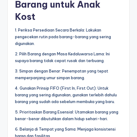
Barang untuk Anak
Kost
1. Periksa Persediaan Secara Berkala: Lakukan
pengecekan rutin pada barang-barang yang sering
digunakan.
2. Pilih Barang dengan Masa Kedaluwarsa Lama: Ini
supaya barang tidak cepat rusak dan terbuang.
3. Simpan dengan Benar: Penempatan yang tepat
memperpanjang umur simpan barang.
4. Gunakan Prinsip FIFO (First In, First Out): Untuk
barang yang sering digunakan, gunakan terlebih dahulu
barang yang sudah ada sebelum membuka yang baru.
5. Prioritaskan Barang Esensial: Utamakan barang yang
benar-benar dibutuhkan dalam hidup sehari-hari.
6. Belanja di Tempat yang Sama: Menjaga konsistensi
harga dan fasilitas.