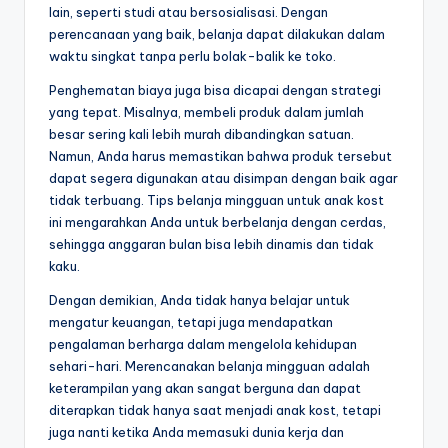
lain, seperti studi atau bersosialisasi. Dengan
perencanaan yang baik, belanja dapat dilakukan dalam
waktu singkat tanpa perlu bolak-balik ke toko.
Penghematan biaya juga bisa dicapai dengan strategi
yang tepat. Misalnya, membeli produk dalam jumlah
besar sering kali lebih murah dibandingkan satuan.
Namun, Anda harus memastikan bahwa produk tersebut
dapat segera digunakan atau disimpan dengan baik agar
tidak terbuang. Tips belanja mingguan untuk anak kost
ini mengarahkan Anda untuk berbelanja dengan cerdas,
sehingga anggaran bulan bisa lebih dinamis dan tidak
kaku.
Dengan demikian, Anda tidak hanya belajar untuk
mengatur keuangan, tetapi juga mendapatkan
pengalaman berharga dalam mengelola kehidupan
sehari-hari. Merencanakan belanja mingguan adalah
keterampilan yang akan sangat berguna dan dapat
diterapkan tidak hanya saat menjadi anak kost, tetapi
juga nanti ketika Anda memasuki dunia kerja dan