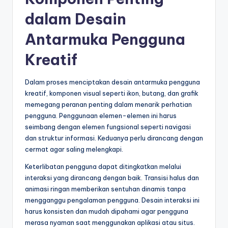
dalam Desain
Antarmuka Pengguna
Kreatif
Dalam proses menciptakan desain antarmuka pengguna
kreatif, komponen visual seperti ikon, butang, dan grafik
memegang peranan penting dalam menarik perhatian
pengguna. Penggunaan elemen-elemen ini harus
seimbang dengan elemen fungsional seperti navigasi
dan struktur informasi. Keduanya perlu dirancang dengan
cermat agar saling melengkapi.
Keterlibatan pengguna dapat ditingkatkan melalui
interaksi yang dirancang dengan baik. Transisi halus dan
animasi ringan memberikan sentuhan dinamis tanpa
mengganggu pengalaman pengguna. Desain interaksi ini
harus konsisten dan mudah dipahami agar pengguna
merasa nyaman saat menggunakan aplikasi atau situs.