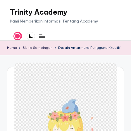
Trinity Academy
Skip
to
Kami Memberikan Informasi Tentang Academy
content
Home
Bisnis Sampingan
Desain Antarmuka Pengguna Kreatif