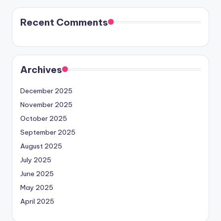
Recent Comments
Archives
December 2025
November 2025
October 2025
September 2025
August 2025
July 2025
June 2025
May 2025
April 2025