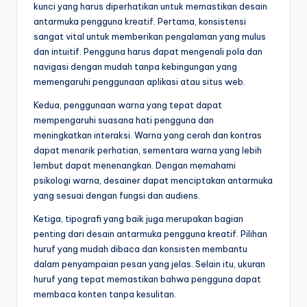
kunci yang harus diperhatikan untuk memastikan desain
antarmuka pengguna kreatif. Pertama, konsistensi
sangat vital untuk memberikan pengalaman yang mulus
dan intuitif. Pengguna harus dapat mengenali pola dan
navigasi dengan mudah tanpa kebingungan yang
memengaruhi penggunaan aplikasi atau situs web.
Kedua, penggunaan warna yang tepat dapat
mempengaruhi suasana hati pengguna dan
meningkatkan interaksi. Warna yang cerah dan kontras
dapat menarik perhatian, sementara warna yang lebih
lembut dapat menenangkan. Dengan memahami
psikologi warna, desainer dapat menciptakan antarmuka
yang sesuai dengan fungsi dan audiens.
Ketiga, tipografi yang baik juga merupakan bagian
penting dari desain antarmuka pengguna kreatif. Pilihan
huruf yang mudah dibaca dan konsisten membantu
dalam penyampaian pesan yang jelas. Selain itu, ukuran
huruf yang tepat memastikan bahwa pengguna dapat
membaca konten tanpa kesulitan.