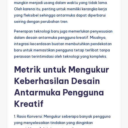
mungkin menjadi usang dalam waktu yang tidak lama.
Oleh karena itu, penting untuk memiliki kerangka kerja
yang fleksibel sehingga antarmuka dapat diperbarui
seiring dengan perubahan tren.
Penerapan teknologi baru juga memerlukan penyesuaian
dalam desain antarmuka pengguna kreatif. Misalnya,
integrasi kecerdasan buatan membutuhkan pendekatan
baru untuk memastikan pengguna tetap terlibat tanpa
perasaan terintimidasi oleh teknologi yang kompleks.
Metrik untuk Mengukur
Keberhasilan Desain
Antarmuka Pengguna
Kreatif
1. Rasio Konversi: Mengukur seberapa banyak pengguna
yang menyelesaikan tindakan yang diinginkan