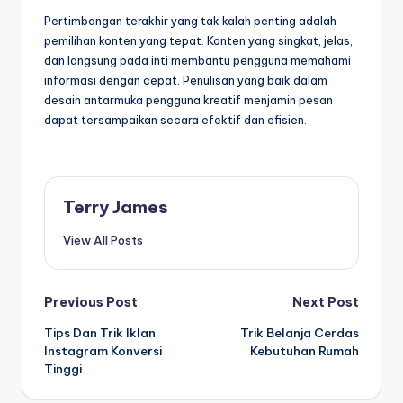
Pertimbangan terakhir yang tak kalah penting adalah
pemilihan konten yang tepat. Konten yang singkat, jelas,
dan langsung pada inti membantu pengguna memahami
informasi dengan cepat. Penulisan yang baik dalam
desain antarmuka pengguna kreatif menjamin pesan
dapat tersampaikan secara efektif dan efisien.
Terry James
View All Posts
Post
Previous Post
Next Post
Tips Dan Trik Iklan
Trik Belanja Cerdas
navigation
Instagram Konversi
Kebutuhan Rumah
Tinggi