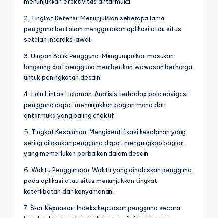
menunjukkan efektivitas antarmuka.
2. Tingkat Retensi: Menunjukkan seberapa lama
pengguna bertahan menggunakan aplikasi atau situs
setelah interaksi awal.
3. Umpan Balik Pengguna: Mengumpulkan masukan
langsung dari pengguna memberikan wawasan berharga
untuk peningkatan desain.
4. Lalu Lintas Halaman: Analisis terhadap pola navigasi
pengguna dapat menunjukkan bagian mana dari
antarmuka yang paling efektif.
5. Tingkat Kesalahan: Mengidentifikasi kesalahan yang
sering dilakukan pengguna dapat mengungkap bagian
yang memerlukan perbaikan dalam desain.
6. Waktu Penggunaan: Waktu yang dihabiskan pengguna
pada aplikasi atau situs menunjukkan tingkat
keterlibatan dan kenyamanan.
7. Skor Kepuasan: Indeks kepuasan pengguna secara