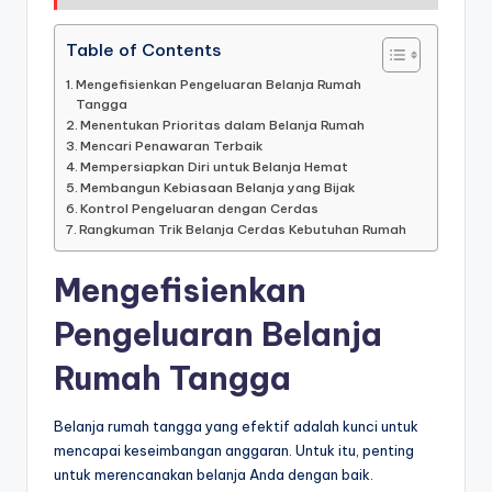
Table of Contents
Mengefisienkan Pengeluaran Belanja Rumah
Tangga
Menentukan Prioritas dalam Belanja Rumah
Mencari Penawaran Terbaik
Mempersiapkan Diri untuk Belanja Hemat
Membangun Kebiasaan Belanja yang Bijak
Kontrol Pengeluaran dengan Cerdas
Rangkuman Trik Belanja Cerdas Kebutuhan Rumah
Mengefisienkan
Pengeluaran Belanja
Rumah Tangga
Belanja rumah tangga yang efektif adalah kunci untuk
mencapai keseimbangan anggaran. Untuk itu, penting
untuk merencanakan belanja Anda dengan baik.