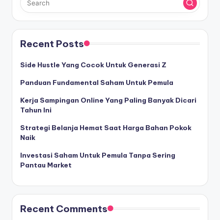
Recent Posts
Side Hustle Yang Cocok Untuk Generasi Z
Panduan Fundamental Saham Untuk Pemula
Kerja Sampingan Online Yang Paling Banyak Dicari
Tahun Ini
Strategi Belanja Hemat Saat Harga Bahan Pokok
Naik
Investasi Saham Untuk Pemula Tanpa Sering
Pantau Market
Recent Comments