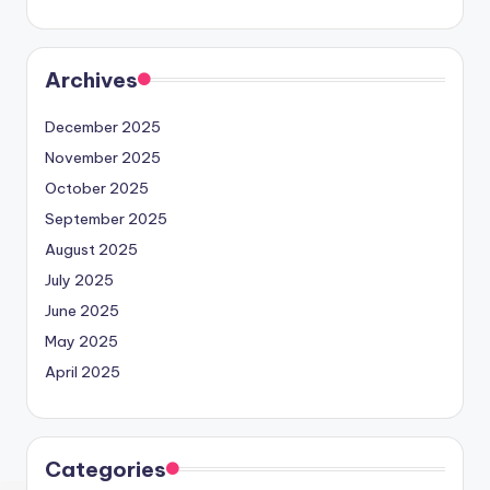
Archives
December 2025
November 2025
October 2025
September 2025
August 2025
July 2025
June 2025
May 2025
April 2025
Categories