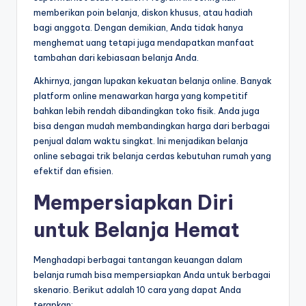
memberikan poin belanja, diskon khusus, atau hadiah
bagi anggota. Dengan demikian, Anda tidak hanya
menghemat uang tetapi juga mendapatkan manfaat
tambahan dari kebiasaan belanja Anda.
Akhirnya, jangan lupakan kekuatan belanja online. Banyak
platform online menawarkan harga yang kompetitif
bahkan lebih rendah dibandingkan toko fisik. Anda juga
bisa dengan mudah membandingkan harga dari berbagai
penjual dalam waktu singkat. Ini menjadikan belanja
online sebagai trik belanja cerdas kebutuhan rumah yang
efektif dan efisien.
Mempersiapkan Diri
untuk Belanja Hemat
Menghadapi berbagai tantangan keuangan dalam
belanja rumah bisa mempersiapkan Anda untuk berbagai
skenario. Berikut adalah 10 cara yang dapat Anda
terapkan: