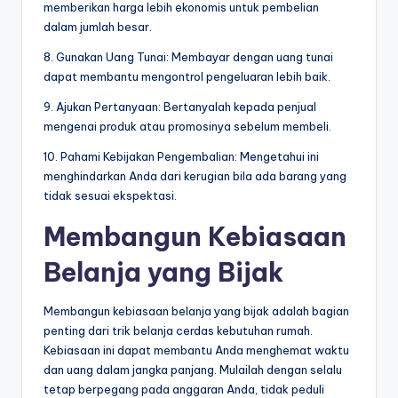
memberikan harga lebih ekonomis untuk pembelian
dalam jumlah besar.
8. Gunakan Uang Tunai: Membayar dengan uang tunai
dapat membantu mengontrol pengeluaran lebih baik.
9. Ajukan Pertanyaan: Bertanyalah kepada penjual
mengenai produk atau promosinya sebelum membeli.
10. Pahami Kebijakan Pengembalian: Mengetahui ini
menghindarkan Anda dari kerugian bila ada barang yang
tidak sesuai ekspektasi.
Membangun Kebiasaan
Belanja yang Bijak
Membangun kebiasaan belanja yang bijak adalah bagian
penting dari trik belanja cerdas kebutuhan rumah.
Kebiasaan ini dapat membantu Anda menghemat waktu
dan uang dalam jangka panjang. Mulailah dengan selalu
tetap berpegang pada anggaran Anda, tidak peduli