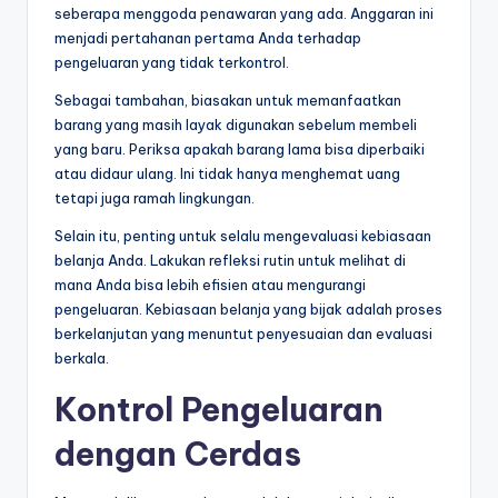
seberapa menggoda penawaran yang ada. Anggaran ini
menjadi pertahanan pertama Anda terhadap
pengeluaran yang tidak terkontrol.
Sebagai tambahan, biasakan untuk memanfaatkan
barang yang masih layak digunakan sebelum membeli
yang baru. Periksa apakah barang lama bisa diperbaiki
atau didaur ulang. Ini tidak hanya menghemat uang
tetapi juga ramah lingkungan.
Selain itu, penting untuk selalu mengevaluasi kebiasaan
belanja Anda. Lakukan refleksi rutin untuk melihat di
mana Anda bisa lebih efisien atau mengurangi
pengeluaran. Kebiasaan belanja yang bijak adalah proses
berkelanjutan yang menuntut penyesuaian dan evaluasi
berkala.
Kontrol Pengeluaran
dengan Cerdas