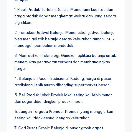
1. Riset Produk Terlebih Dahulu: Memahami kualitas dan
harga produk dapat menghemat waktu dan uang secara
signifikan.
2. Tentukan Jadwal Belanja: Menentukan jadwal belanja
bisa menjadi trik belanja cerdas kebutuhan rumah untuk
mencegah pembelian mendadak.
3. Manfaatkan Teknologi: Gunakan aplikasi belanja untuk
menemukan penawaran terbaru dan membandingkan
harga.
4. Belanja di Pasar Tradisional: Kadang, harga di pasar
tradisional lebih murah dibanding supermarket besar.
5. Beli Produk Lokal: Produk lokal sering kali lebih murah
dan segar dibandingkan produk impor.
6. Jangan Tergoda Promosi: Promosi yang menggiurkan
sering kali tidak sesuai dengan kebutuhan.
7. Cari Pusat Grosir: Belanja di pusat grosir dapat