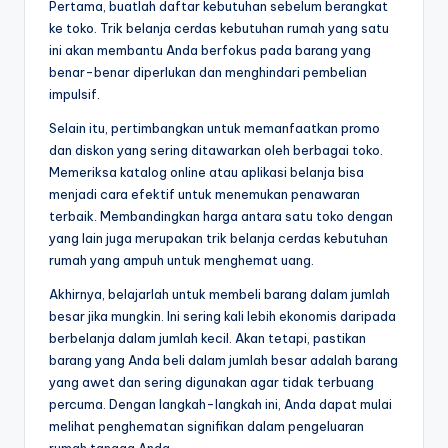
Pertama, buatlah daftar kebutuhan sebelum berangkat
ke toko. Trik belanja cerdas kebutuhan rumah yang satu
ini akan membantu Anda berfokus pada barang yang
benar-benar diperlukan dan menghindari pembelian
impulsif.
Selain itu, pertimbangkan untuk memanfaatkan promo
dan diskon yang sering ditawarkan oleh berbagai toko.
Memeriksa katalog online atau aplikasi belanja bisa
menjadi cara efektif untuk menemukan penawaran
terbaik. Membandingkan harga antara satu toko dengan
yang lain juga merupakan trik belanja cerdas kebutuhan
rumah yang ampuh untuk menghemat uang.
Akhirnya, belajarlah untuk membeli barang dalam jumlah
besar jika mungkin. Ini sering kali lebih ekonomis daripada
berbelanja dalam jumlah kecil. Akan tetapi, pastikan
barang yang Anda beli dalam jumlah besar adalah barang
yang awet dan sering digunakan agar tidak terbuang
percuma. Dengan langkah-langkah ini, Anda dapat mulai
melihat penghematan signifikan dalam pengeluaran