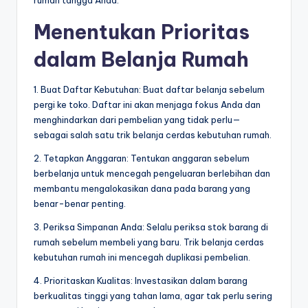
rumah tangga Anda.
Menentukan Prioritas
dalam Belanja Rumah
1. Buat Daftar Kebutuhan: Buat daftar belanja sebelum
pergi ke toko. Daftar ini akan menjaga fokus Anda dan
menghindarkan dari pembelian yang tidak perlu—
sebagai salah satu trik belanja cerdas kebutuhan rumah.
2. Tetapkan Anggaran: Tentukan anggaran sebelum
berbelanja untuk mencegah pengeluaran berlebihan dan
membantu mengalokasikan dana pada barang yang
benar-benar penting.
3. Periksa Simpanan Anda: Selalu periksa stok barang di
rumah sebelum membeli yang baru. Trik belanja cerdas
kebutuhan rumah ini mencegah duplikasi pembelian.
4. Prioritaskan Kualitas: Investasikan dalam barang
berkualitas tinggi yang tahan lama, agar tak perlu sering