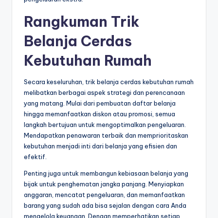
Rangkuman Trik
Belanja Cerdas
Kebutuhan Rumah
Secara keseluruhan, trik belanja cerdas kebutuhan rumah
melibatkan berbagai aspek strategi dan perencanaan
yang matang. Mulai dari pembuatan daftar belanja
hingga memanfaatkan diskon atau promosi, semua
langkah bertujuan untuk mengoptimalkan pengeluaran.
Mendapatkan penawaran terbaik dan memprioritaskan
kebutuhan menjadi inti dari belanja yang efisien dan
efektif.
Penting juga untuk membangun kebiasaan belanja yang
bijak untuk penghematan jangka panjang. Menyiapkan
anggaran, mencatat pengeluaran, dan memanfaatkan
barang yang sudah ada bisa sejalan dengan cara Anda
mengelola keuangan. Dengan memperhatikan setiap