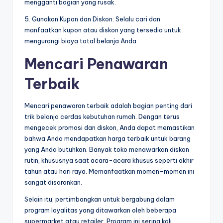
mengganti bagian yang rusak.
5. Gunakan Kupon dan Diskon: Selalu cari dan
manfaatkan kupon atau diskon yang tersedia untuk
mengurangi biaya total belanja Anda.
Mencari Penawaran
Terbaik
Mencari penawaran terbaik adalah bagian penting dari
trik belanja cerdas kebutuhan rumah. Dengan terus
mengecek promosi dan diskon, Anda dapat memastikan
bahwa Anda mendapatkan harga terbaik untuk barang
yang Anda butuhkan. Banyak toko menawarkan diskon
rutin, khususnya saat acara-acara khusus seperti akhir
tahun atau hari raya. Memanfaatkan momen-momen ini
sangat disarankan.
Selain itu, pertimbangkan untuk bergabung dalam
program loyalitas yang ditawarkan oleh beberapa
supermarket atau retailer. Program ini sering kali