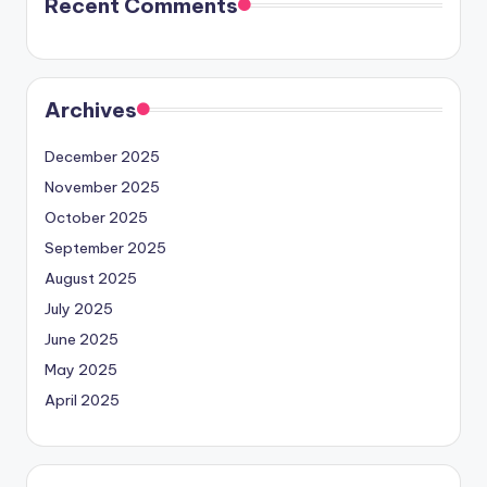
Recent Comments
Archives
December 2025
November 2025
October 2025
September 2025
August 2025
July 2025
June 2025
May 2025
April 2025