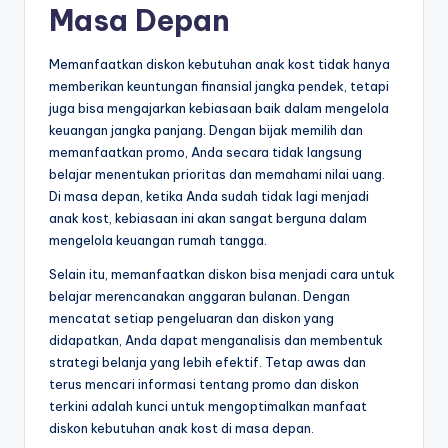
Masa Depan
Memanfaatkan diskon kebutuhan anak kost tidak hanya
memberikan keuntungan finansial jangka pendek, tetapi
juga bisa mengajarkan kebiasaan baik dalam mengelola
keuangan jangka panjang. Dengan bijak memilih dan
memanfaatkan promo, Anda secara tidak langsung
belajar menentukan prioritas dan memahami nilai uang.
Di masa depan, ketika Anda sudah tidak lagi menjadi
anak kost, kebiasaan ini akan sangat berguna dalam
mengelola keuangan rumah tangga.
Selain itu, memanfaatkan diskon bisa menjadi cara untuk
belajar merencanakan anggaran bulanan. Dengan
mencatat setiap pengeluaran dan diskon yang
didapatkan, Anda dapat menganalisis dan membentuk
strategi belanja yang lebih efektif. Tetap awas dan
terus mencari informasi tentang promo dan diskon
terkini adalah kunci untuk mengoptimalkan manfaat
diskon kebutuhan anak kost di masa depan.