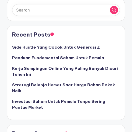
Recent Posts
Side Hustle Yang Cocok Untuk Generasi Z
Panduan Fundamental Saham Untuk Pemula
Kerja Sampingan Online Yang Paling Banyak Dicari
Tahun Ini
Strategi Belanja Hemat Saat Harga Bahan Pokok
Naik
Investasi Saham Untuk Pemula Tanpa Sering
Pantau Market