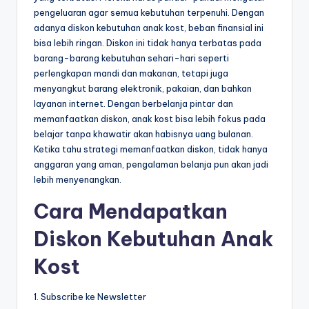
pengeluaran agar semua kebutuhan terpenuhi. Dengan
adanya diskon kebutuhan anak kost, beban finansial ini
bisa lebih ringan. Diskon ini tidak hanya terbatas pada
barang-barang kebutuhan sehari-hari seperti
perlengkapan mandi dan makanan, tetapi juga
menyangkut barang elektronik, pakaian, dan bahkan
layanan internet. Dengan berbelanja pintar dan
memanfaatkan diskon, anak kost bisa lebih fokus pada
belajar tanpa khawatir akan habisnya uang bulanan.
Ketika tahu strategi memanfaatkan diskon, tidak hanya
anggaran yang aman, pengalaman belanja pun akan jadi
lebih menyenangkan.
Cara Mendapatkan
Diskon Kebutuhan Anak
Kost
1. Subscribe ke Newsletter