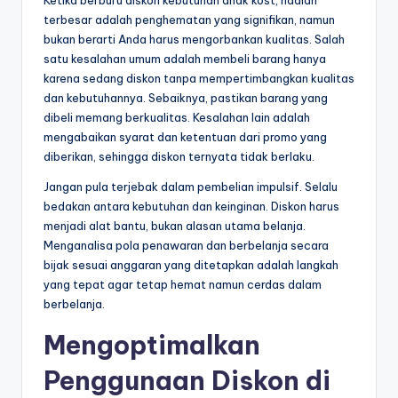
terbesar adalah penghematan yang signifikan, namun
bukan berarti Anda harus mengorbankan kualitas. Salah
satu kesalahan umum adalah membeli barang hanya
karena sedang diskon tanpa mempertimbangkan kualitas
dan kebutuhannya. Sebaiknya, pastikan barang yang
dibeli memang berkualitas. Kesalahan lain adalah
mengabaikan syarat dan ketentuan dari promo yang
diberikan, sehingga diskon ternyata tidak berlaku.
Jangan pula terjebak dalam pembelian impulsif. Selalu
bedakan antara kebutuhan dan keinginan. Diskon harus
menjadi alat bantu, bukan alasan utama belanja.
Menganalisa pola penawaran dan berbelanja secara
bijak sesuai anggaran yang ditetapkan adalah langkah
yang tepat agar tetap hemat namun cerdas dalam
berbelanja.
Mengoptimalkan
Penggunaan Diskon di