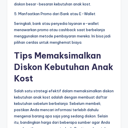
diskon besar-besaran kebutuhan anak kost.
5. Manfaatkan Promo dari Bank atau E-Wallet
Seringkali, bank atau penyedia layanan e-wallet
menawarkan promo atau cashback saat berbelanja
menggunakan metode pembayaran mereka. Ini bisa jadi
pilihan cerdas untuk menghemat biaya.
Tips Memaksimalkan
Diskon Kebutuhan Anak
Kost
Salah satu strategi efektif dalam memaksimalkan diskon
kebutuhan anak kost adalah dengan membuat daftar
kebutuhan sebelum berbelanja. Sebelum membeli,
pastikan Anda mencari informasi terlebih dahulu
mengenai barang apa saja yang sedang diskon. Selain
itu, bandingkan harga dari beberapa sumber agar Anda