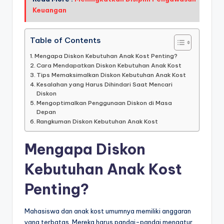
Keuangan
Table of Contents
Mengapa Diskon Kebutuhan Anak Kost Penting?
Cara Mendapatkan Diskon Kebutuhan Anak Kost
Tips Memaksimalkan Diskon Kebutuhan Anak Kost
Kesalahan yang Harus Dihindari Saat Mencari
Diskon
Mengoptimalkan Penggunaan Diskon di Masa
Depan
Rangkuman Diskon Kebutuhan Anak Kost
Mengapa Diskon
Kebutuhan Anak Kost
Penting?
Mahasiswa dan anak kost umumnya memiliki anggaran
yang terbatas. Mereka harus pandai-pandai mengatur