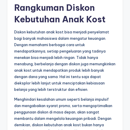
Rangkuman Diskon
Kebutuhan Anak Kost
Diskon kebutuhan anak kost bisa menjadi penyelamat
bagi banyak mahasiswa dalam mengatur keuangan.
Dengan memahami berbagai cara untuk
mendapatkannya, setiap pengeluaran yang tadinya
menekan bisa menjadi lebih ringan. Tidak hanya
menabung, berbelanja dengan diskon juga memungkinkan
anak kost untuk mendapatkan produk lebih banyak
dengan dana yang sama. Hal ini tentu saja dapat
dieksplor lebih lanjut untuk menciptakan kebiasaan
belanja yang lebih terstruktur dan efisien.
Menghindari kesalahan umum seperti belanja impulsif
dan mengabaikan syarat promo, serta mengoptimalkan
penggunaan diskon di masa depan, akan sangat
membantu dalam mengelola keuangan pribadi. Dengan
demikian, diskon kebutuhan anak kost bukan hanya