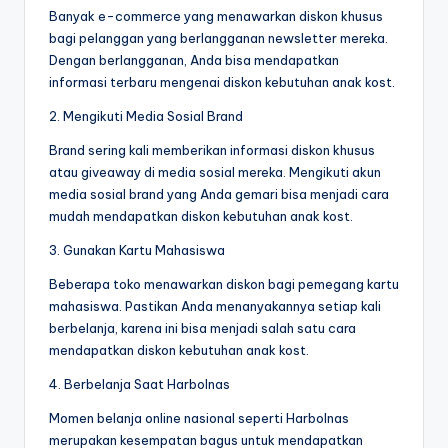
Banyak e-commerce yang menawarkan diskon khusus
bagi pelanggan yang berlangganan newsletter mereka.
Dengan berlangganan, Anda bisa mendapatkan
informasi terbaru mengenai diskon kebutuhan anak kost.
2. Mengikuti Media Sosial Brand
Brand sering kali memberikan informasi diskon khusus
atau giveaway di media sosial mereka. Mengikuti akun
media sosial brand yang Anda gemari bisa menjadi cara
mudah mendapatkan diskon kebutuhan anak kost.
3. Gunakan Kartu Mahasiswa
Beberapa toko menawarkan diskon bagi pemegang kartu
mahasiswa. Pastikan Anda menanyakannya setiap kali
berbelanja, karena ini bisa menjadi salah satu cara
mendapatkan diskon kebutuhan anak kost.
4. Berbelanja Saat Harbolnas
Momen belanja online nasional seperti Harbolnas
merupakan kesempatan bagus untuk mendapatkan