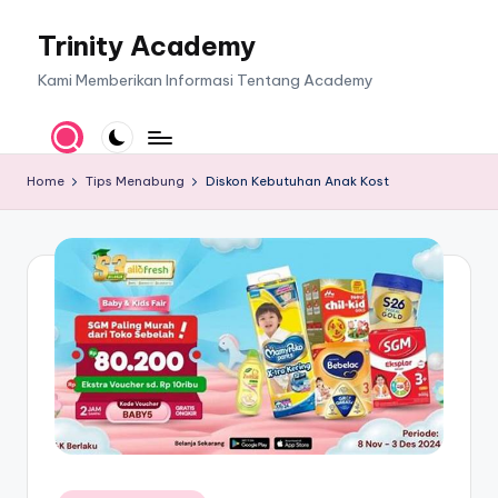
Trinity Academy
Skip
to
Kami Memberikan Informasi Tentang Academy
content
Home
Tips Menabung
Diskon Kebutuhan Anak Kost