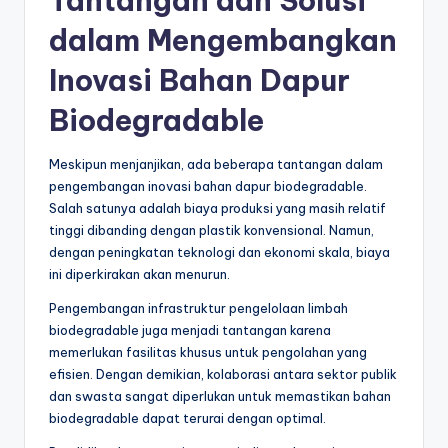
Tantangan dan Solusi
dalam Mengembangkan
Inovasi Bahan Dapur
Biodegradable
Meskipun menjanjikan, ada beberapa tantangan dalam
pengembangan inovasi bahan dapur biodegradable.
Salah satunya adalah biaya produksi yang masih relatif
tinggi dibanding dengan plastik konvensional. Namun,
dengan peningkatan teknologi dan ekonomi skala, biaya
ini diperkirakan akan menurun.
Pengembangan infrastruktur pengelolaan limbah
biodegradable juga menjadi tantangan karena
memerlukan fasilitas khusus untuk pengolahan yang
efisien. Dengan demikian, kolaborasi antara sektor publik
dan swasta sangat diperlukan untuk memastikan bahan
biodegradable dapat terurai dengan optimal.