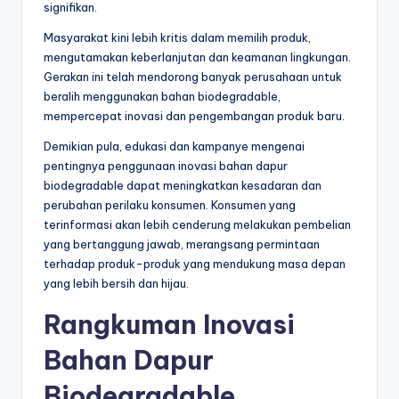
signifikan.
Masyarakat kini lebih kritis dalam memilih produk,
mengutamakan keberlanjutan dan keamanan lingkungan.
Gerakan ini telah mendorong banyak perusahaan untuk
beralih menggunakan bahan biodegradable,
mempercepat inovasi dan pengembangan produk baru.
Demikian pula, edukasi dan kampanye mengenai
pentingnya penggunaan inovasi bahan dapur
biodegradable dapat meningkatkan kesadaran dan
perubahan perilaku konsumen. Konsumen yang
terinformasi akan lebih cenderung melakukan pembelian
yang bertanggung jawab, merangsang permintaan
terhadap produk-produk yang mendukung masa depan
yang lebih bersih dan hijau.
Rangkuman Inovasi
Bahan Dapur
Biodegradable