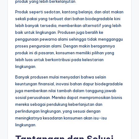
produk yang lebih berkelanjutan.
Produk seperti sedotan, kantong belanja, dan alat makan
sekali pakai yang terbuat dari bahan biodegradable kini
lebih banyak tersedia, memberikan alternatif yang lebih
baik untuk lingkungan. Produsen juga beralih ke
penggunaan pewarna alami sehingga tidak mengganggu
proses penguraian alami. Dengan makin beragamnya
produk ini di pasaran, konsumen memiliki pilihan yang
lebih luas untuk berkontribusi pada kelestarian
lingkungan.
Banyak produsen mulai menyadari bahwa selain
keuntungan finansial, inovasi bahan dapur biodegradable
juga memberikan nilai tambah dalam tanggung jawab
sosial perusahaan. Mereka dapat mempromosikan bisnis
mereka sebagai pendukung keberlanjutan dan
perlindungan lingkungan, yang sesuai dengan
meningkatnya kesadaran konsumen akan isu-isu
lingkungan.