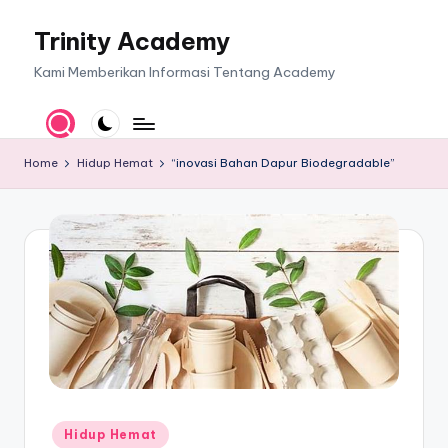
Trinity Academy
Skip
to
Kami Memberikan Informasi Tentang Academy
content
Home
Hidup Hemat
“inovasi Bahan Dapur Biodegradable”
Posted
Hidup Hemat