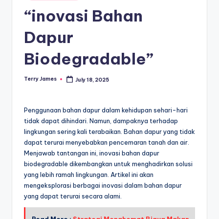
in
“inovasi Bahan
Dapur
Biodegradable”
Terry James
July 18, 2025
Posted
by
Penggunaan bahan dapur dalam kehidupan sehari-hari
tidak dapat dihindari. Namun, dampaknya terhadap
lingkungan sering kali terabaikan. Bahan dapur yang tidak
dapat terurai menyebabkan pencemaran tanah dan air.
Menjawab tantangan ini, inovasi bahan dapur
biodegradable dikembangkan untuk menghadirkan solusi
yang lebih ramah lingkungan. Artikel ini akan
mengeksplorasi berbagai inovasi dalam bahan dapur
yang dapat terurai secara alami.
Read More :
Strategi Menghemat Biaya Makan