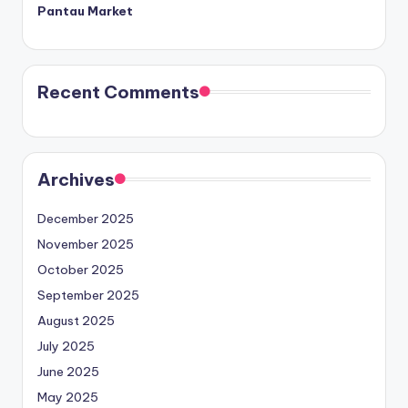
Pantau Market
Recent Comments
Archives
December 2025
November 2025
October 2025
September 2025
August 2025
July 2025
June 2025
May 2025