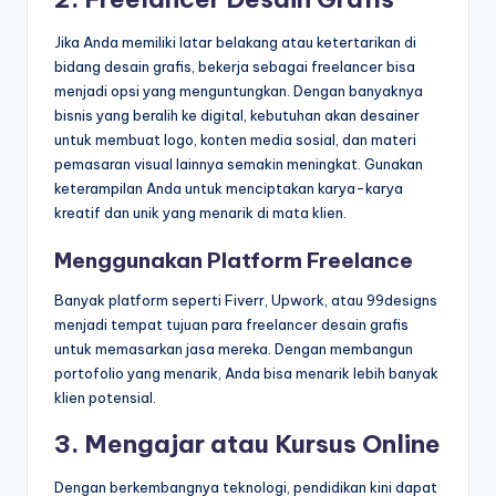
Jika Anda memiliki latar belakang atau ketertarikan di
bidang desain grafis, bekerja sebagai freelancer bisa
menjadi opsi yang menguntungkan. Dengan banyaknya
bisnis yang beralih ke digital, kebutuhan akan desainer
untuk membuat logo, konten media sosial, dan materi
pemasaran visual lainnya semakin meningkat. Gunakan
keterampilan Anda untuk menciptakan karya-karya
kreatif dan unik yang menarik di mata klien.
Menggunakan Platform Freelance
Banyak platform seperti Fiverr, Upwork, atau 99designs
menjadi tempat tujuan para freelancer desain grafis
untuk memasarkan jasa mereka. Dengan membangun
portofolio yang menarik, Anda bisa menarik lebih banyak
klien potensial.
3. Mengajar atau Kursus Online
Dengan berkembangnya teknologi, pendidikan kini dapat