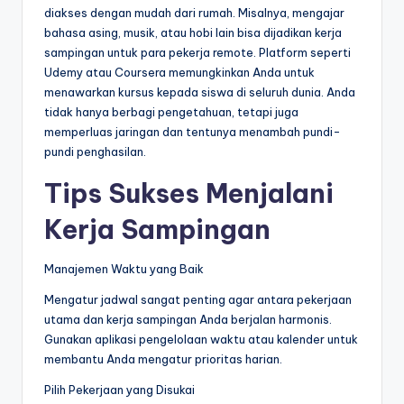
diakses dengan mudah dari rumah. Misalnya, mengajar
bahasa asing, musik, atau hobi lain bisa dijadikan kerja
sampingan untuk para pekerja remote. Platform seperti
Udemy atau Coursera memungkinkan Anda untuk
menawarkan kursus kepada siswa di seluruh dunia. Anda
tidak hanya berbagi pengetahuan, tetapi juga
memperluas jaringan dan tentunya menambah pundi-
pundi penghasilan.
Tips Sukses Menjalani
Kerja Sampingan
Manajemen Waktu yang Baik
Mengatur jadwal sangat penting agar antara pekerjaan
utama dan kerja sampingan Anda berjalan harmonis.
Gunakan aplikasi pengelolaan waktu atau kalender untuk
membantu Anda mengatur prioritas harian.
Pilih Pekerjaan yang Disukai