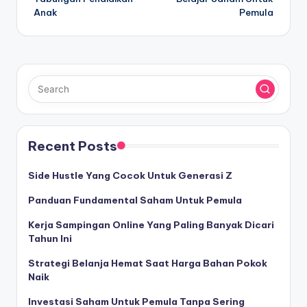
Anak
Pemula
Recent Posts
Side Hustle Yang Cocok Untuk Generasi Z
Panduan Fundamental Saham Untuk Pemula
Kerja Sampingan Online Yang Paling Banyak Dicari
Tahun Ini
Strategi Belanja Hemat Saat Harga Bahan Pokok
Naik
Investasi Saham Untuk Pemula Tanpa Sering