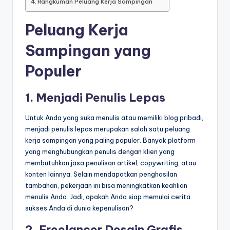
Rangkuman Peluang Kerja Sampingan
Peluang Kerja
Sampingan yang
Populer
1. Menjadi Penulis Lepas
Untuk Anda yang suka menulis atau memiliki blog pribadi,
menjadi penulis lepas merupakan salah satu peluang
kerja sampingan yang paling populer. Banyak platform
yang menghubungkan penulis dengan klien yang
membutuhkan jasa penulisan artikel, copywriting, atau
konten lainnya. Selain mendapatkan penghasilan
tambahan, pekerjaan ini bisa meningkatkan keahlian
menulis Anda. Jadi, apakah Anda siap memulai cerita
sukses Anda di dunia kepenulisan?
2. Freelancer Desain Grafis