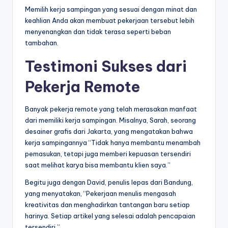
Memilih kerja sampingan yang sesuai dengan minat dan
keahlian Anda akan membuat pekerjaan tersebut lebih
menyenangkan dan tidak terasa seperti beban
tambahan.
Testimoni Sukses dari
Pekerja Remote
Banyak pekerja remote yang telah merasakan manfaat
dari memiliki kerja sampingan. Misalnya, Sarah, seorang
desainer grafis dari Jakarta, yang mengatakan bahwa
kerja sampingannya “Tidak hanya membantu menambah
pemasukan, tetapi juga memberi kepuasan tersendiri
saat melihat karya bisa membantu klien saya.”
Begitu juga dengan David, penulis lepas dari Bandung,
yang menyatakan, “Pekerjaan menulis mengasah
kreativitas dan menghadirkan tantangan baru setiap
harinya. Setiap artikel yang selesai adalah pencapaian
tersendiri.”