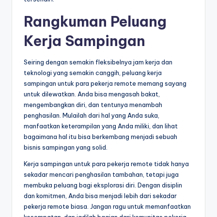
Rangkuman Peluang
Kerja Sampingan
Seiring dengan semakin fleksibelnya jam kerja dan
teknologi yang semakin canggih, peluang kerja
sampingan untuk para pekerja remote memang sayang
untuk dilewatkan. Anda bisa mengasah bakat,
mengembangkan diri, dan tentunya menambah
penghasilan. Mulailah dari hal yang Anda suka,
manfaatkan keterampilan yang Anda miliki, dan lihat
bagaimana hal itu bisa berkembang menjadi sebuah
bisnis sampingan yang solid.
Kerja sampingan untuk para pekerja remote tidak hanya
sekadar mencari penghasilan tambahan, tetapi juga
membuka peluang bagi eksplorasi diri. Dengan disiplin
dan komitmen, Anda bisa menjadi lebih dari sekadar
pekerja remote biasa. Jangan ragu untuk memanfaatkan