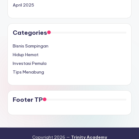
April 2025
Categories
Bisnis Sampingan
Hidup Hemat
Investasi Pemula
Tips Menabung
Footer TP
Copyright 2026 —
Trinity Academy