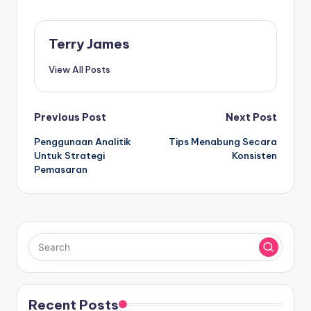
Terry James
View All Posts
Post
Previous Post
Next Post
Penggunaan Analitik
Tips Menabung Secara
navigation
Untuk Strategi
Konsisten
Pemasaran
Recent Posts