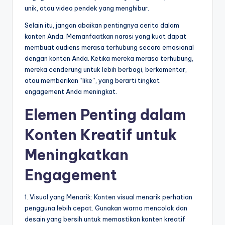
unik, atau video pendek yang menghibur.
Selain itu, jangan abaikan pentingnya cerita dalam
konten Anda. Memanfaatkan narasi yang kuat dapat
membuat audiens merasa terhubung secara emosional
dengan konten Anda. Ketika mereka merasa terhubung,
mereka cenderung untuk lebih berbagi, berkomentar,
atau memberikan “like”, yang berarti tingkat
engagement Anda meningkat.
Elemen Penting dalam
Konten Kreatif untuk
Meningkatkan
Engagement
1. Visual yang Menarik: Konten visual menarik perhatian
pengguna lebih cepat. Gunakan warna mencolok dan
desain yang bersih untuk memastikan konten kreatif