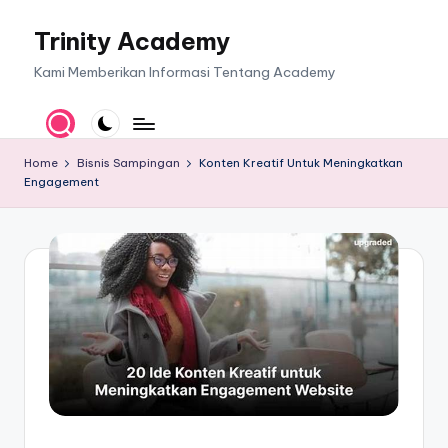
Trinity Academy
Skip
to
Kami Memberikan Informasi Tentang Academy
content
Home
Bisnis Sampingan
Konten Kreatif Untuk Meningkatkan
Engagement