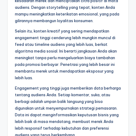
kesadaran merek dan menciptakan citra positif di mata
audiens. Dengan storytelling yang tepat, konten Anda
mampu meningkatkan keterikatan emosional, yang pada
gilirannya membangun loyalitas konsumen.
Selain itu, konten kreatif yang sering mendapatkan
engagement tinggi cenderung lebih mungkin muncul di
feed atau timeline audiens yang lebih luas, berkat
algoritma media sosial. Ini berarti jangkauan Anda akan
meningkat tanpa perlu mengeluarkan biaya tambahan
pada promosi berbayar. Penetrasi yang lebih besar ini
membantu merek untuk mendapatkan eksposur yang
lebih luas.
Engagement yang tinggi juga memberikan data berharga
tentang audiens Anda. Setiap komentar, suka, atau
berbagi adalah umpan balik langsung yang bisa
digunakan untuk menyempurnakan strategi pemasaran.
Data ini dapat menginformasikan keputusan bisnis yang
lebih baik di masa mendatang, membuat merek Anda
lebih responsif terhadap kebutuhan dan preferensi
audiens yang terus berkembang.