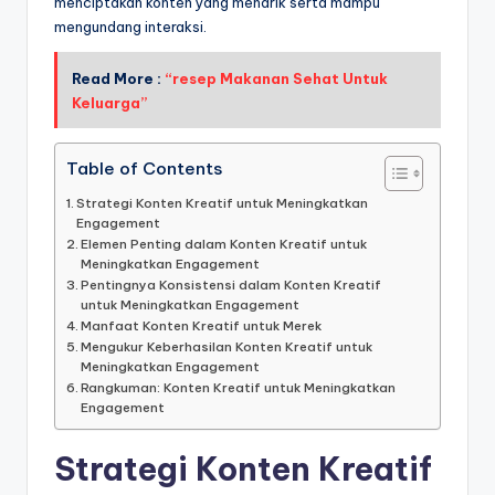
menciptakan konten yang menarik serta mampu
mengundang interaksi.
Read More :
“resep Makanan Sehat Untuk
Keluarga”
Table of Contents
Strategi Konten Kreatif untuk Meningkatkan
Engagement
Elemen Penting dalam Konten Kreatif untuk
Meningkatkan Engagement
Pentingnya Konsistensi dalam Konten Kreatif
untuk Meningkatkan Engagement
Manfaat Konten Kreatif untuk Merek
Mengukur Keberhasilan Konten Kreatif untuk
Meningkatkan Engagement
Rangkuman: Konten Kreatif untuk Meningkatkan
Engagement
Strategi Konten Kreatif