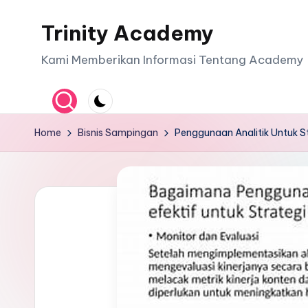
Trinity Academy
Skip
to
Kami Memberikan Informasi Tentang Academy
content
Home
Bisnis Sampingan
Penggunaan Analitik Untuk S