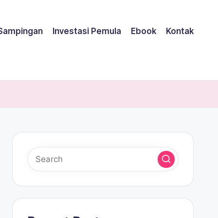
 Sampingan
Investasi Pemula
Ebook
Kontak