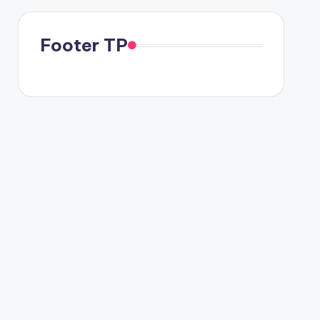
Footer TP