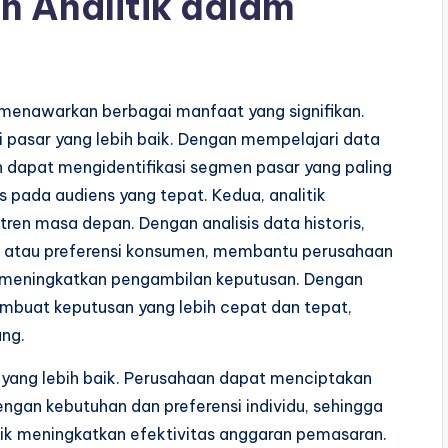
 Analitik dalam
 menawarkan berbagai manfaat yang signifikan.
pasar yang lebih baik. Dengan mempelajari data
 dapat mengidentifikasi segmen pasar yang paling
pada audiens yang tepat. Kedua, analitik
en masa depan. Dengan analisis data historis,
an atau preferensi konsumen, membantu perusahaan
ik meningkatkan pengambilan keputusan. Dengan
mbuat keputusan yang lebih cepat dan tepat,
ng.
 yang lebih baik. Perusahaan dapat menciptakan
gan kebutuhan dan preferensi individu, sehingga
itik meningkatkan efektivitas anggaran pemasaran.