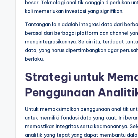
besar. Teknologi analitik canggih diperlukan un
kali memerlukan investasi yang signifikan.
Tantangan lain adalah integrasi data dari ber
berasal dari berbagai platform dan channel yan
mengintegrasikannya. Selain itu, terdapat tant
data, yang harus dipertimbangkan agar perus
berlaku.
Strategi untuk Mem
Penggunaan Analiti
Untuk memaksimalkan penggunaan analitik untu
untuk memiliki fondasi data yang kuat. Ini ber
memastikan integritas serta keamanannya. Sela
analitik yang tepat yang dapat membantu dal