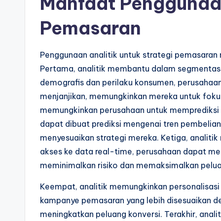
Manfaat Penggunaan
Pemasaran
Penggunaan analitik untuk strategi pemasaran
Pertama, analitik membantu dalam segmentasi 
demografis dan perilaku konsumen, perusahaan
menjanjikan, memungkinkan mereka untuk fokus 
memungkinkan perusahaan untuk memprediksi tr
dapat dibuat prediksi mengenai tren pembeli
menyesuaikan strategi mereka. Ketiga, analit
akses ke data real-time, perusahaan dapat me
meminimalkan risiko dan memaksimalkan pelua
Keempat, analitik memungkinkan personalisasi
kampanye pemasaran yang lebih disesuaikan den
meningkatkan peluang konversi. Terakhir, anal