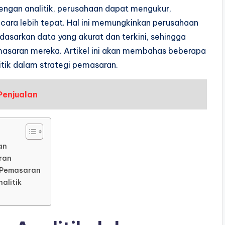
Dengan analitik, perusahaan dapat mengukur,
ara lebih tepat. Hal ini memungkinkan perusahaan
dasarkan data yang akurat dan terkini, sehingga
asaran mereka. Artikel ini akan membahas beberapa
tik dalam strategi pemasaran.
Penjualan
an
ran
 Pemasaran
alitik