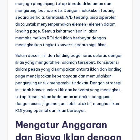
menjaga pengunjung tetap berada di halaman dan
mengurangi bounce rate. Dengan melakukan testing
secara berkala, termasuk A/B testing, bisa diperoleh
data untuk menyempurnakan elemen-elemen dalam
landing page. Semua keharmonisan ini akan
memaksimalkan ROI dari iklan berbayar dengan
meningkatkan tingkat konversi secara signifikan.
Selain desain, isi dari landing page harus selaras dengan
iklan yang mengarah ke halaman tersebut. Konsistensi
dalam pesan yang disampaikan antara iklan dan landing
page menciptakan kepercayaan dan memudahkan
pengunjung untuk mengambil tindakan. Dengan strategi
ini, tidak hanya jumlah klik dan konversi yang meningkat,
tetapi keseluruhan kedalaman interaksi pengguna
dengan bisnis juga menjadi lebih efektif, menghasilkan
ROI yang optimal dari iklan berbayar.
Mengatur Anggaran
dan Biaya Iklan dengan