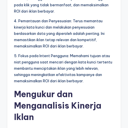
pada klik yang tidak bermanfaat, dan memaksimalkan
ROI dari iklan berbayar.
4. Pemantauan dan Penyesuaian: Terus memantau
kinerja kata kunci dan melakukan penyesuaian
berdasarkan data yang diperoleh adalah penting. Ini
memastikan iklan tetap relevan dan kompetitif,
memaksimalkan ROI dari iklan berbayar.
5. Fokus pada Intent Pengguna: Memahami tujuan atau
niat pengguna saat mencari dengan kata kunci tertentu
membantu menciptakan iklan yang lebih relevan,
sehingga meningkatkan efektivitas kampanye dan
memaksimalkan ROI dari iklan berbayar.
Mengukur dan
Menganalisis Kinerja
Iklan