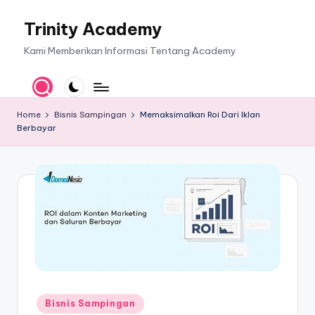
Trinity Academy
Skip
to
Kami Memberikan Informasi Tentang Academy
content
Home
Bisnis Sampingan
Memaksimalkan Roi Dari Iklan
Berbayar
Posted
Bisnis Sampingan
in