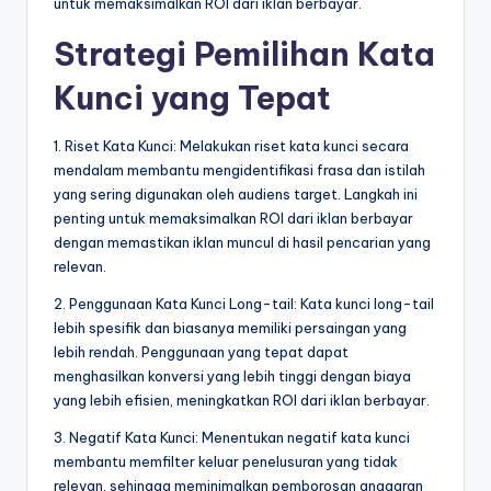
untuk memaksimalkan ROI dari iklan berbayar.
Strategi Pemilihan Kata
Kunci yang Tepat
1. Riset Kata Kunci: Melakukan riset kata kunci secara
mendalam membantu mengidentifikasi frasa dan istilah
yang sering digunakan oleh audiens target. Langkah ini
penting untuk memaksimalkan ROI dari iklan berbayar
dengan memastikan iklan muncul di hasil pencarian yang
relevan.
2. Penggunaan Kata Kunci Long-tail: Kata kunci long-tail
lebih spesifik dan biasanya memiliki persaingan yang
lebih rendah. Penggunaan yang tepat dapat
menghasilkan konversi yang lebih tinggi dengan biaya
yang lebih efisien, meningkatkan ROI dari iklan berbayar.
3. Negatif Kata Kunci: Menentukan negatif kata kunci
membantu memfilter keluar penelusuran yang tidak
relevan, sehingga meminimalkan pemborosan anggaran