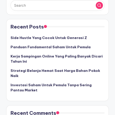
Recent Posts
Side Hustle Yang Cocok Untuk Generasi Z
Panduan Fundamental Saham Untuk Pemula
Kerja Sampingan Online Yang Paling Banyak Dicari
Tahun Ini
Strategi Belanja Hemat Saat Harga Bahan Pokok
Naik
Investasi Saham Untuk Pemula Tanpa Sering
Pantau Market
Recent Comments