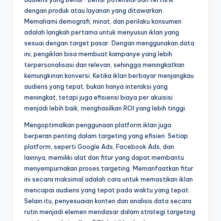
dengan produk atau layanan yang ditawarkan.
Memahami demografi, minat, dan perilaku konsumen
adalah langkah pertama untuk menyusun iklan yang
sesuai dengan target pasar. Dengan menggunakan data
ini, pengiklan bisa membuat kampanye yang lebih
terpersonalisasi dan relevan, sehingga meningkatkan
kemungkinan konversi. Ketika iklan berbayar menjangkau
audiens yang tepat, bukan hanya interaksi yang
meningkat, tetapi juga efisiensi biaya per akuisisi
menjadi lebih baik, menghasilkan ROI yang lebih tinggi.
Mengoptimalkan penggunaan platform iklan juga
berperan penting dalam targeting yang efisien. Setiap
platform, seperti Google Ads, Facebook Ads, dan
lainnya, memiliki alat dan fitur yang dapat membantu
menyempurnakan proses targeting. Memanfaatkan fitur
ini secara maksimal adalah cara untuk memastikan iklan
mencapai audiens yang tepat pada waktu yang tepat.
Selain itu, penyesuaian konten dan analisis data secara
rutin menjadi elemen mendasar dalam strategi targeting