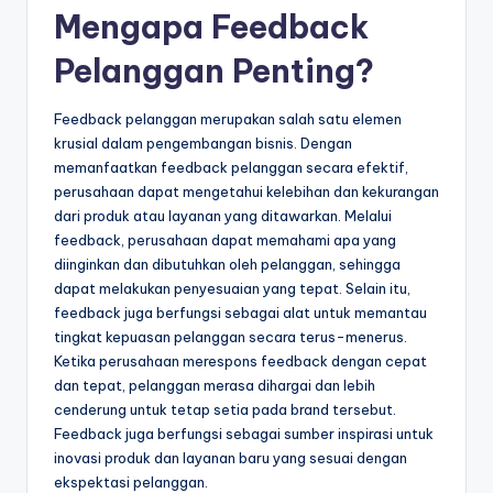
Mengapa Feedback
Pelanggan Penting?
Feedback pelanggan merupakan salah satu elemen
krusial dalam pengembangan bisnis. Dengan
memanfaatkan feedback pelanggan secara efektif,
perusahaan dapat mengetahui kelebihan dan kekurangan
dari produk atau layanan yang ditawarkan. Melalui
feedback, perusahaan dapat memahami apa yang
diinginkan dan dibutuhkan oleh pelanggan, sehingga
dapat melakukan penyesuaian yang tepat. Selain itu,
feedback juga berfungsi sebagai alat untuk memantau
tingkat kepuasan pelanggan secara terus-menerus.
Ketika perusahaan merespons feedback dengan cepat
dan tepat, pelanggan merasa dihargai dan lebih
cenderung untuk tetap setia pada brand tersebut.
Feedback juga berfungsi sebagai sumber inspirasi untuk
inovasi produk dan layanan baru yang sesuai dengan
ekspektasi pelanggan.