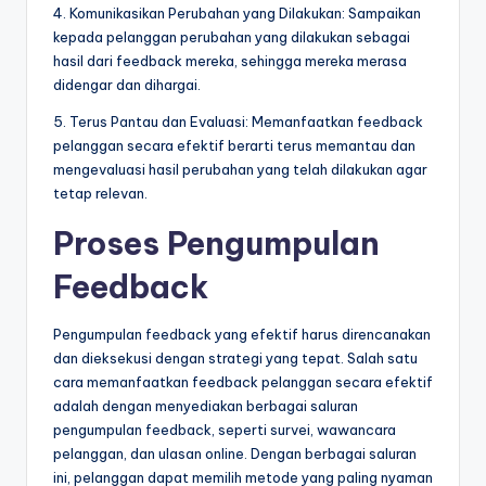
4. Komunikasikan Perubahan yang Dilakukan: Sampaikan
kepada pelanggan perubahan yang dilakukan sebagai
hasil dari feedback mereka, sehingga mereka merasa
didengar dan dihargai.
5. Terus Pantau dan Evaluasi: Memanfaatkan feedback
pelanggan secara efektif berarti terus memantau dan
mengevaluasi hasil perubahan yang telah dilakukan agar
tetap relevan.
Proses Pengumpulan
Feedback
Pengumpulan feedback yang efektif harus direncanakan
dan dieksekusi dengan strategi yang tepat. Salah satu
cara memanfaatkan feedback pelanggan secara efektif
adalah dengan menyediakan berbagai saluran
pengumpulan feedback, seperti survei, wawancara
pelanggan, dan ulasan online. Dengan berbagai saluran
ini, pelanggan dapat memilih metode yang paling nyaman