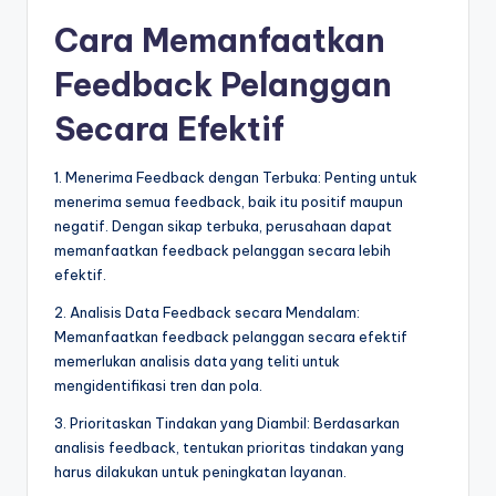
Cara Memanfaatkan
Feedback Pelanggan
Secara Efektif
1. Menerima Feedback dengan Terbuka: Penting untuk
menerima semua feedback, baik itu positif maupun
negatif. Dengan sikap terbuka, perusahaan dapat
memanfaatkan feedback pelanggan secara lebih
efektif.
2. Analisis Data Feedback secara Mendalam:
Memanfaatkan feedback pelanggan secara efektif
memerlukan analisis data yang teliti untuk
mengidentifikasi tren dan pola.
3. Prioritaskan Tindakan yang Diambil: Berdasarkan
analisis feedback, tentukan prioritas tindakan yang
harus dilakukan untuk peningkatan layanan.