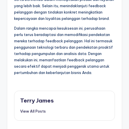
yang lebih baik. Selain itu, menindaklanjuti feedback
pelanggan dengan tindakan konkret meningkatkan
kepercayaan dan loyalitas pelanggan terhadap brand.
Dalam rangka mencapai kesuksesan ini, perusahaan
perlu terus beradaptasi dan memodifikasi pendekatan
mereka terhadap feedback pelanggan. Hal ini termasuk
penggunaan teknologi terbaru dan pendekatan proaktif
terhadap pengumpulan dan analisis data. Dengan
melakukan ini, memanfaatkan feedback pelanggan
secara efektif dapat menjadi penggerak utama untuk
pertumbuhan dan keberlanjutan bisnis Anda.
Terry James
View All Posts