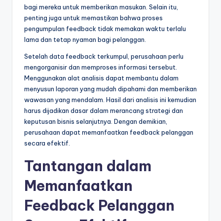
bagi mereka untuk memberikan masukan. Selain itu,
penting juga untuk memastikan bahwa proses
pengumpulan feedback tidak memakan waktu terlalu
lama dan tetap nyaman bagi pelanggan.
Setelah data feedback terkumpul, perusahaan perlu
mengorganisir dan memproses informasi tersebut.
Menggunakan alat analisis dapat membantu dalam
menyusun laporan yang mudah dipahami dan memberikan
wawasan yang mendalam. Hasil dari analisis ini kemudian
harus dijadikan dasar dalam merancang strategi dan
keputusan bisnis selanjutnya. Dengan demikian,
perusahaan dapat memanfaatkan feedback pelanggan
secara efektif.
Tantangan dalam
Memanfaatkan
Feedback Pelanggan