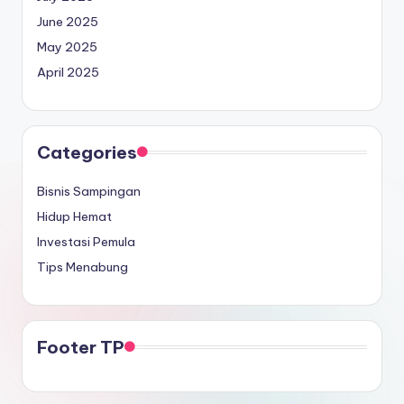
June 2025
May 2025
April 2025
Categories
Bisnis Sampingan
Hidup Hemat
Investasi Pemula
Tips Menabung
Footer TP