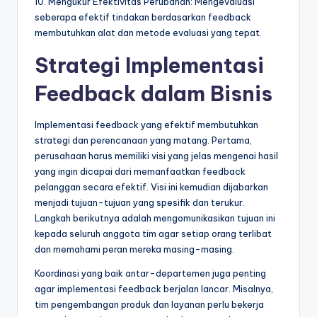
10. Mengukur Efektivitas Perubahan: Mengevaluasi
seberapa efektif tindakan berdasarkan feedback
membutuhkan alat dan metode evaluasi yang tepat.
Strategi Implementasi
Feedback dalam Bisnis
Implementasi feedback yang efektif membutuhkan
strategi dan perencanaan yang matang. Pertama,
perusahaan harus memiliki visi yang jelas mengenai hasil
yang ingin dicapai dari memanfaatkan feedback
pelanggan secara efektif. Visi ini kemudian dijabarkan
menjadi tujuan-tujuan yang spesifik dan terukur.
Langkah berikutnya adalah mengomunikasikan tujuan ini
kepada seluruh anggota tim agar setiap orang terlibat
dan memahami peran mereka masing-masing.
Koordinasi yang baik antar-departemen juga penting
agar implementasi feedback berjalan lancar. Misalnya,
tim pengembangan produk dan layanan perlu bekerja