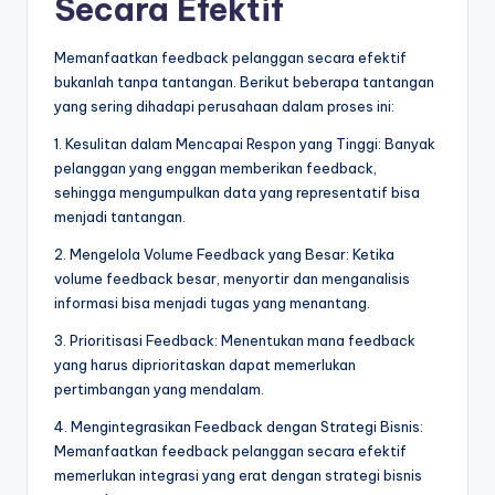
Secara Efektif
Memanfaatkan feedback pelanggan secara efektif
bukanlah tanpa tantangan. Berikut beberapa tantangan
yang sering dihadapi perusahaan dalam proses ini:
1. Kesulitan dalam Mencapai Respon yang Tinggi: Banyak
pelanggan yang enggan memberikan feedback,
sehingga mengumpulkan data yang representatif bisa
menjadi tantangan.
2. Mengelola Volume Feedback yang Besar: Ketika
volume feedback besar, menyortir dan menganalisis
informasi bisa menjadi tugas yang menantang.
3. Prioritisasi Feedback: Menentukan mana feedback
yang harus diprioritaskan dapat memerlukan
pertimbangan yang mendalam.
4. Mengintegrasikan Feedback dengan Strategi Bisnis:
Memanfaatkan feedback pelanggan secara efektif
memerlukan integrasi yang erat dengan strategi bisnis