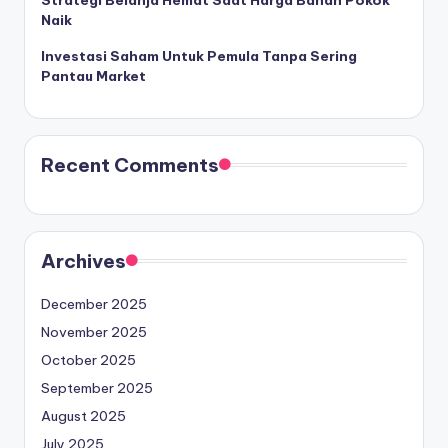
Naik
Investasi Saham Untuk Pemula Tanpa Sering
Pantau Market
Recent Comments
Archives
December 2025
November 2025
October 2025
September 2025
August 2025
July 2025