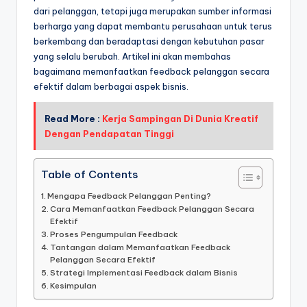
dari pelanggan, tetapi juga merupakan sumber informasi
berharga yang dapat membantu perusahaan untuk terus
berkembang dan beradaptasi dengan kebutuhan pasar
yang selalu berubah. Artikel ini akan membahas
bagaimana memanfaatkan feedback pelanggan secara
efektif dalam berbagai aspek bisnis.
Read More :
Kerja Sampingan Di Dunia Kreatif
Dengan Pendapatan Tinggi
Table of Contents
Mengapa Feedback Pelanggan Penting?
Cara Memanfaatkan Feedback Pelanggan Secara
Efektif
Proses Pengumpulan Feedback
Tantangan dalam Memanfaatkan Feedback
Pelanggan Secara Efektif
Strategi Implementasi Feedback dalam Bisnis
Kesimpulan