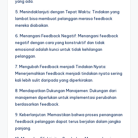
yang ada.
5. Menindaklanjuti dengan Tepat Waktu: Tindakan yang
lambat bisa membuat pelanggan merasa feedback
mereka diabaikan.
6. Menangani Feedback Negatif: Menangani feedback
negatif dengan cara yang konstruktif dan tidak
emosional adalah kunci untuk tidak kehilangan
pelanggan.
7. Mengubah Feedback menjadi Tindakan Nyata:
Menerjemahkan feedback menjadi tindakan nyata sering
kali lebih sulit daripada yang diperkirakan.
8. Mendapatkan Dukungan Manajemen: Dukungan dari
manajemen diperlukan untuk implementasi perubahan
berdasarkan feedback.
9. Keberlanjutan: Memastikan bahwa proses penanganan
feedback pelanggan dapat terus berjalan dalam jangka
panjang.