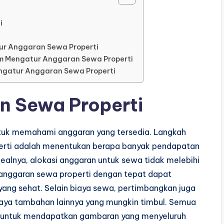
i
r Anggaran Sewa Properti
m Mengatur Anggaran Sewa Properti
ngatur Anggaran Sewa Properti
 Sewa Properti
tuk memahami anggaran yang tersedia. Langkah
rti adalah menentukan berapa banyak pendapatan
dealnya, alokasi anggaran untuk sewa tidak melebihi
 anggaran sewa properti dengan tepat dapat
ng sehat. Selain biaya sewa, pertimbangkan juga
 biaya tambahan lainnya yang mungkin timbul. Semua
an untuk mendapatkan gambaran yang menyeluruh