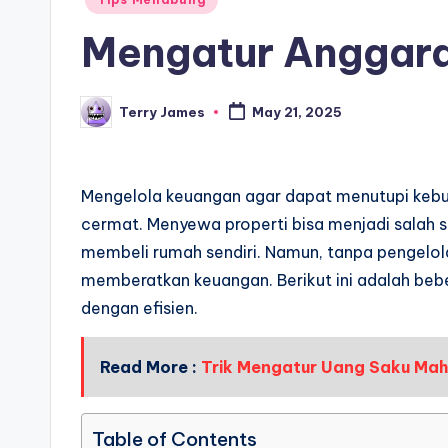
in
Mengatur Anggara
Terry James
May 21, 2025
Posted
by
Mengelola keuangan agar dapat menutupi keb
cermat. Menyewa properti bisa menjadi salah 
membeli rumah sendiri. Namun, tanpa pengelol
memberatkan keuangan. Berikut ini adalah beb
dengan efisien.
Read More :
Trik Mengatur Uang Saku Ma
Table of Contents