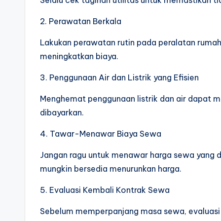
Selalu cek tagihan utilitas untuk memastikan 
2. Perawatan Berkala
Lakukan perawatan rutin pada peralatan ruma
meningkatkan biaya.
3. Penggunaan Air dan Listrik yang Efisien
Menghemat penggunaan listrik dan air dapat m
dibayarkan.
4. Tawar-Menawar Biaya Sewa
Jangan ragu untuk menawar harga sewa yang di
mungkin bersedia menurunkan harga.
5. Evaluasi Kembali Kontrak Sewa
Sebelum memperpanjang masa sewa, evaluasi 