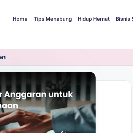
Home
Tips Menabung
Hidup Hemat
Bisnis
rti