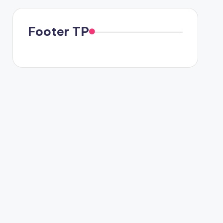
Footer TP