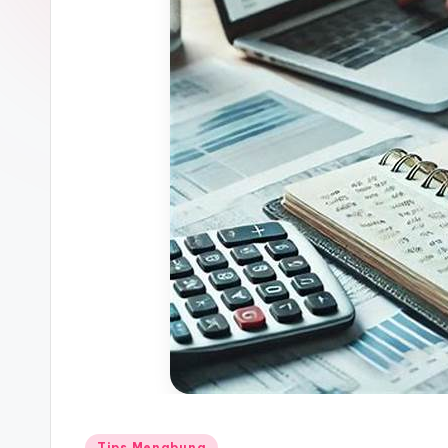
Posted
Tips Menabung