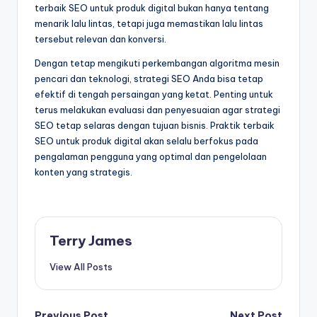
terbaik SEO untuk produk digital bukan hanya tentang
menarik lalu lintas, tetapi juga memastikan lalu lintas
tersebut relevan dan konversi.
Dengan tetap mengikuti perkembangan algoritma mesin
pencari dan teknologi, strategi SEO Anda bisa tetap
efektif di tengah persaingan yang ketat. Penting untuk
terus melakukan evaluasi dan penyesuaian agar strategi
SEO tetap selaras dengan tujuan bisnis. Praktik terbaik
SEO untuk produk digital akan selalu berfokus pada
pengalaman pengguna yang optimal dan pengelolaan
konten yang strategis.
Terry James
View All Posts
Previous Post
Next Post