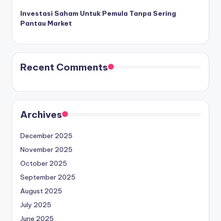
Investasi Saham Untuk Pemula Tanpa Sering
Pantau Market
Recent Comments
Archives
December 2025
November 2025
October 2025
September 2025
August 2025
July 2025
June 2025