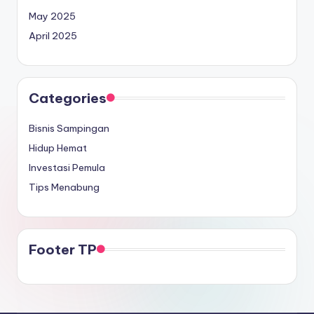
May 2025
April 2025
Categories
Bisnis Sampingan
Hidup Hemat
Investasi Pemula
Tips Menabung
Footer TP