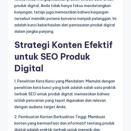
produk digital, Anda tidak hanya fokus mendatangkan
kunjungan, tetapi juga memastikan bahwa kunjungan
tersebut memiliki potensi konversi menjadi pelanggan. Ini
adalah kunci keberhasilan dari pemasaran produk digital
dalam jangka panjang.
Strategi Konten Efektif
untuk SEO Produk
Digital
1. Penelitian Kata Kunci yang Mendalam: Memulai dengan
penelitian kata kunci yang baik adalah salah satu praktik
terbaik SEO untuk produk digital, memastikan bahwa
istilah pencarian yang tepat digunakan dan relevan
dengan audiens target Anda.
2. Pembuatan Konten Berkualitas Tinggi: Membuat
konten yang bermanfaat dan informatif tentang produk
digital adalah praktik terbaik untuk menarik dan