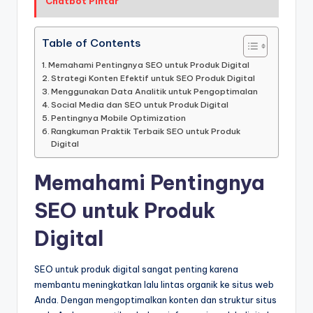
Chatbot Pintar
Table of Contents
Memahami Pentingnya SEO untuk Produk Digital
Strategi Konten Efektif untuk SEO Produk Digital
Menggunakan Data Analitik untuk Pengoptimalan
Social Media dan SEO untuk Produk Digital
Pentingnya Mobile Optimization
Rangkuman Praktik Terbaik SEO untuk Produk
Digital
Memahami Pentingnya
SEO untuk Produk
Digital
SEO untuk produk digital sangat penting karena
membantu meningkatkan lalu lintas organik ke situs web
Anda. Dengan mengoptimalkan konten dan struktur situs