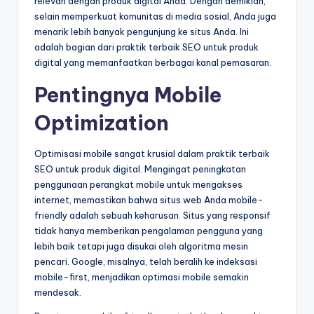
relevan dengan produk digital Anda. Dengan demikian,
selain memperkuat komunitas di media sosial, Anda juga
menarik lebih banyak pengunjung ke situs Anda. Ini
adalah bagian dari praktik terbaik SEO untuk produk
digital yang memanfaatkan berbagai kanal pemasaran.
Pentingnya Mobile
Optimization
Optimisasi mobile sangat krusial dalam praktik terbaik
SEO untuk produk digital. Mengingat peningkatan
penggunaan perangkat mobile untuk mengakses
internet, memastikan bahwa situs web Anda mobile-
friendly adalah sebuah keharusan. Situs yang responsif
tidak hanya memberikan pengalaman pengguna yang
lebih baik tetapi juga disukai oleh algoritma mesin
pencari. Google, misalnya, telah beralih ke indeksasi
mobile-first, menjadikan optimasi mobile semakin
mendesak.