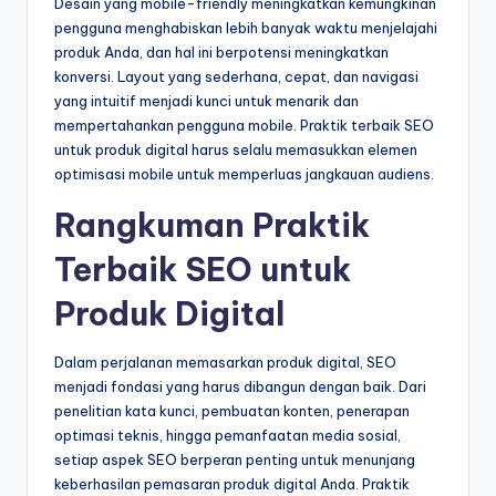
Desain yang mobile-friendly meningkatkan kemungkinan
pengguna menghabiskan lebih banyak waktu menjelajahi
produk Anda, dan hal ini berpotensi meningkatkan
konversi. Layout yang sederhana, cepat, dan navigasi
yang intuitif menjadi kunci untuk menarik dan
mempertahankan pengguna mobile. Praktik terbaik SEO
untuk produk digital harus selalu memasukkan elemen
optimisasi mobile untuk memperluas jangkauan audiens.
Rangkuman Praktik
Terbaik SEO untuk
Produk Digital
Dalam perjalanan memasarkan produk digital, SEO
menjadi fondasi yang harus dibangun dengan baik. Dari
penelitian kata kunci, pembuatan konten, penerapan
optimasi teknis, hingga pemanfaatan media sosial,
setiap aspek SEO berperan penting untuk menunjang
keberhasilan pemasaran produk digital Anda. Praktik