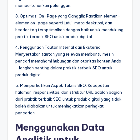
mempertahankan pelanggan.
3. Optimasi On-Page yang Canggih: Pastikan elemen-
elemen on-page seperti judul, meta deskripsi, dan
header tag teroptimalkan dengan baik untuk mendukung
praktik terbaik SEO untuk produk digital.
4. Penggunaan Tautan Internal dan Eksternal:
Menyertakan tautan yang relevan membantu mesin
pencari memahami hubungan dan otoritas konten Anda
—langkah penting dalam praktik terbaik SEO untuk
produk digital.
5. Memperhatikan Aspek Teknis SEO: Kecepatan
halaman, responsivitas, dan struktur URL adalah bagian
dari praktik terbaik SEO untuk produk digital yang tidak
boleh diabaikan untuk meningkatkan peringkat
pencarian.
Menggunakan Data
Analitik untuk