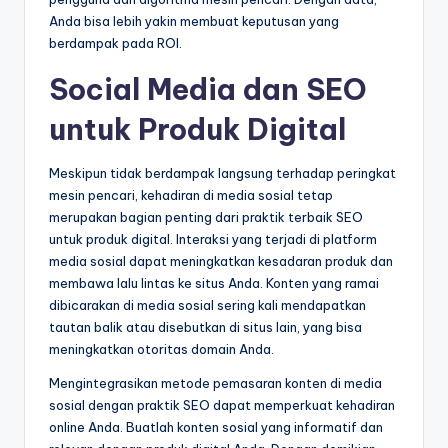
Anda bisa lebih yakin membuat keputusan yang
berdampak pada ROI.
Social Media dan SEO
untuk Produk Digital
Meskipun tidak berdampak langsung terhadap peringkat
mesin pencari, kehadiran di media sosial tetap
merupakan bagian penting dari praktik terbaik SEO
untuk produk digital. Interaksi yang terjadi di platform
media sosial dapat meningkatkan kesadaran produk dan
membawa lalu lintas ke situs Anda. Konten yang ramai
dibicarakan di media sosial sering kali mendapatkan
tautan balik atau disebutkan di situs lain, yang bisa
meningkatkan otoritas domain Anda.
Mengintegrasikan metode pemasaran konten di media
sosial dengan praktik SEO dapat memperkuat kehadiran
online Anda. Buatlah konten sosial yang informatif dan