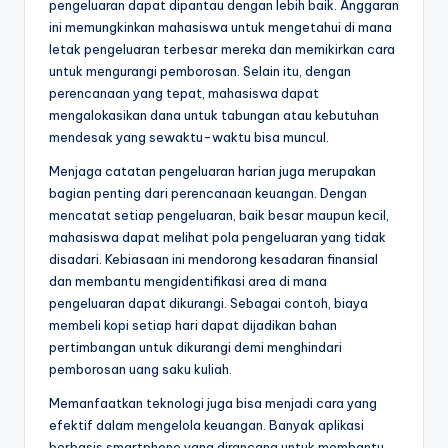
pengeluaran dapat dipantau dengan lebih baik. Anggaran
ini memungkinkan mahasiswa untuk mengetahui di mana
letak pengeluaran terbesar mereka dan memikirkan cara
untuk mengurangi pemborosan. Selain itu, dengan
perencanaan yang tepat, mahasiswa dapat
mengalokasikan dana untuk tabungan atau kebutuhan
mendesak yang sewaktu-waktu bisa muncul.
Menjaga catatan pengeluaran harian juga merupakan
bagian penting dari perencanaan keuangan. Dengan
mencatat setiap pengeluaran, baik besar maupun kecil,
mahasiswa dapat melihat pola pengeluaran yang tidak
disadari. Kebiasaan ini mendorong kesadaran finansial
dan membantu mengidentifikasi area di mana
pengeluaran dapat dikurangi. Sebagai contoh, biaya
membeli kopi setiap hari dapat dijadikan bahan
pertimbangan untuk dikurangi demi menghindari
pemborosan uang saku kuliah.
Memanfaatkan teknologi juga bisa menjadi cara yang
efektif dalam mengelola keuangan. Banyak aplikasi
berbasis smartphone yang dirancang untuk membantu