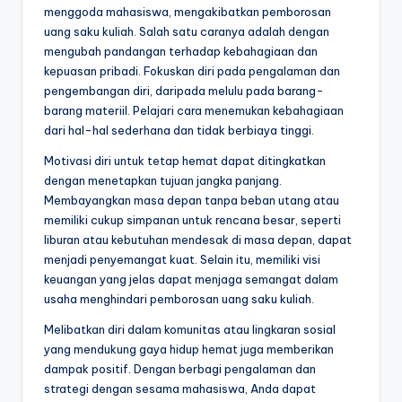
menggoda mahasiswa, mengakibatkan pemborosan
uang saku kuliah. Salah satu caranya adalah dengan
mengubah pandangan terhadap kebahagiaan dan
kepuasan pribadi. Fokuskan diri pada pengalaman dan
pengembangan diri, daripada melulu pada barang-
barang materiil. Pelajari cara menemukan kebahagiaan
dari hal-hal sederhana dan tidak berbiaya tinggi.
Motivasi diri untuk tetap hemat dapat ditingkatkan
dengan menetapkan tujuan jangka panjang.
Membayangkan masa depan tanpa beban utang atau
memiliki cukup simpanan untuk rencana besar, seperti
liburan atau kebutuhan mendesak di masa depan, dapat
menjadi penyemangat kuat. Selain itu, memiliki visi
keuangan yang jelas dapat menjaga semangat dalam
usaha menghindari pemborosan uang saku kuliah.
Melibatkan diri dalam komunitas atau lingkaran sosial
yang mendukung gaya hidup hemat juga memberikan
dampak positif. Dengan berbagi pengalaman dan
strategi dengan sesama mahasiswa, Anda dapat