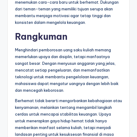
menemukan cara-cara baru untuk berhemat. Dukungan
dari teman-teman yang memiliki tujuan serupa akan
membantu menjaga motivasi agar tetap tinggi dan
konsisten dalam mengelola keuangan.
Rangkuman
Menghindari pemborosan uang saku kuliah memang
memerlukan upaya dan disiplin, tetapi manfaatnya
sangat besar. Dengan menyusun anggaran yang jelas,
mencatat setiap pengeluaran, dan memanfaatkan
teknologi untuk membantu pengelolaan keuangan,
mahasiswa dapat mengatur uangnya dengan lebih baik
dan mencegah keborosan.
Berhemat tidak berarti mengorbankan kebahagiaan atau
kenyamanan, melainkan tentang mengambil langkah
cerdas untuk mencapai stabilitas keuangan. Upaya
untuk menerapkan gaya hidup hemat tidak hanya
memberikan manfaat selama kuliah, tetapi menjadi
landasan penting untuk kesuksesan finansial di masa