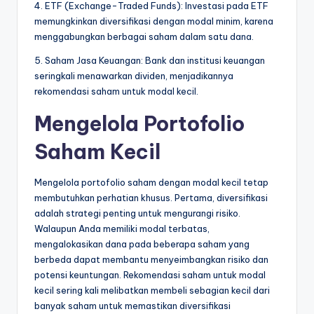
4. ETF (Exchange-Traded Funds): Investasi pada ETF
memungkinkan diversifikasi dengan modal minim, karena
menggabungkan berbagai saham dalam satu dana.
5. Saham Jasa Keuangan: Bank dan institusi keuangan
seringkali menawarkan dividen, menjadikannya
rekomendasi saham untuk modal kecil.
Mengelola Portofolio
Saham Kecil
Mengelola portofolio saham dengan modal kecil tetap
membutuhkan perhatian khusus. Pertama, diversifikasi
adalah strategi penting untuk mengurangi risiko.
Walaupun Anda memiliki modal terbatas,
mengalokasikan dana pada beberapa saham yang
berbeda dapat membantu menyeimbangkan risiko dan
potensi keuntungan. Rekomendasi saham untuk modal
kecil sering kali melibatkan membeli sebagian kecil dari
banyak saham untuk memastikan diversifikasi