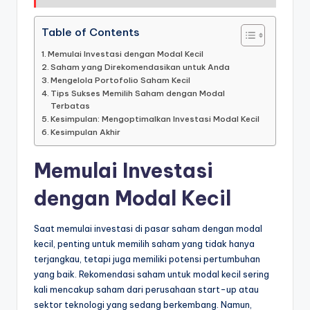
Table of Contents
Memulai Investasi dengan Modal Kecil
Saham yang Direkomendasikan untuk Anda
Mengelola Portofolio Saham Kecil
Tips Sukses Memilih Saham dengan Modal
Terbatas
Kesimpulan: Mengoptimalkan Investasi Modal Kecil
Kesimpulan Akhir
Memulai Investasi
dengan Modal Kecil
Saat memulai investasi di pasar saham dengan modal
kecil, penting untuk memilih saham yang tidak hanya
terjangkau, tetapi juga memiliki potensi pertumbuhan
yang baik. Rekomendasi saham untuk modal kecil sering
kali mencakup saham dari perusahaan start-up atau
sektor teknologi yang sedang berkembang. Namun,