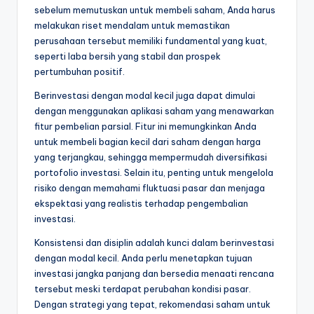
sebelum memutuskan untuk membeli saham, Anda harus
melakukan riset mendalam untuk memastikan
perusahaan tersebut memiliki fundamental yang kuat,
seperti laba bersih yang stabil dan prospek
pertumbuhan positif.
Berinvestasi dengan modal kecil juga dapat dimulai
dengan menggunakan aplikasi saham yang menawarkan
fitur pembelian parsial. Fitur ini memungkinkan Anda
untuk membeli bagian kecil dari saham dengan harga
yang terjangkau, sehingga mempermudah diversifikasi
portofolio investasi. Selain itu, penting untuk mengelola
risiko dengan memahami fluktuasi pasar dan menjaga
ekspektasi yang realistis terhadap pengembalian
investasi.
Konsistensi dan disiplin adalah kunci dalam berinvestasi
dengan modal kecil. Anda perlu menetapkan tujuan
investasi jangka panjang dan bersedia menaati rencana
tersebut meski terdapat perubahan kondisi pasar.
Dengan strategi yang tepat, rekomendasi saham untuk