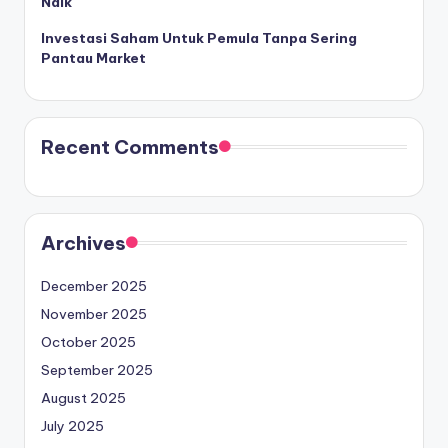
Naik
Investasi Saham Untuk Pemula Tanpa Sering
Pantau Market
Recent Comments
Archives
December 2025
November 2025
October 2025
September 2025
August 2025
July 2025