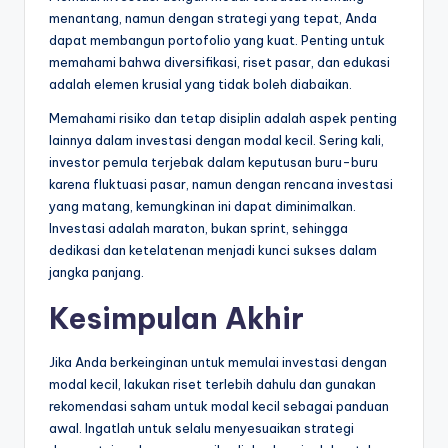
menantang, namun dengan strategi yang tepat, Anda
dapat membangun portofolio yang kuat. Penting untuk
memahami bahwa diversifikasi, riset pasar, dan edukasi
adalah elemen krusial yang tidak boleh diabaikan.
Memahami risiko dan tetap disiplin adalah aspek penting
lainnya dalam investasi dengan modal kecil. Sering kali,
investor pemula terjebak dalam keputusan buru-buru
karena fluktuasi pasar, namun dengan rencana investasi
yang matang, kemungkinan ini dapat diminimalkan.
Investasi adalah maraton, bukan sprint, sehingga
dedikasi dan ketelatenan menjadi kunci sukses dalam
jangka panjang.
Kesimpulan Akhir
Jika Anda berkeinginan untuk memulai investasi dengan
modal kecil, lakukan riset terlebih dahulu dan gunakan
rekomendasi saham untuk modal kecil sebagai panduan
awal. Ingatlah untuk selalu menyesuaikan strategi