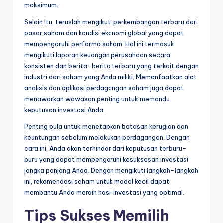
maksimum.
Selain itu, teruslah mengikuti perkembangan terbaru dari
pasar saham dan kondisi ekonomi global yang dapat
mempengaruhi performa saham. Hal ini termasuk
mengikuti laporan keuangan perusahaan secara
konsisten dan berita-berita terbaru yang terkait dengan
industri dari saham yang Anda miliki. Memanfaatkan alat
analisis dan aplikasi perdagangan saham juga dapat
menawarkan wawasan penting untuk memandu
keputusan investasi Anda.
Penting pula untuk menetapkan batasan kerugian dan
keuntungan sebelum melakukan perdagangan. Dengan
cara ini, Anda akan terhindar dari keputusan terburu-
buru yang dapat mempengaruhi kesuksesan investasi
jangka panjang Anda. Dengan mengikuti langkah-langkah
ini, rekomendasi saham untuk modal kecil dapat
membantu Anda meraih hasil investasi yang optimal.
Tips Sukses Memilih