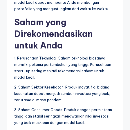
modal kecil dapat membantu Anda membangun
portofolio yang menguntungkan dari waktu ke waktu.
Saham yang
Direkomendasikan
untuk Anda
1. Perusahaan Teknologi: Saham teknologi biasanya
memiliki potensi pertumbuhan yang tinggi. Perusahaan
start-up sering menjadi rekomendasi saham untuk
modal kecil.
2. Saham Sektor Kesehatan: Produk inovatif di bidang
kesehatan dapat menjadi sumber investasi yang baik,
terutama di masa pandemi.
3. Saham Consumer Goods: Produk dengan permintaan
tinggi dan stabil seringkali menawarkan nilai investasi
yang baik meskipun dengan modal kecil.