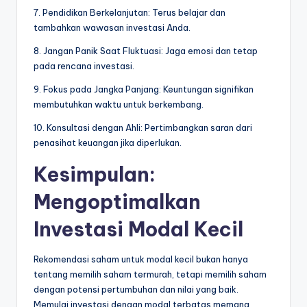
7. Pendidikan Berkelanjutan: Terus belajar dan
tambahkan wawasan investasi Anda.
8. Jangan Panik Saat Fluktuasi: Jaga emosi dan tetap
pada rencana investasi.
9. Fokus pada Jangka Panjang: Keuntungan signifikan
membutuhkan waktu untuk berkembang.
10. Konsultasi dengan Ahli: Pertimbangkan saran dari
penasihat keuangan jika diperlukan.
Kesimpulan:
Mengoptimalkan
Investasi Modal Kecil
Rekomendasi saham untuk modal kecil bukan hanya
tentang memilih saham termurah, tetapi memilih saham
dengan potensi pertumbuhan dan nilai yang baik.
Memulai investasi dengan modal terbatas memang