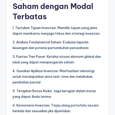
Saham dengan Modal
Terbatas
1. Tentukan Tujuan Investasi: Memiliki tujuan yang jelas
dapat membantu menjaga fokus dan strategi investasi.
2. Analisis Fundamental Saham: Evaluasi laporan
keuangan dan potensi pertumbuhan perusahaan.
3. Pantau Tren Pasar: Ketahui situasi ekonomi global dan
lokal yang dapat mempengaruhi saham.
4. Gunakan Aplikasi Investasi: Manfaatkan teknologi
untuk mendapatkan data real-time dan melakukan
pembelian parsial.
5. Tetapkan Batas Risiko: Jaga kerugian dalam batas
yang dapat Anda terima.
6. Konsistensi Investasi: Tinjau ulang portofolio secara
berkala dan sesuaikan jika diperlukan.