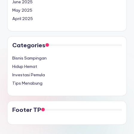
June 2025
May 2025
April 2025
Categories
Bisnis Sampingan
Hidup Hemat
Investasi Pemula
Tips Menabung
Footer TP