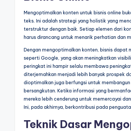
Mengoptimalkan konten untuk bisnis online bu
teks. Ini adalah strategi yang holistik yang m
terstruktur dengan baik. Setiap elemen dari kon
harus dirancang untuk menarik perhatian dan 
Dengan mengoptimalkan konten, bisnis dapat m
seperti Google, yang akan meningkatkan visibi
peringkat ini hampir selalu membawa peningkata
diterjemahkan menjadi lebih banyak prospek dan
dioptimalkan juga berfungsi untuk membangun kr
bersangkutan. Ketika informasi yang bermanfaat
mereka lebih cenderung untuk memercayai dan t
Ini, pada akhirnya, berkontribusi pada pengua
Teknik Dasar Mengo