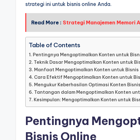
strategi ini untuk bisnis online Anda.
Read More :
Strategi Manajemen Memori A
Table of Contents
Pentingnya Mengoptimalkan Konten untuk Bisni
Teknik Dasar Mengoptimalkan Konten untuk Bis
Manfaat Mengoptimalkan Konten untuk Bisnis 
Cara Efektif Mengoptimalkan Konten untuk Bis
Mengukur Keberhasilan Optimasi Konten Bisnis
Tantangan dalam Mengoptimalkan Konten untu
Kesimpulan: Mengoptimalkan Konten untuk Bisn
Pentingnya Mengopt
Bisnis Online