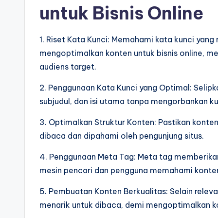
untuk Bisnis Online
1. Riset Kata Kunci: Memahami kata kunci yang
mengoptimalkan konten untuk bisnis online, 
audiens target.
2. Penggunaan Kata Kunci yang Optimal: Selipka
subjudul, dan isi utama tanpa mengorbankan kua
3. Optimalkan Struktur Konten: Pastikan konte
dibaca dan dipahami oleh pengunjung situs.
4. Penggunaan Meta Tag: Meta tag memberikan
mesin pencari dan pengguna memahami konte
5. Pembuatan Konten Berkualitas: Selain relevan
menarik untuk dibaca, demi mengoptimalkan kon