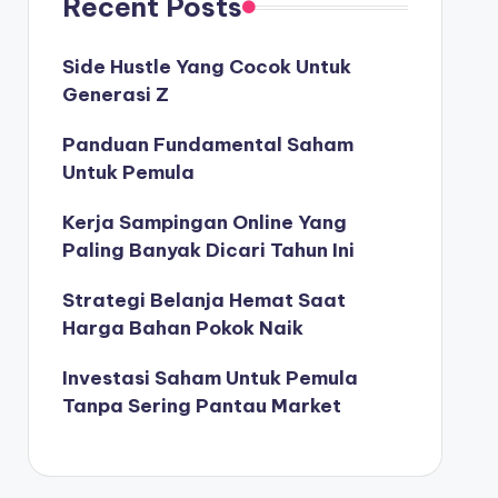
Recent Posts
Side Hustle Yang Cocok Untuk
Generasi Z
Panduan Fundamental Saham
Untuk Pemula
Kerja Sampingan Online Yang
Paling Banyak Dicari Tahun Ini
Strategi Belanja Hemat Saat
Harga Bahan Pokok Naik
Investasi Saham Untuk Pemula
Tanpa Sering Pantau Market