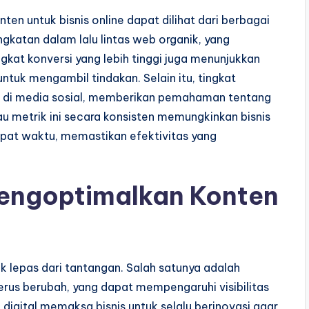
en untuk bisnis online dapat dilihat dari berbagai
ngkatan dalam lalu lintas web organik, yang
gkat konversi yang lebih tinggi juga menunjukkan
tuk mengambil tindakan. Selain itu, tingkat
re di media sosial, memberikan pemahaman tentang
u metrik ini secara konsisten memungkinkan bisnis
pat waktu, memastikan efektivitas yang
engoptimalkan Konten
k lepas dari tantangan. Salah satunya adalah
rus berubah, yang dapat mempengaruhi visibilitas
g digital memaksa bisnis untuk selalu berinovasi agar