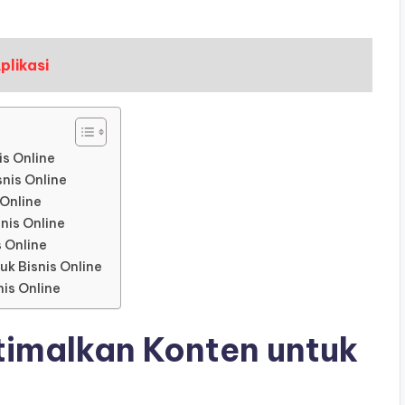
plikasi
s Online
nis Online
Online
nis Online
 Online
k Bisnis Online
is Online
imalkan Konten untuk