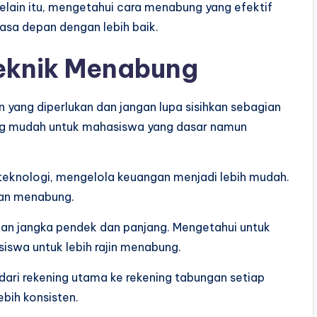
Selain itu, mengetahui cara menabung yang efektif
a depan dengan lebih baik.
eknik Menabung
 yang diperlukan dan jangan lupa sisihkan sebagian
ng mudah untuk mahasiswa yang dasar namun
teknologi, mengelola keuangan menjadi lebih mudah.
dan menabung.
an jangka pendek dan panjang. Mengetahui untuk
iswa untuk lebih rajin menabung.
dari rekening utama ke rekening tabungan setiap
bih konsisten.