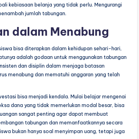
ali kebiasaan belanja yang tidak perlu. Mengurangi
 menambah jumlah tabungan.
an dalam Menabung
wa bisa diterapkan dalam kehidupan sehari-hari,
 satunya adalah godaan untuk menggunakan tabungan
onsisten dan disiplin dalam menjaga batasan
erus menabung dan mematuhi anggaran yang telah
estasi bisa menjadi kendala. Mulai belajar mengenai
 reksa dana yang tidak memerlukan modal besar, bisa
keuangan sangat penting agar dapat membuat
engembangan tabungan dan memanfaatkannya secara
swa bukan hanya soal menyimpan uang, tetapi juga