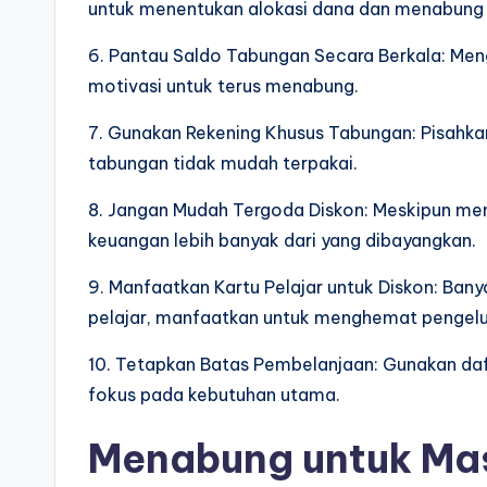
untuk menentukan alokasi dana dan menabung 
6. Pantau Saldo Tabungan Secara Berkala: Me
motivasi untuk terus menabung.
7. Gunakan Rekening Khusus Tabungan: Pisahkan
tabungan tidak mudah terpakai.
8. Jangan Mudah Tergoda Diskon: Meskipun me
keuangan lebih banyak dari yang dibayangkan.
9. Manfaatkan Kartu Pelajar untuk Diskon: B
pelajar, manfaatkan untuk menghemat pengelu
10. Tetapkan Batas Pembelanjaan: Gunakan da
fokus pada kebutuhan utama.
Menabung untuk Ma