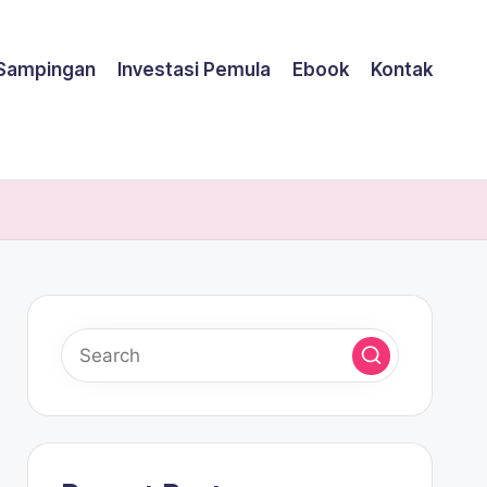
 Sampingan
Investasi Pemula
Ebook
Kontak