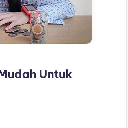
 Mudah Untuk