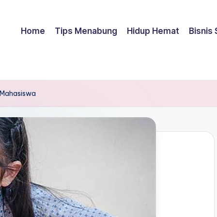
Home
Tips Menabung
Hidup Hemat
Bisnis
 Mahasiswa