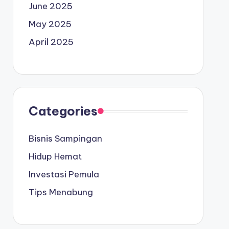
June 2025
May 2025
April 2025
Categories
Bisnis Sampingan
Hidup Hemat
Investasi Pemula
Tips Menabung