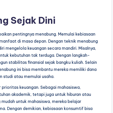
g Sejak Dini
baikan pentingnya menabung. Memulai kebiasaan
 manfaat di masa depan. Dengan teknik menabung
ri mengelola keuangan secara mandiri. Misalnya,
tuk kebutuhan tak terduga. Dengan langkah-
 stabilitas finansial sejak bangku kuliah. Selain
enabung ini bisa membantu mereka memiliki dana
an studi atau memulai usaha.
r prioritas keuangan. Sebagai mahasiswa,
tuhan akademik, tetapi juga untuk hiburan atau
g mudah untuk mahasiswa, mereka belajar
a. Dengan demikian, kebiasaan konsumtif bisa