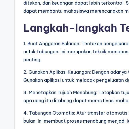
ditekan, dan keuangan dapat lebih terkontrol. 
dapat membantu mahasiswa merencanakan mas
Langkah-langkah T
1. Buat Anggaran Bulanan: Tentukan pengeluaran
untuk tabungan. Ini merupakan teknik menabu
penting.
2. Gunakan Aplikasi Keuangan: Dengan adanya 
Gunakan aplikasi untuk melacak pengeluaran 
3. Menetapkan Tujuan Menabung: Tetapkan tuju
apa uang itu ditabung dapat memotivasi mahas
4. Tabungan Otomatis: Atur transfer otomatis 
bulan. Ini membuat proses menabung menjadi le