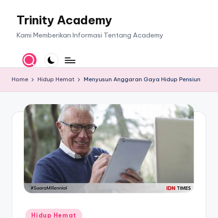
Trinity Academy
Skip
to
Kami Memberikan Informasi Tentang Academy
content
Home
Hidup Hemat
Menyusun Anggaran Gaya Hidup Pensiun
Posted
Hidup Hemat