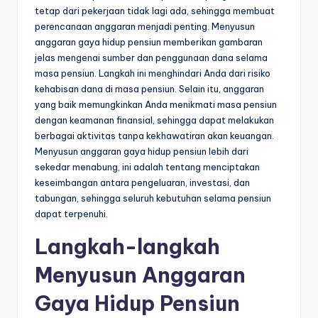
tetap dari pekerjaan tidak lagi ada, sehingga membuat
perencanaan anggaran menjadi penting. Menyusun
anggaran gaya hidup pensiun memberikan gambaran
jelas mengenai sumber dan penggunaan dana selama
masa pensiun. Langkah ini menghindari Anda dari risiko
kehabisan dana di masa pensiun. Selain itu, anggaran
yang baik memungkinkan Anda menikmati masa pensiun
dengan keamanan finansial, sehingga dapat melakukan
berbagai aktivitas tanpa kekhawatiran akan keuangan.
Menyusun anggaran gaya hidup pensiun lebih dari
sekedar menabung, ini adalah tentang menciptakan
keseimbangan antara pengeluaran, investasi, dan
tabungan, sehingga seluruh kebutuhan selama pensiun
dapat terpenuhi.
Langkah-langkah
Menyusun Anggaran
Gaya Hidup Pensiun