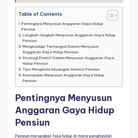
Table of Contents
Pentingnya Menyusun Anggaran Gaya Hidup
Pensiun
Langkah-langkah Menyusun Anggaran Gaya Hidup
Pensiun
Menghadapi Tantangan Dalam Menyusun
Anggaran Gaya Hidup Pensiun
Strategi Efektif Dalam Menyusun Anggaran Gaya
Hidup Pensiun
Tips Mengelola Keuangan Selama Pensiun
Kesimpulan Menyusun Anggaran Gaya Hidup
Pensiun
Pentingnya Menyusun
Anggaran Gaya Hidup
Pensiun
Pensiun merupakan fase hidup di mana penghasilan