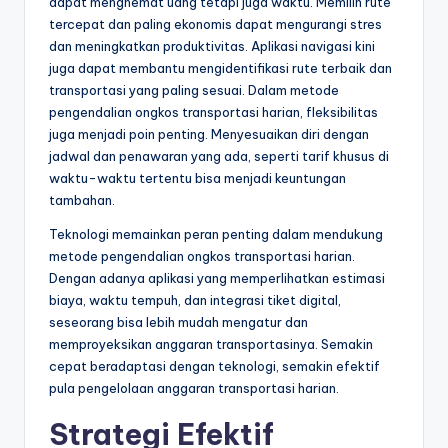
dapat menghemat uang tetapi juga waktu. Memilih rute
tercepat dan paling ekonomis dapat mengurangi stres
dan meningkatkan produktivitas. Aplikasi navigasi kini
juga dapat membantu mengidentifikasi rute terbaik dan
transportasi yang paling sesuai. Dalam metode
pengendalian ongkos transportasi harian, fleksibilitas
juga menjadi poin penting. Menyesuaikan diri dengan
jadwal dan penawaran yang ada, seperti tarif khusus di
waktu-waktu tertentu bisa menjadi keuntungan
tambahan.
Teknologi memainkan peran penting dalam mendukung
metode pengendalian ongkos transportasi harian.
Dengan adanya aplikasi yang memperlihatkan estimasi
biaya, waktu tempuh, dan integrasi tiket digital,
seseorang bisa lebih mudah mengatur dan
memproyeksikan anggaran transportasinya. Semakin
cepat beradaptasi dengan teknologi, semakin efektif
pula pengelolaan anggaran transportasi harian.
Strategi Efektif