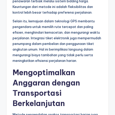
penawaran terbaik melalui sistem bidding harga.
Keuntungan dari metode ini adalah fleksibilitas dan
kontrol lebih besar terhadap preferensi perjalanan.
Selain itu, kemajuan dalam teknologi GPS membantu
pengendara untuk memilih rute tercepat dan paling
efisien, menghindari kemacetan, dan mengurangi waktu
perjalanan. Integrasi tiket elektronik juga mempermudah
penumpang dalam pembelian dan penggunaan tiket
angkutan umum. Hal ini berimplikasi langsung dalam
mengurangi biaya tambahan yang tidak perlu serta
meningkatkan efisiensi perjalanan harian.
Mengoptimalkan
Anggaran dengan
Transportasi
Berkelanjutan
Metode pengendalian ongkos transportasi harian juga