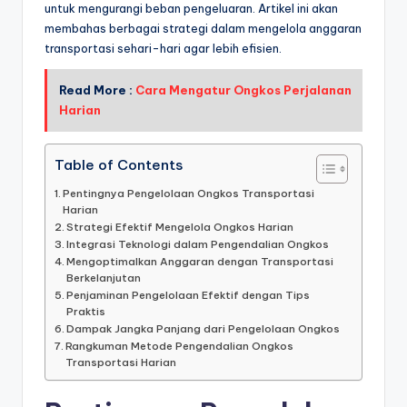
untuk mengurangi beban pengeluaran. Artikel ini akan
membahas berbagai strategi dalam mengelola anggaran
transportasi sehari-hari agar lebih efisien.
Read More :
Cara Mengatur Ongkos Perjalanan
Harian
Table of Contents
Pentingnya Pengelolaan Ongkos Transportasi
Harian
Strategi Efektif Mengelola Ongkos Harian
Integrasi Teknologi dalam Pengendalian Ongkos
Mengoptimalkan Anggaran dengan Transportasi
Berkelanjutan
Penjaminan Pengelolaan Efektif dengan Tips
Praktis
Dampak Jangka Panjang dari Pengelolaan Ongkos
Rangkuman Metode Pengendalian Ongkos
Transportasi Harian