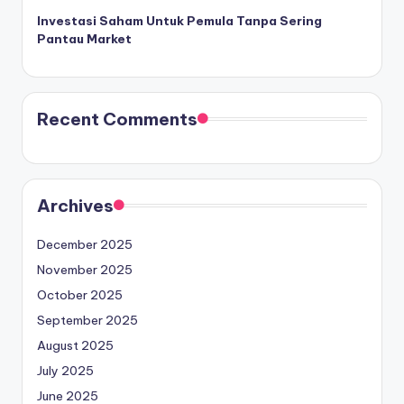
Investasi Saham Untuk Pemula Tanpa Sering
Pantau Market
Recent Comments
Archives
December 2025
November 2025
October 2025
September 2025
August 2025
July 2025
June 2025