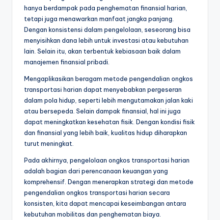
hanya berdampak pada penghematan finansial harian,
tetapi juga menawarkan manfaat jangka panjang.
Dengan konsistensi dalam pengelolaan, seseorang bisa
menyisihkan dana lebih untuk investasi atau kebutuhan
lain. Selain itu, akan terbentuk kebiasaan baik dalam
manajemen finansial pribadi.
Mengaplikasikan beragam metode pengendalian ongkos
transportasi harian dapat menyebabkan pergeseran
dalam pola hidup, seperti lebih mengutamakan jalan kaki
atau bersepeda. Selain dampak finansial, hal ini juga
dapat meningkatkan kesehatan fisik. Dengan kondisi fisik
dan finansial yang lebih baik, kualitas hidup diharapkan
turut meningkat.
Pada akhirnya, pengelolaan ongkos transportasi harian
adalah bagian dari perencanaan keuangan yang
komprehensif. Dengan menerapkan strategi dan metode
pengendalian ongkos transportasi harian secara
konsisten, kita dapat mencapai keseimbangan antara
kebutuhan mobilitas dan penghematan biaya.