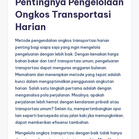
Pentingnya Pengelolaan
Ongkos Transportasi
Harian
Metode pengendalian ongkos transportasi harian
penting bagi siapa saja yang ingin mengelola
pengeluaran dengan lebih baik. Dengan kenaikan harga
bahan bakar dan tarif transportasi umum, pengeluaran
transportasi dapat menguras anggaran bulanan.
Memahami dan menerapkan metode yang tepat adalah
kunci dalam mengoptimalkan penggunaan angkutan
harian. Salah satu langkah pertama adalah dengan
menganalisa pola perjalanan. Misalnya, apakah
perjalanan lebih hemat dengan kendaraan pribadi atau
transportasi umum? Selain itu, mempertimbangkan opsi
lain seperti bersepeda atau jalan kaki jika memungkinkan,
dapat memberikan efisiensi tambahan.
Mengelola ongkos transportasi dengan baik tidak hanya