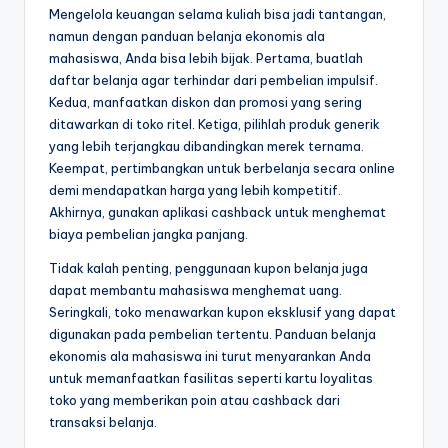
Mengelola keuangan selama kuliah bisa jadi tantangan,
namun dengan panduan belanja ekonomis ala
mahasiswa, Anda bisa lebih bijak. Pertama, buatlah
daftar belanja agar terhindar dari pembelian impulsif.
Kedua, manfaatkan diskon dan promosi yang sering
ditawarkan di toko ritel. Ketiga, pilihlah produk generik
yang lebih terjangkau dibandingkan merek ternama.
Keempat, pertimbangkan untuk berbelanja secara online
demi mendapatkan harga yang lebih kompetitif.
Akhirnya, gunakan aplikasi cashback untuk menghemat
biaya pembelian jangka panjang.
Tidak kalah penting, penggunaan kupon belanja juga
dapat membantu mahasiswa menghemat uang.
Seringkali, toko menawarkan kupon eksklusif yang dapat
digunakan pada pembelian tertentu. Panduan belanja
ekonomis ala mahasiswa ini turut menyarankan Anda
untuk memanfaatkan fasilitas seperti kartu loyalitas
toko yang memberikan poin atau cashback dari
transaksi belanja.