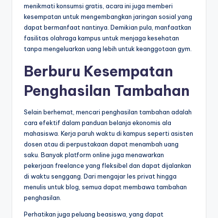
menikmati konsumsi gratis, acara ini juga memberi
kesempatan untuk mengembangkan jaringan sosial yang
dapat bermanfaat nantinya. Demikian pula, manfaatkan
fasilitas olahraga kampus untuk menjaga kesehatan
tanpa mengeluarkan uang lebih untuk keanggotaan gym.
Berburu Kesempatan
Penghasilan Tambahan
Selain berhemat, mencari penghasilan tambahan adalah
cara efektif dalam panduan belanja ekonomis ala
mahasiswa. Kerja paruh waktu di kampus seperti asisten
dosen atau di perpustakaan dapat menambah uang
saku. Banyak platform online juga menawarkan
pekerjaan freelance yang fleksibel dan dapat dijalankan
di waktu senggang. Dari mengajar les privat hingga
menulis untuk blog, semua dapat membawa tambahan
penghasilan.
Perhatikan juga peluang beasiswa, yang dapat