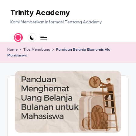
Trinity Academy
Skip
to
Kami Memberikan Informasi Tentang Academy
content
Home
Tips Menabung
Panduan Belanja Ekonomis Ala
Mahasiswa