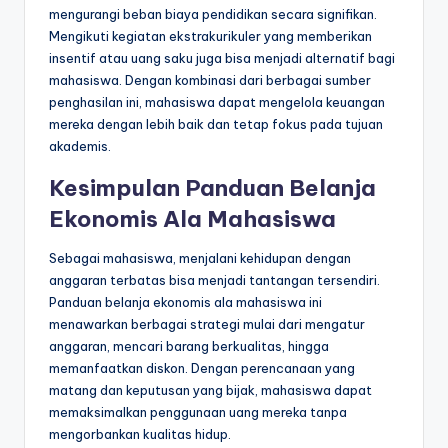
mengurangi beban biaya pendidikan secara signifikan.
Mengikuti kegiatan ekstrakurikuler yang memberikan
insentif atau uang saku juga bisa menjadi alternatif bagi
mahasiswa. Dengan kombinasi dari berbagai sumber
penghasilan ini, mahasiswa dapat mengelola keuangan
mereka dengan lebih baik dan tetap fokus pada tujuan
akademis.
Kesimpulan Panduan Belanja
Ekonomis Ala Mahasiswa
Sebagai mahasiswa, menjalani kehidupan dengan
anggaran terbatas bisa menjadi tantangan tersendiri.
Panduan belanja ekonomis ala mahasiswa ini
menawarkan berbagai strategi mulai dari mengatur
anggaran, mencari barang berkualitas, hingga
memanfaatkan diskon. Dengan perencanaan yang
matang dan keputusan yang bijak, mahasiswa dapat
memaksimalkan penggunaan uang mereka tanpa
mengorbankan kualitas hidup.