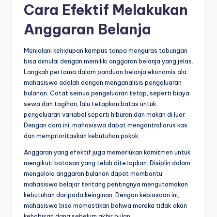
Cara Efektif Melakukan
Anggaran Belanja
Menjalani kehidupan kampus tanpa menguras tabungan
bisa dimulai dengan memiliki anggaran belanja yang jelas.
Langkah pertama dalam panduan belanja ekonomis ala
mahasiswa adalah dengan menganalisis pengeluaran
bulanan. Catat semua pengeluaran tetap, seperti biaya
sewa dan tagihan, lalu tetapkan batas untuk
pengeluaran variabel seperti hiburan dan makan di luar.
Dengan cara ini, mahasiswa dapat mengontrol arus kas
dan memprioritaskan kebutuhan pokok.
Anggaran yang efektif juga memerlukan komitmen untuk
mengikuti batasan yang telah ditetapkan. Disiplin dalam
mengelola anggaran bulanan dapat membantu
mahasiswa belajar tentang pentingnya mengutamakan
kebutuhan daripada keinginan. Dengan kebiasaan ini,
mahasiswa bisa memastikan bahwa mereka tidak akan
kehabisan dana sebelum akhir bulan.