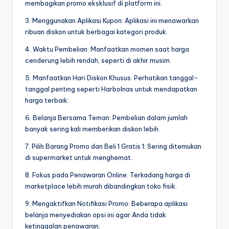
membagikan promo eksklusif di platform ini.
3. Menggunakan Aplikasi Kupon: Aplikasi ini menawarkan
ribuan diskon untuk berbagai kategori produk.
4. Waktu Pembelian: Manfaatkan momen saat harga
cenderung lebih rendah, seperti di akhir musim.
5. Manfaatkan Hari Diskon Khusus: Perhatikan tanggal-
tanggal penting seperti Harbolnas untuk mendapatkan
harga terbaik.
6. Belanja Bersama Teman: Pembelian dalam jumlah
banyak sering kali memberikan diskon lebih.
7. Pilih Barang Promo dan Beli 1 Gratis 1: Sering ditemukan
di supermarket untuk menghemat.
8. Fokus pada Penawaran Online: Terkadang harga di
marketplace lebih murah dibandingkan toko fisik.
9. Mengaktifkan Notifikasi Promo: Beberapa aplikasi
belanja menyediakan opsi ini agar Anda tidak
ketinggalan penawaran.