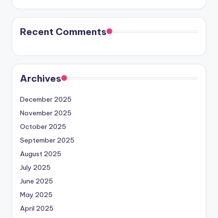
Recent Comments
Archives
December 2025
November 2025
October 2025
September 2025
August 2025
July 2025
June 2025
May 2025
April 2025