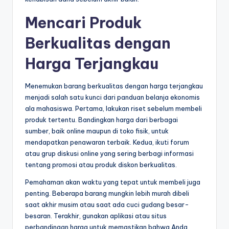
Mencari Produk
Berkualitas dengan
Harga Terjangkau
Menemukan barang berkualitas dengan harga terjangkau
menjadi salah satu kunci dari panduan belanja ekonomis
ala mahasiswa. Pertama, lakukan riset sebelum membeli
produk tertentu. Bandingkan harga dari berbagai
sumber, baik online maupun di toko fisik, untuk
mendapatkan penawaran terbaik. Kedua, ikuti forum
atau grup diskusi online yang sering berbagi informasi
tentang promosi atau produk diskon berkualitas.
Pemahaman akan waktu yang tepat untuk membeli juga
penting. Beberapa barang mungkin lebih murah dibeli
saat akhir musim atau saat ada cuci gudang besar-
besaran. Terakhir, gunakan aplikasi atau situs
perbandingan harga untuk memastikan bahwa Anda