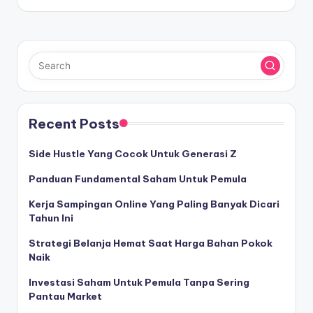
Recent Posts
Side Hustle Yang Cocok Untuk Generasi Z
Panduan Fundamental Saham Untuk Pemula
Kerja Sampingan Online Yang Paling Banyak Dicari
Tahun Ini
Strategi Belanja Hemat Saat Harga Bahan Pokok
Naik
Investasi Saham Untuk Pemula Tanpa Sering
Pantau Market