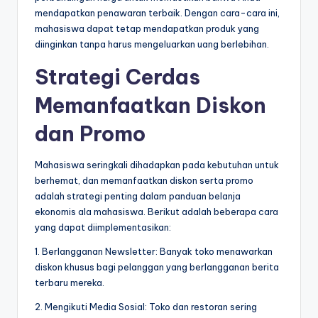
mendapatkan penawaran terbaik. Dengan cara-cara ini,
mahasiswa dapat tetap mendapatkan produk yang
diinginkan tanpa harus mengeluarkan uang berlebihan.
Strategi Cerdas
Memanfaatkan Diskon
dan Promo
Mahasiswa seringkali dihadapkan pada kebutuhan untuk
berhemat, dan memanfaatkan diskon serta promo
adalah strategi penting dalam panduan belanja
ekonomis ala mahasiswa. Berikut adalah beberapa cara
yang dapat diimplementasikan:
1. Berlangganan Newsletter: Banyak toko menawarkan
diskon khusus bagi pelanggan yang berlangganan berita
terbaru mereka.
2. Mengikuti Media Sosial: Toko dan restoran sering