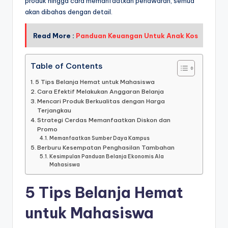
produk hingga cara memanfaatkan penawaran, semua
akan dibahas dengan detail.
Read More :
Panduan Keuangan Untuk Anak Kos
Table of Contents
5 Tips Belanja Hemat untuk Mahasiswa
Cara Efektif Melakukan Anggaran Belanja
Mencari Produk Berkualitas dengan Harga
Terjangkau
Strategi Cerdas Memanfaatkan Diskon dan
Promo
Memanfaatkan Sumber Daya Kampus
Berburu Kesempatan Penghasilan Tambahan
Kesimpulan Panduan Belanja Ekonomis Ala
Mahasiswa
5 Tips Belanja Hemat
untuk Mahasiswa