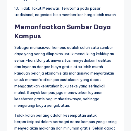
10. Tidak Takut Menawar: Terutama pada pasar
tradisional, negosiasi bisa memberikan harga lebih murah.
Memanfaatkan Sumber Daya
Kampus
Sebagai mahasiswa, kampus adalah salah satu sumber
daya yang sering dilupakan untuk mendukung kehidupan
sehari-hari. Banyak universitas menyediakan fasilitas
dan layanan dengan biaya gratis atau lebih murah.
Panduan belanja ekonomis ala mahasiswa menyarankan
untuk memanfaatkan perpustakaan, yang dapat
menggantikan kebutuhan buku teks yang seringkali
mahal. Banyak kampus juga menawarkan layanan
kesehatan gratis bagi mahasiswanya, sehingga
mengurangi biaya pengobatan.
Tidak kalah penting adalah kesempatan untuk
berpartisipasi dalam berbagai acara kampus yang sering
menyediakan makanan dan minuman gratis. Selain dapat