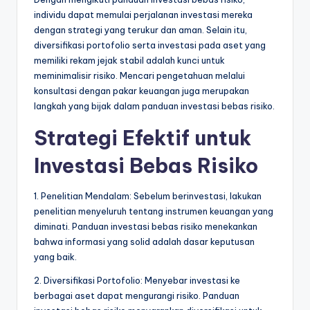
individu dapat memulai perjalanan investasi mereka
dengan strategi yang terukur dan aman. Selain itu,
diversifikasi portofolio serta investasi pada aset yang
memiliki rekam jejak stabil adalah kunci untuk
meminimalisir risiko. Mencari pengetahuan melalui
konsultasi dengan pakar keuangan juga merupakan
langkah yang bijak dalam panduan investasi bebas risiko.
Strategi Efektif untuk
Investasi Bebas Risiko
1. Penelitian Mendalam: Sebelum berinvestasi, lakukan
penelitian menyeluruh tentang instrumen keuangan yang
diminati. Panduan investasi bebas risiko menekankan
bahwa informasi yang solid adalah dasar keputusan
yang baik.
2. Diversifikasi Portofolio: Menyebar investasi ke
berbagai aset dapat mengurangi risiko. Panduan