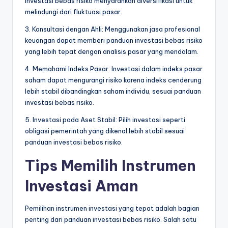
investasi bebas risiko menyarankan diversifikasi untuk
melindungi dari fluktuasi pasar.
3. Konsultasi dengan Ahli: Menggunakan jasa profesional
keuangan dapat memberi panduan investasi bebas risiko
yang lebih tepat dengan analisis pasar yang mendalam.
4. Memahami Indeks Pasar: Investasi dalam indeks pasar
saham dapat mengurangi risiko karena indeks cenderung
lebih stabil dibandingkan saham individu, sesuai panduan
investasi bebas risiko.
5. Investasi pada Aset Stabil: Pilih investasi seperti
obligasi pemerintah yang dikenal lebih stabil sesuai
panduan investasi bebas risiko.
Tips Memilih Instrumen
Investasi Aman
Pemilihan instrumen investasi yang tepat adalah bagian
penting dari panduan investasi bebas risiko. Salah satu