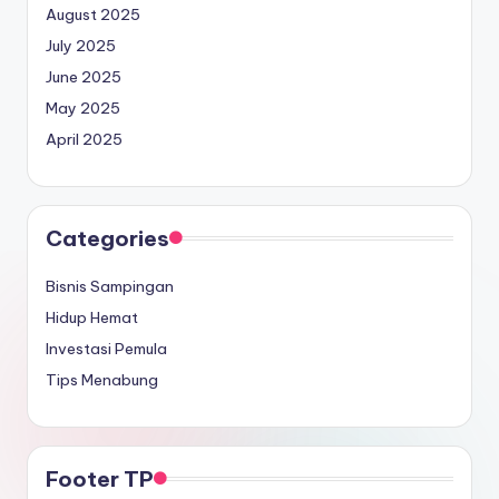
August 2025
July 2025
June 2025
May 2025
April 2025
Categories
Bisnis Sampingan
Hidup Hemat
Investasi Pemula
Tips Menabung
Footer TP