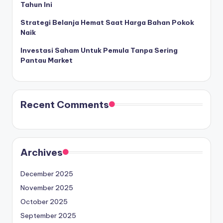
Tahun Ini
Strategi Belanja Hemat Saat Harga Bahan Pokok
Naik
Investasi Saham Untuk Pemula Tanpa Sering
Pantau Market
Recent Comments
Archives
December 2025
November 2025
October 2025
September 2025