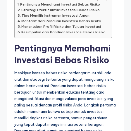
Pentingnya Memahami Investasi Bebas Risiko
Strategi Efektif untuk Investasi Bebas Risiko
Tips Memilih Instrumen Investasi Aman
Manfaat dari Panduan Investasi Bebas Risiko
Menentukan Profil Risiko dan Tujuan Investasi
Kesimpulan dari Panduan Investasi Bebas Risiko
Pentingnya Memahami
Investasi Bebas Risiko
Meskipun konsep bebas risiko terdengar mustahil, ada
alat dan strategi tertentu yang dapat mengurangi risiko
dalam berinvestasi. Panduan investasi bebas risiko
bertujuan untuk memberikan edukasi tentang cara
mengidentifikasi dan mengevaluasi jenis investasi yang
paling sesuai dengan profil risiko Anda. Langkah pertama
adalah memahami bahwa setiap bentuk investasi
memiliki tingkat risiko tertentu, namun pengetahuan
yang tepat dapat mengeliminasi potensi kerugian.
Dengan mengikuti panduan investasi bebas risiko,