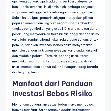
opsi yang banyak dipilih adalah investasi di deposito
bank. Jenis investasi ini dijamin oleh lembaga penjamin
simpanan, sehingga risiko kehilangan dana sangat kecil.
Selain itu, obligasi pemerintah juga merupakan pilihan
populer karena didukung oleh negara dan memberikan
tingkat pengembalian yang stabil. Di sisi lain, reksa dana
pasar uang menyediakan fleksibilitas tinggi dengan risiko
yang lebih rendah dibandingkan reksa dana saham. Untuk
pemula, panduan investasi bebas risiko menyarankan
memulai dengan instrumen investasi yang sudah dikenal
dan mudah dipahami. Terakhir, penting untuk terus
melakukan monitoring terhadap investasi yang dipilih
untuk memastikan bahwa tujuan keuangan tetap berada
di jalur yang benar.
Manfaat dari Panduan
Investasi Bebas Risiko
Memahami panduan investasi bebas risiko membawa
banyak manfaat. Salah satunya adalah ketenangan