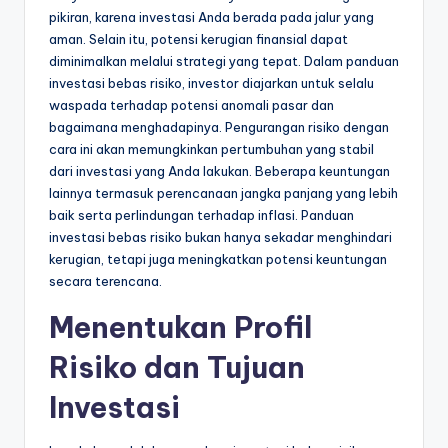
pikiran, karena investasi Anda berada pada jalur yang
aman. Selain itu, potensi kerugian finansial dapat
diminimalkan melalui strategi yang tepat. Dalam panduan
investasi bebas risiko, investor diajarkan untuk selalu
waspada terhadap potensi anomali pasar dan
bagaimana menghadapinya. Pengurangan risiko dengan
cara ini akan memungkinkan pertumbuhan yang stabil
dari investasi yang Anda lakukan. Beberapa keuntungan
lainnya termasuk perencanaan jangka panjang yang lebih
baik serta perlindungan terhadap inflasi. Panduan
investasi bebas risiko bukan hanya sekadar menghindari
kerugian, tetapi juga meningkatkan potensi keuntungan
secara terencana.
Menentukan Profil
Risiko dan Tujuan
Investasi