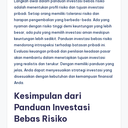
Langkah awal dalam panduan investasi bebas risiko
adalah menentukan profil risiko dan tujuan investasi
pribadi. Setiap orang memiliki toleransi risiko dan
harapan pengembalian yang berbeda-beda. Ada yang
nyaman dengan risiko tinggi demi keuntungan yang lebih
besar, ada pula yang memilih investasi aman meskipun
keuntungan lebih sedikit. Panduan investasi bebas risiko
mendorong introspeksi terhadap batasan pribadi ini.
Evaluasi keuangan pribadi dan penilaian keadaan pasar
akan membantu dalam menetapkan tujuan investasi
yang realistis dan terukur. Dengan memiliki panduan yang
jelas, Anda dapat menyesuaikan strategi investasi yang
disesuaikan dengan kebutuhan dan kemampuan finansial
Anda.
Kesimpulan dari
Panduan Investasi
Bebas Risiko