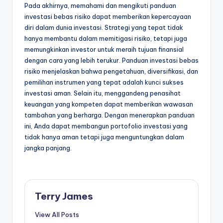
Pada akhirnya, memahami dan mengikuti panduan
investasi bebas risiko dapat memberikan kepercayaan
diri dalam dunia investasi. Strategi yang tepat tidak
hanya membantu dalam memitigasi risiko, tetapi juga
memungkinkan investor untuk meraih tujuan finansial
dengan cara yang lebih terukur. Panduan investasi bebas
risiko menjelaskan bahwa pengetahuan, diversifikasi, dan
pemilihan instrumen yang tepat adalah kunci sukses
investasi aman. Selain itu, menggandeng penasihat
keuangan yang kompeten dapat memberikan wawasan
tambahan yang berharga. Dengan menerapkan panduan
ini, Anda dapat membangun portofolio investasi yang
tidak hanya aman tetapi juga menguntungkan dalam
jangka panjang.
Terry James
View All Posts