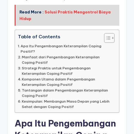
Read More :
Solusi Praktis Mengontrol Biaya
Hidup
Table of Contents
Apa Itu Pengembangan Keterampilan Coping
Positif?
Manfaat dari Pengembangan Keterampilan
Coping Positif
Strategi Praktis untuk Pengembangan
Keterampilan Coping Positif
Komponen Utama dalam Pengembangan
Keterampilan Coping Positif
Tantangan dalam Pengembangan Keterampilan
Coping Positif
Kesimpulan: Membangun Masa Depan yang Lebih
Sehat dengan Coping Positif
Apa Itu Pengembangan