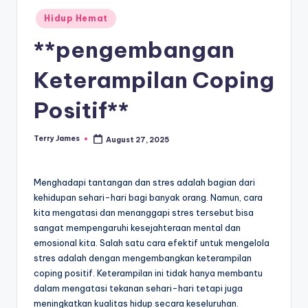
Posted
Hidup Hemat
in
**pengembangan
Keterampilan Coping
Positif**
Terry James
August 27, 2025
Posted
by
Menghadapi tantangan dan stres adalah bagian dari
kehidupan sehari-hari bagi banyak orang. Namun, cara
kita mengatasi dan menanggapi stres tersebut bisa
sangat mempengaruhi kesejahteraan mental dan
emosional kita. Salah satu cara efektif untuk mengelola
stres adalah dengan mengembangkan keterampilan
coping positif. Keterampilan ini tidak hanya membantu
dalam mengatasi tekanan sehari-hari tetapi juga
meningkatkan kualitas hidup secara keseluruhan.