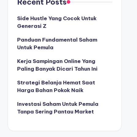
Recent Posts
Side Hustle Yang Cocok Untuk
Generasi Z
Panduan Fundamental Saham
Untuk Pemula
Kerja Sampingan Online Yang
Paling Banyak Dicari Tahun Ini
Strategi Belanja Hemat Saat
Harga Bahan Pokok Naik
Investasi Saham Untuk Pemula
Tanpa Sering Pantau Market