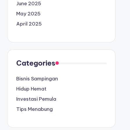
June 2025
May 2025
April 2025
Categories
Bisnis Sampingan
Hidup Hemat
Investasi Pemula
Tips Menabung