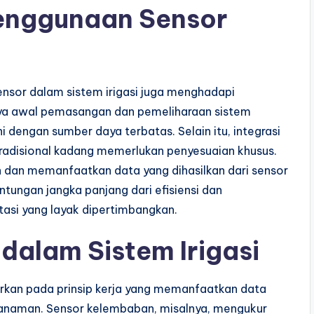
enggunaan Sensor
nsor dalam sistem irigasi juga menghadapi
aya awal pemasangan dan pemeliharaan sistem
 dengan sumber daya terbatas. Selain itu, integrasi
 tradisional kadang memerlukan penyesuaian khusus.
 dan memanfaatkan data yang dihasilkan dari sensor
ntungan jangka panjang dari efisiensi dan
tasi yang layak dipertimbangkan.
 dalam Sistem Irigasi
arkan pada prinsip kerja yang memanfaatkan data
tanaman. Sensor kelembaban, misalnya, mengukur