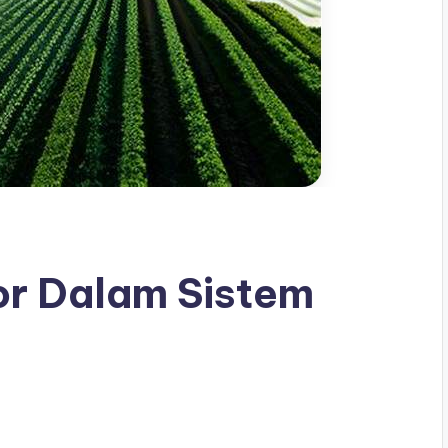
r Dalam Sistem