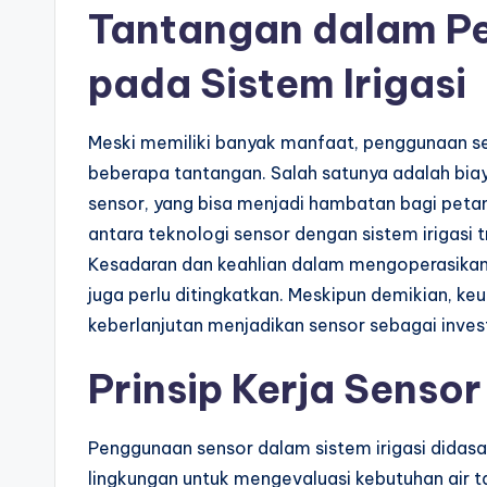
Tantangan dalam P
pada Sistem Irigasi
Meski memiliki banyak manfaat, penggunaan se
beberapa tantangan. Salah satunya adalah bi
sensor, yang bisa menjadi hambatan bagi petani
antara teknologi sensor dengan sistem irigasi
Kesadaran dan keahlian dalam mengoperasikan
juga perlu ditingkatkan. Meskipun demikian, keu
keberlanjutan menjadikan sensor sebagai inves
Prinsip Kerja Sensor
Penggunaan sensor dalam sistem irigasi didas
lingkungan untuk mengevaluasi kebutuhan air 