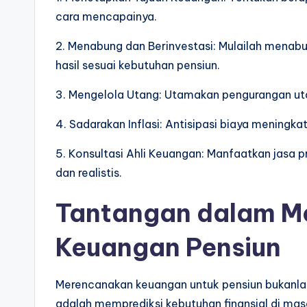
cara mencapainya.
2. Menabung dan Berinvestasi: Mulailah menabu
hasil sesuai kebutuhan pensiun.
3. Mengelola Utang: Utamakan pengurangan ut
4. Sadarakan Inflasi: Antisipasi biaya meningk
5. Konsultasi Ahli Keuangan: Manfaatkan jasa p
dan realistis.
Tantangan dalam M
Keuangan Pensiun
Merencanakan keuangan untuk pensiun bukanla
adalah memprediksi kebutuhan finansial di ma