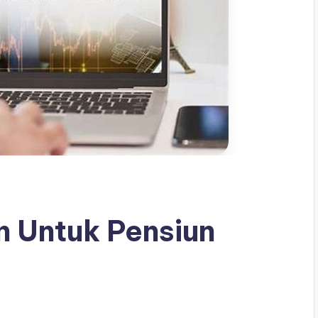
 Untuk Pensiun