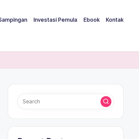
 Sampingan
Investasi Pemula
Ebook
Kontak