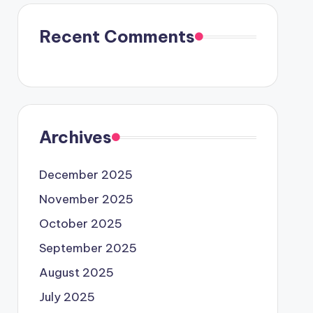
Recent Comments
Archives
December 2025
November 2025
October 2025
September 2025
August 2025
July 2025