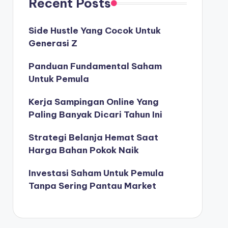
Recent Posts
Side Hustle Yang Cocok Untuk
Generasi Z
Panduan Fundamental Saham
Untuk Pemula
Kerja Sampingan Online Yang
Paling Banyak Dicari Tahun Ini
Strategi Belanja Hemat Saat
Harga Bahan Pokok Naik
Investasi Saham Untuk Pemula
Tanpa Sering Pantau Market