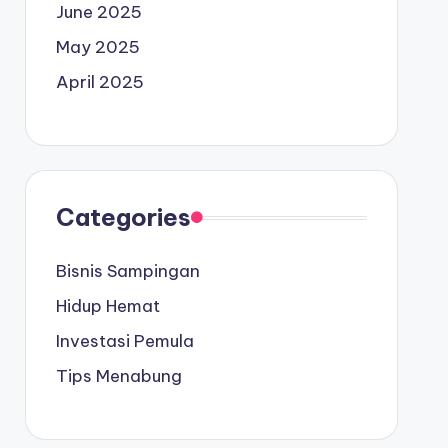
June 2025
May 2025
April 2025
Categories
Bisnis Sampingan
Hidup Hemat
Investasi Pemula
Tips Menabung