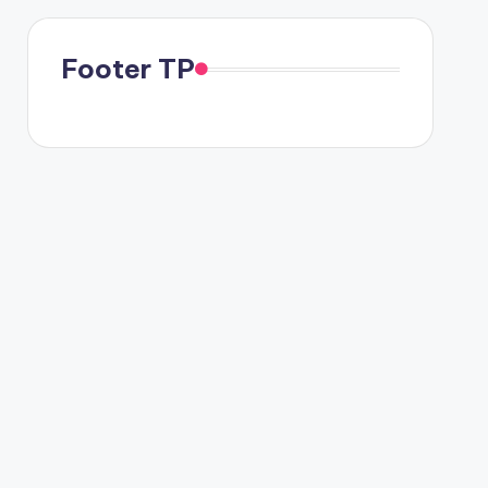
Footer TP