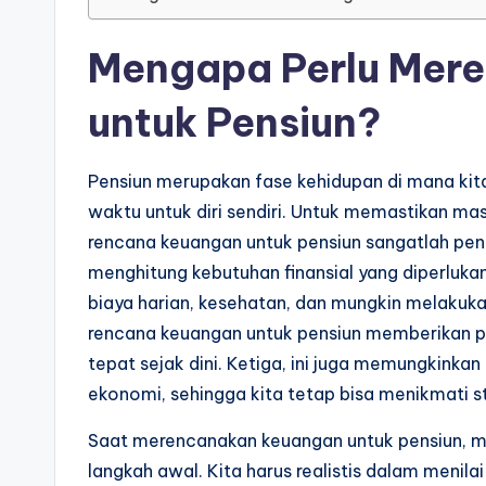
Mengapa Perlu Mer
untuk Pensiun?
Pensiun merupakan fase kehidupan di mana kit
waktu untuk diri sendiri. Untuk memastikan mas
rencana keuangan untuk pensiun sangatlah pen
menghitung kebutuhan finansial yang diperluka
biaya harian, kesehatan, dan mungkin melakuka
rencana keuangan untuk pensiun memberikan p
tepat sejak dini. Ketiga, ini juga memungkinka
ekonomi, sehingga kita tetap bisa menikmati s
Saat merencanakan keuangan untuk pensiun, me
langkah awal. Kita harus realistis dalam menil