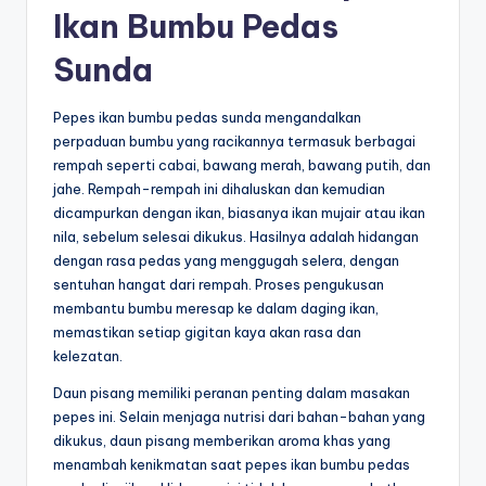
Ikan Bumbu Pedas
Sunda
Pepes ikan bumbu pedas sunda mengandalkan
perpaduan bumbu yang racikannya termasuk berbagai
rempah seperti cabai, bawang merah, bawang putih, dan
jahe. Rempah-rempah ini dihaluskan dan kemudian
dicampurkan dengan ikan, biasanya ikan mujair atau ikan
nila, sebelum selesai dikukus. Hasilnya adalah hidangan
dengan rasa pedas yang menggugah selera, dengan
sentuhan hangat dari rempah. Proses pengukusan
membantu bumbu meresap ke dalam daging ikan,
memastikan setiap gigitan kaya akan rasa dan
kelezatan.
Daun pisang memiliki peranan penting dalam masakan
pepes ini. Selain menjaga nutrisi dari bahan-bahan yang
dikukus, daun pisang memberikan aroma khas yang
menambah kenikmatan saat pepes ikan bumbu pedas