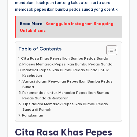
mendalami lebih jauh tentang kelezatan serta cara
memasak pepes ikan bumbu pedas sunda yang otentik.
Read More :
Keunggulan Instagram Shopping
Untuk Bisnis
Table of Contents
Cita Rasa Khas Pepes Ikan Bumbu Pedas Sunda
Proses Memasak Pepes Ikan Bumbu Pedas Sunda
Manfaat Pepes Ikan Bumbu Pedas Sunda untuk
Kesehatan
Variasi dalam Penyajian Pepes Ikan Bumbu Pedas
Sunda
Rekomendasi untuk Mencoba Pepes Ikan Bumbu
Pedas Sunda di Restoran
Tips dalam Memasak Pepes Ikan Bumbu Pedas
Sunda di Rumah
Rangkuman
Cita Rasa Khas Pepes