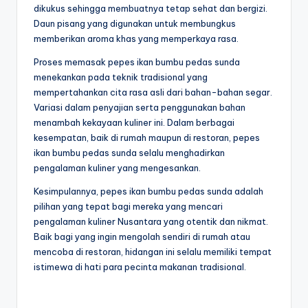
dikukus sehingga membuatnya tetap sehat dan bergizi.
Daun pisang yang digunakan untuk membungkus
memberikan aroma khas yang memperkaya rasa.
Proses memasak pepes ikan bumbu pedas sunda
menekankan pada teknik tradisional yang
mempertahankan cita rasa asli dari bahan-bahan segar.
Variasi dalam penyajian serta penggunakan bahan
menambah kekayaan kuliner ini. Dalam berbagai
kesempatan, baik di rumah maupun di restoran, pepes
ikan bumbu pedas sunda selalu menghadirkan
pengalaman kuliner yang mengesankan.
Kesimpulannya, pepes ikan bumbu pedas sunda adalah
pilihan yang tepat bagi mereka yang mencari
pengalaman kuliner Nusantara yang otentik dan nikmat.
Baik bagi yang ingin mengolah sendiri di rumah atau
mencoba di restoran, hidangan ini selalu memiliki tempat
istimewa di hati para pecinta makanan tradisional.