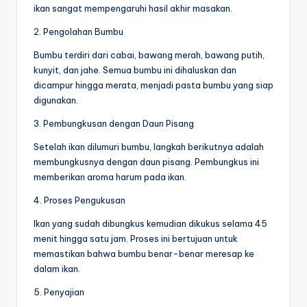
ikan sangat mempengaruhi hasil akhir masakan.
2. Pengolahan Bumbu
Bumbu terdiri dari cabai, bawang merah, bawang putih,
kunyit, dan jahe. Semua bumbu ini dihaluskan dan
dicampur hingga merata, menjadi pasta bumbu yang siap
digunakan.
3. Pembungkusan dengan Daun Pisang
Setelah ikan dilumuri bumbu, langkah berikutnya adalah
membungkusnya dengan daun pisang. Pembungkus ini
memberikan aroma harum pada ikan.
4. Proses Pengukusan
Ikan yang sudah dibungkus kemudian dikukus selama 45
menit hingga satu jam. Proses ini bertujuan untuk
memastikan bahwa bumbu benar-benar meresap ke
dalam ikan.
5. Penyajian