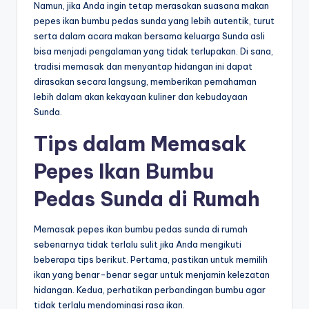
Namun, jika Anda ingin tetap merasakan suasana makan
pepes ikan bumbu pedas sunda yang lebih autentik, turut
serta dalam acara makan bersama keluarga Sunda asli
bisa menjadi pengalaman yang tidak terlupakan. Di sana,
tradisi memasak dan menyantap hidangan ini dapat
dirasakan secara langsung, memberikan pemahaman
lebih dalam akan kekayaan kuliner dan kebudayaan
Sunda.
Tips dalam Memasak
Pepes Ikan Bumbu
Pedas Sunda di Rumah
Memasak pepes ikan bumbu pedas sunda di rumah
sebenarnya tidak terlalu sulit jika Anda mengikuti
beberapa tips berikut. Pertama, pastikan untuk memilih
ikan yang benar-benar segar untuk menjamin kelezatan
hidangan. Kedua, perhatikan perbandingan bumbu agar
tidak terlalu mendominasi rasa ikan.