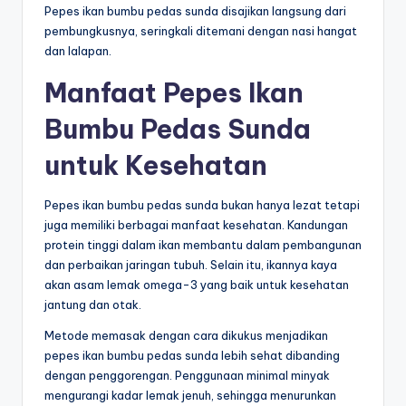
Pepes ikan bumbu pedas sunda disajikan langsung dari
pembungkusnya, seringkali ditemani dengan nasi hangat
dan lalapan.
Manfaat Pepes Ikan
Bumbu Pedas Sunda
untuk Kesehatan
Pepes ikan bumbu pedas sunda bukan hanya lezat tetapi
juga memiliki berbagai manfaat kesehatan. Kandungan
protein tinggi dalam ikan membantu dalam pembangunan
dan perbaikan jaringan tubuh. Selain itu, ikannya kaya
akan asam lemak omega-3 yang baik untuk kesehatan
jantung dan otak.
Metode memasak dengan cara dikukus menjadikan
pepes ikan bumbu pedas sunda lebih sehat dibanding
dengan penggorengan. Penggunaan minimal minyak
mengurangi kadar lemak jenuh, sehingga menurunkan