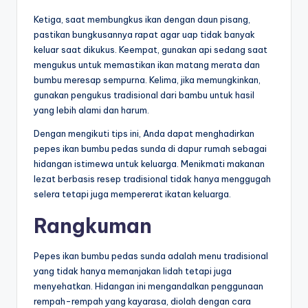
Ketiga, saat membungkus ikan dengan daun pisang,
pastikan bungkusannya rapat agar uap tidak banyak
keluar saat dikukus. Keempat, gunakan api sedang saat
mengukus untuk memastikan ikan matang merata dan
bumbu meresap sempurna. Kelima, jika memungkinkan,
gunakan pengukus tradisional dari bambu untuk hasil
yang lebih alami dan harum.
Dengan mengikuti tips ini, Anda dapat menghadirkan
pepes ikan bumbu pedas sunda di dapur rumah sebagai
hidangan istimewa untuk keluarga. Menikmati makanan
lezat berbasis resep tradisional tidak hanya menggugah
selera tetapi juga mempererat ikatan keluarga.
Rangkuman
Pepes ikan bumbu pedas sunda adalah menu tradisional
yang tidak hanya memanjakan lidah tetapi juga
menyehatkan. Hidangan ini mengandalkan penggunaan
rempah-rempah yang kayarasa, diolah dengan cara