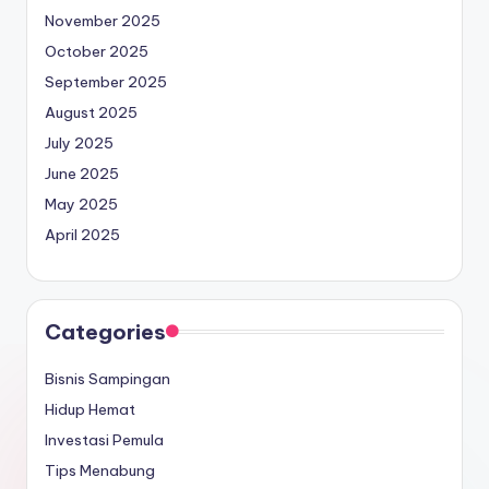
November 2025
October 2025
September 2025
August 2025
July 2025
June 2025
May 2025
April 2025
Categories
Bisnis Sampingan
Hidup Hemat
Investasi Pemula
Tips Menabung