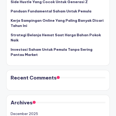
Side Hustle Yang Cocok Untuk Generasi Z
Panduan Fundamental Saham Untuk Pemula
Kerja Sampingan Online Yang Paling Banyak Dicari
Tahun Ini
Strategi Belanja Hemat Saat Harga Bahan Pokok
Naik
Investasi Saham Untuk Pemula Tanpa Sering
Pantau Market
Recent Comments
Archives
December 2025