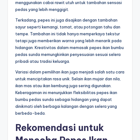
menggunakan cabai rawit utuh untuk tambahan sensasi
pedas yang lebih menggigit.
Terkadang, pepes ini juga disajikan dengan tambahan
sayur seperti kemangi, tomat, atau potongan tahu dan
tempe. Tambahan ini tidak hanya memperkaya tekstur
tetapi juga memberikan warna yang lebih menarik pada
hidangan. Kreativitas dalam memasak pepes ikan bumbu
pedas sunda memungkinkan penyesuaian sesuai selera
pribadi atau tradisi keluarga.
Variasi dalam pemilihan ikan juga menjadi salah satu cara
untuk menciptakan rasa unik. Selain ikan mujair dan nila,
ikan mas atau ikan kembung juga sering digunakan.
Keberagaman ini menunjukkan fleksibilitas pepes ikan
bumbu pedas sunda sebagai hidangan yang dapat
dinikmati oleh berbagai kalangan dengan selera yang
berbeda-beda.
Rekomendasi untuk