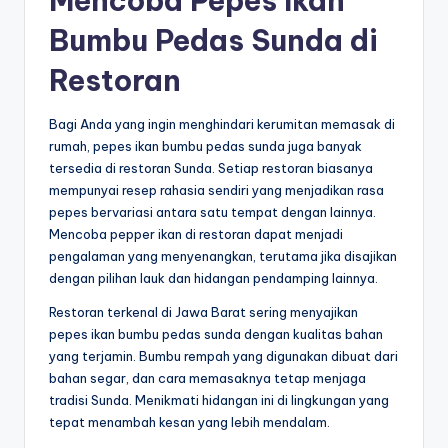
Mencoba Pepes Ikan
Bumbu Pedas Sunda di
Restoran
Bagi Anda yang ingin menghindari kerumitan memasak di
rumah, pepes ikan bumbu pedas sunda juga banyak
tersedia di restoran Sunda. Setiap restoran biasanya
mempunyai resep rahasia sendiri yang menjadikan rasa
pepes bervariasi antara satu tempat dengan lainnya.
Mencoba pepper ikan di restoran dapat menjadi
pengalaman yang menyenangkan, terutama jika disajikan
dengan pilihan lauk dan hidangan pendamping lainnya.
Restoran terkenal di Jawa Barat sering menyajikan
pepes ikan bumbu pedas sunda dengan kualitas bahan
yang terjamin. Bumbu rempah yang digunakan dibuat dari
bahan segar, dan cara memasaknya tetap menjaga
tradisi Sunda. Menikmati hidangan ini di lingkungan yang
tepat menambah kesan yang lebih mendalam.