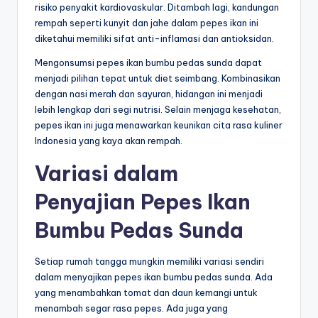
risiko penyakit kardiovaskular. Ditambah lagi, kandungan
rempah seperti kunyit dan jahe dalam pepes ikan ini
diketahui memiliki sifat anti-inflamasi dan antioksidan.
Mengonsumsi pepes ikan bumbu pedas sunda dapat
menjadi pilihan tepat untuk diet seimbang. Kombinasikan
dengan nasi merah dan sayuran, hidangan ini menjadi
lebih lengkap dari segi nutrisi. Selain menjaga kesehatan,
pepes ikan ini juga menawarkan keunikan cita rasa kuliner
Indonesia yang kaya akan rempah.
Variasi dalam
Penyajian Pepes Ikan
Bumbu Pedas Sunda
Setiap rumah tangga mungkin memiliki variasi sendiri
dalam menyajikan pepes ikan bumbu pedas sunda. Ada
yang menambahkan tomat dan daun kemangi untuk
menambah segar rasa pepes. Ada juga yang