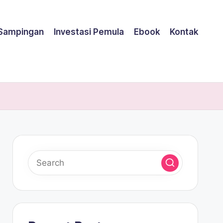
 Sampingan
Investasi Pemula
Ebook
Kontak