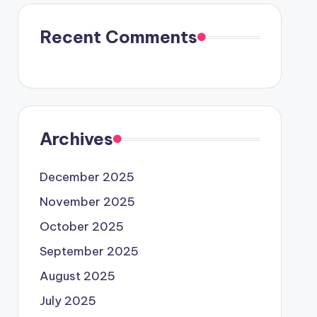
Recent Comments
Archives
December 2025
November 2025
October 2025
September 2025
August 2025
July 2025