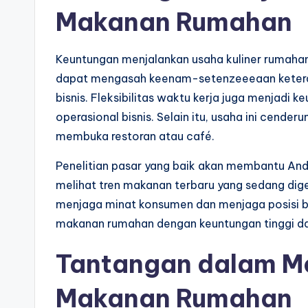
Makanan Rumahan
Keuntungan menjalankan usaha kuliner rumahan 
dapat mengasah keenam-setenzeeeaan keter
bisnis. Fleksibilitas waktu kerja juga menjadi
operasional bisnis. Selain itu, usaha ini cender
membuka restoran atau café.
Penelitian pasar yang baik akan membantu And
melihat tren makanan terbaru yang sedang dige
menjaga minat konsumen dan menjaga posisi bi
makanan rumahan dengan keuntungan tinggi dap
Tantangan dalam M
Makanan Rumahan