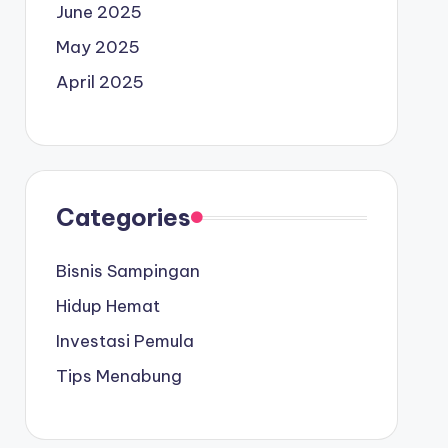
June 2025
May 2025
April 2025
Categories
Bisnis Sampingan
Hidup Hemat
Investasi Pemula
Tips Menabung