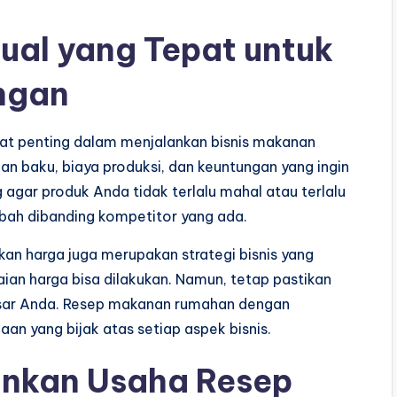
ual yang Tepat untuk
ngan
gat penting dalam menjalankan bisnis makanan
n baku, biaya produksi, dan keuntungan yang ingin
 agar produk Anda tidak terlalu mahal atau terlalu
mbah dibanding kompetitor yang ada.
an harga juga merupakan strategi bisnis yang
aian harga bisa dilakukan. Namun, tetap pastikan
pasar Anda. Resep makanan rumahan dengan
aan yang bijak atas setiap aspek bisnis.
ankan Usaha Resep