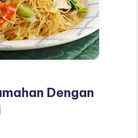
umahan Dengan
i