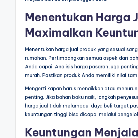
Menentukan Harga J
Maximalkan Keuntu
Menentukan harga jual produk yang sesuai san
rumahan. Pertimbangkan semua aspek dari baha
Anda capai. Analisis harga pasaran juga penting
murah. Pastikan produk Anda memiliki nilai ta
Mengerti kapan harus menaikkan atau menurunk
penting. Jika bahan baku naik, langkah penyesu
harga jual tidak melampaui daya beli target 
keuntungan tinggi bisa dicapai melalui pengelol
Keuntungan Menjal