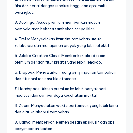
film dan serial dengan resolusi tinggi dan opsi multi-
perangkat.
3. Duolingo: Akses premium memberikan materi
pembelajaran bahasa tambahan tanpa iklan.
4. Trello: Menyediakan fitur tim tambahan untuk
kolaborasi dan manajemen proyek yang lebih efektif.
5. Adobe Creative Cloud: Memberikan alat desain
premium dengan fitur kreatif yang lebih lengkap.
6. Dropbox: Menawarkan ruang penyimpanan tambahan
dan fitur sinkronisasi file otomatis.
7. Headspace: Akses premium ke lebih banyak sesi
meditasi dan sumber daya kesehatan mental.
8. Zoom: Menyediakan waktu pertemuan yang lebih lama
dan alat kolaborasi tambahan.
9. Canva: Memberikan elemen desain eksklusif dan opsi
penyimpanan konten.