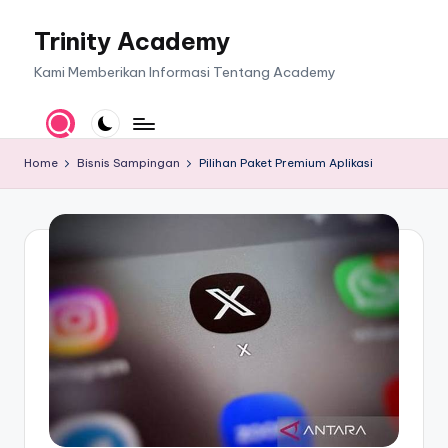
Trinity Academy
Skip
to
Kami Memberikan Informasi Tentang Academy
content
Home
Bisnis Sampingan
Pilihan Paket Premium Aplikasi