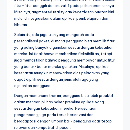
fitur-fitur canggih dan inovatif pada pilihan premiumnya.
Misalnya, augmented reality dan kecerdasan buatan kini
mulai diintegrasikan dalam aplikasi pembelajaran dan
hiburan.
Selain itu, ada juga tren yang mengarah pada
personalisasi paket, di mana pengguna bisa memilih fitur
yang paling banyak digunakan sesuai dengan kebutuhan
mereka. Ini tidak hanya memberikan fleksibilitas, tetapi
juga memastikan bahwa pengguna membayar untuk fitur
yang benar-benar mereka gunakan. Misalnya, aplikasi
kesehatan mungkin menawarkan alat pelacakan yang
dapat dipilih sesuai dengan jenis olahraga yang
dijalankan pengguna.
Dengan memahami tren ini, pengguna bisa lebih proaktif
dalam mencari pilihan paket premium aplikasi yang
sesuai dengan kebutuhan mereka. Perusahaan
pengembang juga perlu terus berinovasi dan
beradaptasi dengan umpan balik pengguna agar tetap
relevan dan kompetitif di pasar.