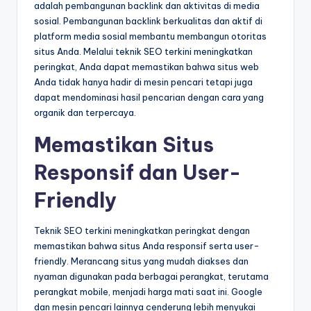
adalah pembangunan backlink dan aktivitas di media
sosial. Pembangunan backlink berkualitas dan aktif di
platform media sosial membantu membangun otoritas
situs Anda. Melalui teknik SEO terkini meningkatkan
peringkat, Anda dapat memastikan bahwa situs web
Anda tidak hanya hadir di mesin pencari tetapi juga
dapat mendominasi hasil pencarian dengan cara yang
organik dan terpercaya.
Memastikan Situs
Responsif dan User-
Friendly
Teknik SEO terkini meningkatkan peringkat dengan
memastikan bahwa situs Anda responsif serta user-
friendly. Merancang situs yang mudah diakses dan
nyaman digunakan pada berbagai perangkat, terutama
perangkat mobile, menjadi harga mati saat ini. Google
dan mesin pencari lainnya cenderung lebih menyukai