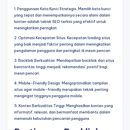
1. Penggunaan Kata Kunci Strategis: Memilih kata kunci
yang tepat dan menempatkannya secara alami dalam
konten adalah teknik SEO terkini yang efektif untuk
meningkatkan peringkat.
2. Optimasi Kecepatan Situs: Kecepatan loading situs
yang baik menjadi faktor penting dalam meningkatkan
pengalaman pengguna dan peringkat di mesin pencari.
3. Backlink Berkualitas: Mendapatkan backlink dari situs
berotoritas tinggi menjadi ‘rekomendasi’ positif bagi
mesin pencari.
4. Mobile-Friendly Design: Mengoptimalkan tampilan
situs agar mobile-friendly merupakan teknik penting
mengingat tingginya pengguna mobile.
5. Konten Berkualitas Tinggi: Menghasilkan konten yang
informatif, relevan, dan bermanfaat membantu dalam
memenuhi kebutuhan pencarian pengguna.