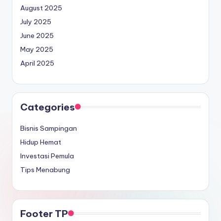
August 2025
July 2025
June 2025
May 2025
April 2025
Categories
Bisnis Sampingan
Hidup Hemat
Investasi Pemula
Tips Menabung
Footer TP