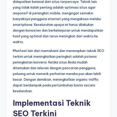
didapatkan berasal dari situs terpercaya. Teknik lain
yang tidak kalah penting adalah optimasi situs agar
responsif di perangkat mobile, mengingat semakin
banyaknya pengguna internet yang mengakses melalui
smartphone. Keseluruhan upaya ini harus dilakukan
dengan konsisten dan berkelanjutan untuk mendapatkan
hasil yang optimal dan terus meningkat dari waktu ke
waktu.
Manfaat lain dari memahami dan menerapkan teknik SEO
terkini untuk meningkatkan peringkat adalah potensi
peningkatan konversi. Ketika situs Anda mudah
ditemukan dan relevan dengan pencarian pengguna,
peluang untuk menarik perhatian mereka pun akan lebih
besar. Dengan demikian, meningkatkan organic traffic
dapat berdampak pada pertumbuhan bisnis secara
keseluruhan.
Implementasi Teknik
SEO Terkini