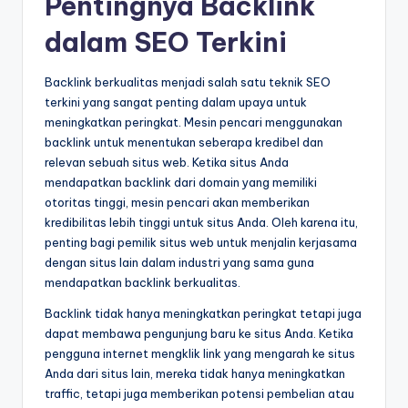
Pentingnya Backlink
dalam SEO Terkini
Backlink berkualitas menjadi salah satu teknik SEO
terkini yang sangat penting dalam upaya untuk
meningkatkan peringkat. Mesin pencari menggunakan
backlink untuk menentukan seberapa kredibel dan
relevan sebuah situs web. Ketika situs Anda
mendapatkan backlink dari domain yang memiliki
otoritas tinggi, mesin pencari akan memberikan
kredibilitas lebih tinggi untuk situs Anda. Oleh karena itu,
penting bagi pemilik situs web untuk menjalin kerjasama
dengan situs lain dalam industri yang sama guna
mendapatkan backlink berkualitas.
Backlink tidak hanya meningkatkan peringkat tetapi juga
dapat membawa pengunjung baru ke situs Anda. Ketika
pengguna internet mengklik link yang mengarah ke situs
Anda dari situs lain, mereka tidak hanya meningkatkan
traffic, tetapi juga memberikan potensi pembelian atau