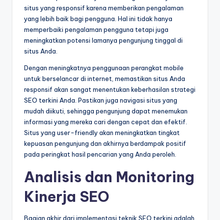
situs yang responsif karena memberikan pengalaman
yang lebih baik bagi pengguna. Hal ini tidak hanya
memperbaiki pengalaman pengguna tetapi juga
meningkatkan potensi lamanya pengunjung tinggal di
situs Anda.
Dengan meningkatnya penggunaan perangkat mobile
untuk berselancar di internet, memastikan situs Anda
responsif akan sangat menentukan keberhasilan strategi
SEO terkini Anda. Pastikan juga navigasi situs yang
mudah diikuti, sehingga pengunjung dapat menemukan
informasi yang mereka cari dengan cepat dan efektif.
Situs yang user-friendly akan meningkatkan tingkat
kepuasan pengunjung dan akhirnya berdampak positif
pada peringkat hasil pencarian yang Anda peroleh.
Analisis dan Monitoring
Kinerja SEO
Bagian akhir dari implementasi teknik SEO terkini adalah