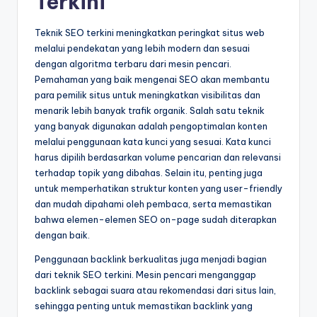
Terkini
Teknik SEO terkini meningkatkan peringkat situs web
melalui pendekatan yang lebih modern dan sesuai
dengan algoritma terbaru dari mesin pencari.
Pemahaman yang baik mengenai SEO akan membantu
para pemilik situs untuk meningkatkan visibilitas dan
menarik lebih banyak trafik organik. Salah satu teknik
yang banyak digunakan adalah pengoptimalan konten
melalui penggunaan kata kunci yang sesuai. Kata kunci
harus dipilih berdasarkan volume pencarian dan relevansi
terhadap topik yang dibahas. Selain itu, penting juga
untuk memperhatikan struktur konten yang user-friendly
dan mudah dipahami oleh pembaca, serta memastikan
bahwa elemen-elemen SEO on-page sudah diterapkan
dengan baik.
Penggunaan backlink berkualitas juga menjadi bagian
dari teknik SEO terkini. Mesin pencari menganggap
backlink sebagai suara atau rekomendasi dari situs lain,
sehingga penting untuk memastikan backlink yang