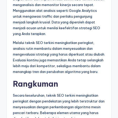
menganalisis dan memonitor kinerja secara tepat.
Menggunakan alat analisis seperti Google Analytics
untuk mengawasi traffic dan perilaku pengunjung
menjadi langkah krusial. Data yang diperoleh dapat
menjadi acuan untuk menilai keefektifan strategi SEO
yang Anda terapkan.
Melalui teknik SEO terkini meningkatkan peringkat,
analisis rutin membantu dalam menyesuaikan dan
mengevaluasi strategi yang harus diperkuat atau diubah.
Evaluasi kontinu juga memastikan Anda tetap selangkah
lebih maju dari kompetitor, sekaligus membantu dalam
menangkap tren dan perubahan algoritma yang baru.
Rangkuman
Secara keseluruhan, teknik SEO terkini meningkatkan
peringkat dengan pendekatan yang lebih terstruktur dan
menyesuaikan dengan perkembangan algoritma mesin
pencari terbaru. Beberapa elemen utama yang harus