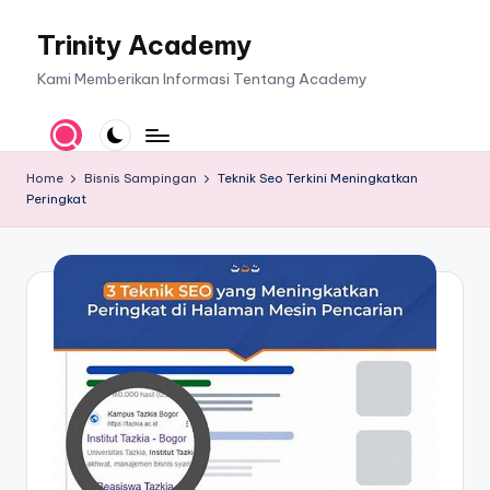
Trinity Academy
Skip
to
Kami Memberikan Informasi Tentang Academy
content
Home
Bisnis Sampingan
Teknik Seo Terkini Meningkatkan
Peringkat