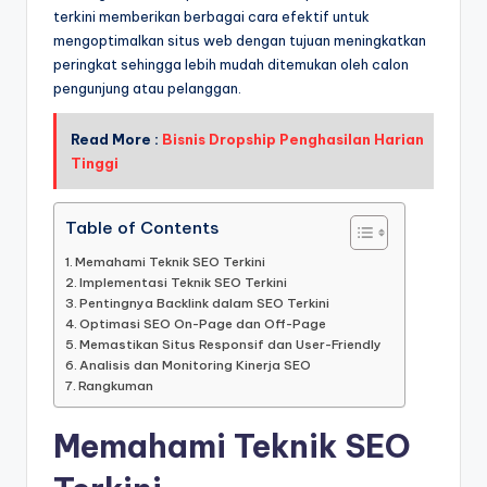
terkini memberikan berbagai cara efektif untuk
mengoptimalkan situs web dengan tujuan meningkatkan
peringkat sehingga lebih mudah ditemukan oleh calon
pengunjung atau pelanggan.
Read More :
Bisnis Dropship Penghasilan Harian
Tinggi
Table of Contents
Memahami Teknik SEO Terkini
Implementasi Teknik SEO Terkini
Pentingnya Backlink dalam SEO Terkini
Optimasi SEO On-Page dan Off-Page
Memastikan Situs Responsif dan User-Friendly
Analisis dan Monitoring Kinerja SEO
Rangkuman
Memahami Teknik SEO