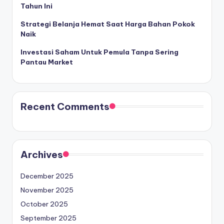
Tahun Ini
Strategi Belanja Hemat Saat Harga Bahan Pokok
Naik
Investasi Saham Untuk Pemula Tanpa Sering
Pantau Market
Recent Comments
Archives
December 2025
November 2025
October 2025
September 2025