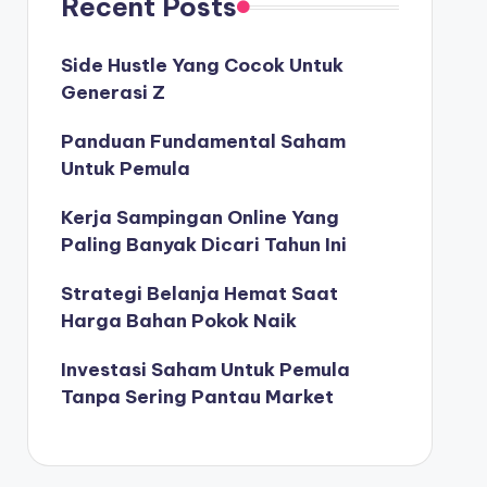
Recent Posts
Side Hustle Yang Cocok Untuk
Generasi Z
Panduan Fundamental Saham
Untuk Pemula
Kerja Sampingan Online Yang
Paling Banyak Dicari Tahun Ini
Strategi Belanja Hemat Saat
Harga Bahan Pokok Naik
Investasi Saham Untuk Pemula
Tanpa Sering Pantau Market