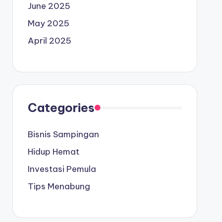
June 2025
May 2025
April 2025
Categories
Bisnis Sampingan
Hidup Hemat
Investasi Pemula
Tips Menabung