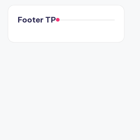
Footer TP