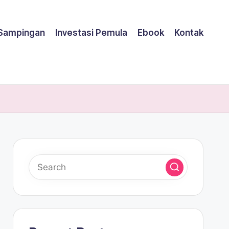
 Sampingan
Investasi Pemula
Ebook
Kontak