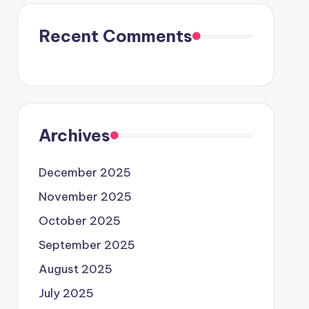
Recent Comments
Archives
December 2025
November 2025
October 2025
September 2025
August 2025
July 2025