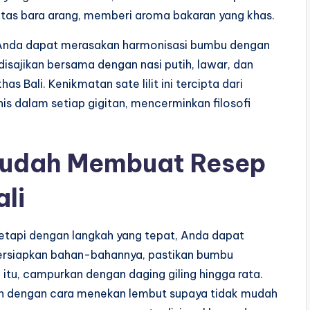
tas bara arang, memberi aroma bakaran yang khas.
i, Anda dapat merasakan harmonisasi bumbu dengan
 disajikan bersama dengan nasi putih, lawar, dan
Bali. Kenikmatan sate lilit ini tercipta dari
is dalam setiap gigitan, mencerminkan filosofi
udah Membuat Resep
ali
t, tetapi dengan langkah yang tepat, Anda dapat
rsiapkan bahan-bahannya, pastikan bumbu
itu, campurkan dengan daging giling hingga rata.
kan dengan cara menekan lembut supaya tidak mudah