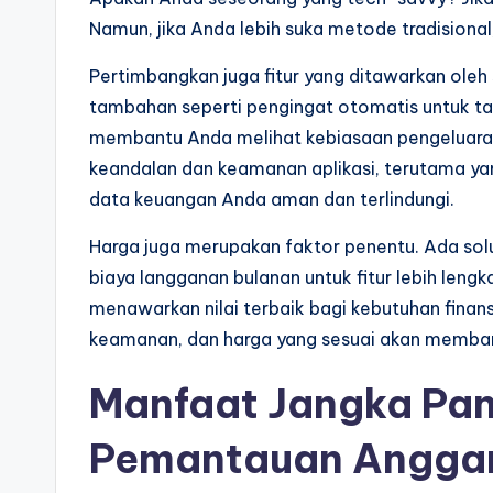
Namun, jika Anda lebih suka metode tradisional
Pertimbangkan juga fitur yang ditawarkan oleh
tambahan seperti pengingat otomatis untuk ta
membantu Anda melihat kebiasaan pengeluaran
keandalan dan keamanan aplikasi, terutama ya
data keuangan Anda aman dan terlindungi.
Harga juga merupakan faktor penentu. Ada solu
biaya langganan bulanan untuk fitur lebih lengk
menawarkan nilai terbaik bagi kebutuhan finansia
keamanan, dan harga yang sesuai akan membant
Manfaat Jangka Panj
Pemantauan Anggar