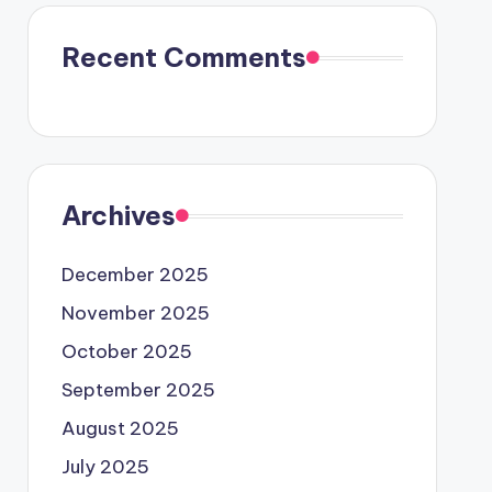
Recent Comments
Archives
December 2025
November 2025
October 2025
September 2025
August 2025
July 2025