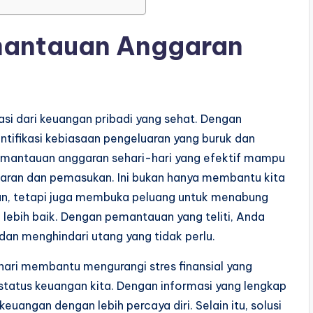
mantauan Anggaran
si dari keuangan pribadi yang sehat. Dengan
tifikasi kebiasaan pengeluaran yang buruk dan
emantauan anggaran sehari-hari yang efektif mampu
ran dan pemasukan. Ini bukan hanya membantu kita
an, tetapi juga membuka peluang untuk menabung
ebih baik. Dengan pemantauan yang teliti, Anda
an menghindari utang yang tidak perlu.
-hari membantu mengurangi stres finansial yang
 status keuangan kita. Dengan informasi yang lengkap
uangan dengan lebih percaya diri. Selain itu, solusi