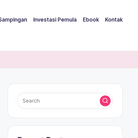
 Sampingan
Investasi Pemula
Ebook
Kontak