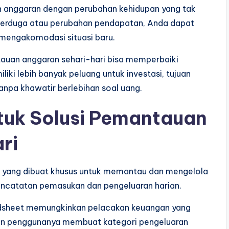
n anggaran dengan perubahan kehidupan yang tak
k terduga atau perubahan pendapatan, Anda dapat
mengakomodasi situasi baru.
auan anggaran sehari-hari bisa memperbaiki
ki lebih banyak peluang untuk investasi, tujuan
anpa khawatir berlebihan soal uang.
ntuk Solusi Pemantauan
ri
aran yang dibuat khusus untuk memantau dan mengelola
encatatan pemasukan dan pengeluaran harian.
dsheet memungkinkan pelacakan keuangan yang
nkan penggunanya membuat kategori pengeluaran