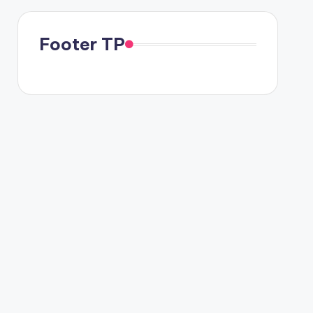
Footer TP