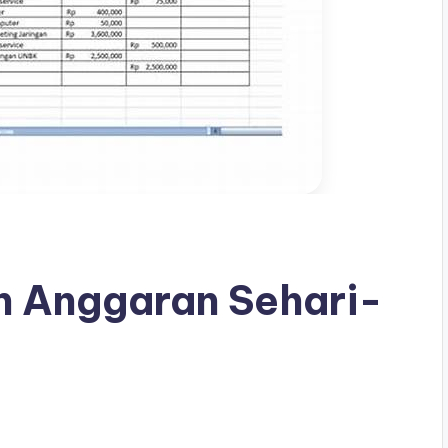
n Anggaran Sehari-