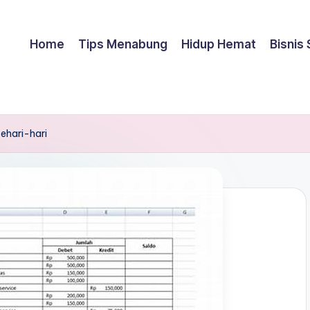
Home
Tips Menabung
Hidup Hemat
Bisnis
ehari-hari