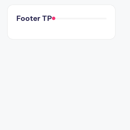
Footer TP