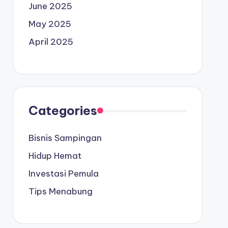
June 2025
May 2025
April 2025
Categories
Bisnis Sampingan
Hidup Hemat
Investasi Pemula
Tips Menabung