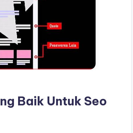
ang Baik Untuk Seo