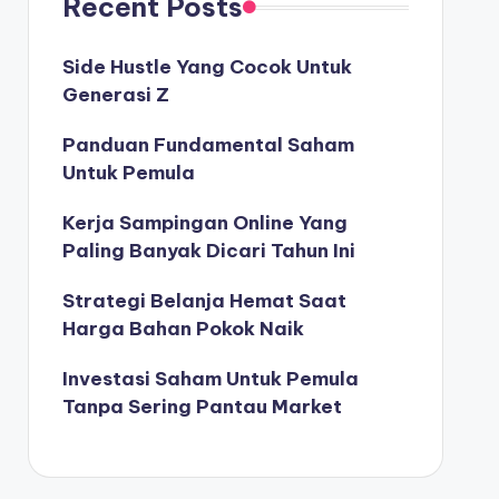
Recent Posts
Side Hustle Yang Cocok Untuk
Generasi Z
Panduan Fundamental Saham
Untuk Pemula
Kerja Sampingan Online Yang
Paling Banyak Dicari Tahun Ini
Strategi Belanja Hemat Saat
Harga Bahan Pokok Naik
Investasi Saham Untuk Pemula
Tanpa Sering Pantau Market