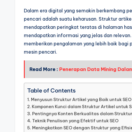
Dalam era digital yang semakin berkembang pes
pencari adalah suatu keharusan. Struktur artik
mendapatkan peringkat teratas di halaman has
mendapatkan informasi yang jelas dan relevan. 
memberikan pengalaman yang lebih baik bagi 
mesin pencari.
Read More :
Penerapan Data Mining Dala
Table of Contents
Menyusun Struktur Artikel yang Baik untuk SEO
Komponen Kunci dalam Struktur Artikel untuk 
Pentingnya Konten Berkualitas dalam Struktur
Teknik Penulisan yang Efektif untuk SEO
Meningkatkan SEO dengan Struktur yang Efisi