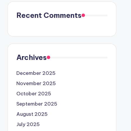
Recent Comments
Archives
December 2025
November 2025
October 2025
September 2025
August 2025
July 2025