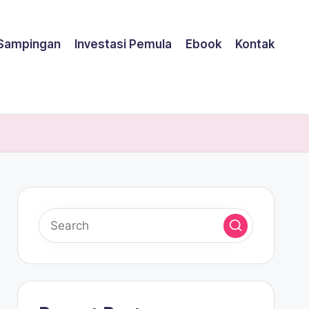
 Sampingan
Investasi Pemula
Ebook
Kontak