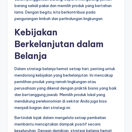
barang sekali pakai dan memilih produk yang bertahan
lama. Dengan begitu, kita berkontribusi pada
pengurangan limbah dan perlindungan lingkungan.
Kebijakan
Berkelanjutan dalam
Belanja
Dalam strategi belanja hemat setiap hari, penting untuk
mendorong kebijakan yang berkelanjutan. Ini mencakup
pemilihan produk yang ramah lingkungan atau
perusahaan yang dikenal dengan praktik bisnis yang baik
dan bertanggung jawab. Memilih produk lokal yang
mendukung perekonomian di sekitar Anda juga bisa
menjadi bagian dari strategi ini.
Bertindak bijak dalam mengelola setiap pembelian
membantu menciptakan dampak positif secara
keseluruhan. Dengan demikian, strategi belanja hemat