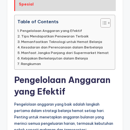
Spesial
Table of Contents
Pengelolaan Anggaran yang Efektif
Tips Mendapatkan Penawaran Terbaik
Memanfaatkan Teknologi untuk Hemat Belanja
Kesadaran dan Perencanaan dalam Berbelanja
Manfaat Jangka Panjang dari Supermarket Hemat
Kebijakan Berkelanjutan dalam Belanja
Rangkuman
Pengelolaan Anggaran
yang Efektif
Pengelolaan anggaran yang baik adalah langkah
pertama dalam strategi belanja hemat setiap hari.
Penting untuk menetapkan anggaran bulanan yang
merinci semua pengeluaran harian, termasuk kebutuhan
pokok seperti makanan dan transportasi.