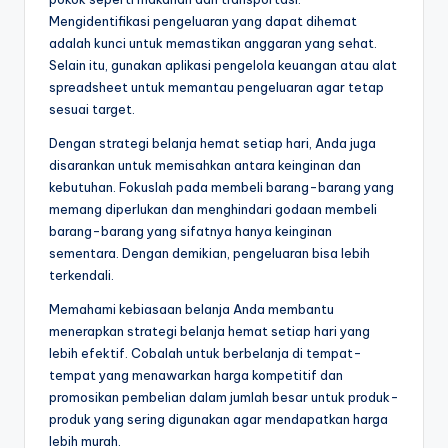
Mengidentifikasi pengeluaran yang dapat dihemat
adalah kunci untuk memastikan anggaran yang sehat.
Selain itu, gunakan aplikasi pengelola keuangan atau alat
spreadsheet untuk memantau pengeluaran agar tetap
sesuai target.
Dengan strategi belanja hemat setiap hari, Anda juga
disarankan untuk memisahkan antara keinginan dan
kebutuhan. Fokuslah pada membeli barang-barang yang
memang diperlukan dan menghindari godaan membeli
barang-barang yang sifatnya hanya keinginan
sementara. Dengan demikian, pengeluaran bisa lebih
terkendali.
Memahami kebiasaan belanja Anda membantu
menerapkan strategi belanja hemat setiap hari yang
lebih efektif. Cobalah untuk berbelanja di tempat-
tempat yang menawarkan harga kompetitif dan
promosikan pembelian dalam jumlah besar untuk produk-
produk yang sering digunakan agar mendapatkan harga
lebih murah.