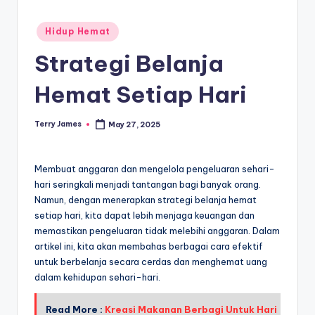
Posted
Hidup Hemat
in
Strategi Belanja
Hemat Setiap Hari
Terry James
May 27, 2025
Posted
by
Membuat anggaran dan mengelola pengeluaran sehari-
hari seringkali menjadi tantangan bagi banyak orang.
Namun, dengan menerapkan strategi belanja hemat
setiap hari, kita dapat lebih menjaga keuangan dan
memastikan pengeluaran tidak melebihi anggaran. Dalam
artikel ini, kita akan membahas berbagai cara efektif
untuk berbelanja secara cerdas dan menghemat uang
dalam kehidupan sehari-hari.
Read More :
Kreasi Makanan Berbagi Untuk Hari