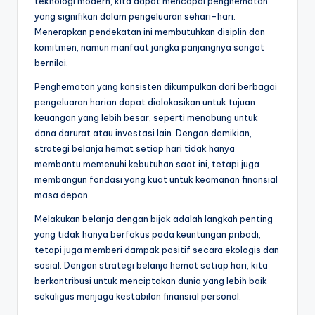
teknologi modern, kita dapat mencapai penghematan
yang signifikan dalam pengeluaran sehari-hari.
Menerapkan pendekatan ini membutuhkan disiplin dan
komitmen, namun manfaat jangka panjangnya sangat
bernilai.
Penghematan yang konsisten dikumpulkan dari berbagai
pengeluaran harian dapat dialokasikan untuk tujuan
keuangan yang lebih besar, seperti menabung untuk
dana darurat atau investasi lain. Dengan demikian,
strategi belanja hemat setiap hari tidak hanya
membantu memenuhi kebutuhan saat ini, tetapi juga
membangun fondasi yang kuat untuk keamanan finansial
masa depan.
Melakukan belanja dengan bijak adalah langkah penting
yang tidak hanya berfokus pada keuntungan pribadi,
tetapi juga memberi dampak positif secara ekologis dan
sosial. Dengan strategi belanja hemat setiap hari, kita
berkontribusi untuk menciptakan dunia yang lebih baik
sekaligus menjaga kestabilan finansial personal.