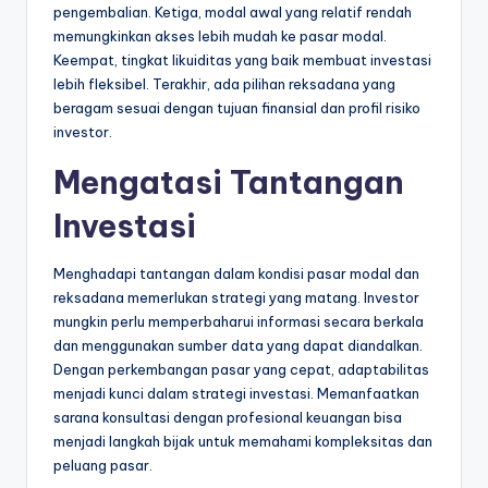
pengembalian. Ketiga, modal awal yang relatif rendah
memungkinkan akses lebih mudah ke pasar modal.
Keempat, tingkat likuiditas yang baik membuat investasi
lebih fleksibel. Terakhir, ada pilihan reksadana yang
beragam sesuai dengan tujuan finansial dan profil risiko
investor.
Mengatasi Tantangan
Investasi
Menghadapi tantangan dalam kondisi pasar modal dan
reksadana memerlukan strategi yang matang. Investor
mungkin perlu memperbaharui informasi secara berkala
dan menggunakan sumber data yang dapat diandalkan.
Dengan perkembangan pasar yang cepat, adaptabilitas
menjadi kunci dalam strategi investasi. Memanfaatkan
sarana konsultasi dengan profesional keuangan bisa
menjadi langkah bijak untuk memahami kompleksitas dan
peluang pasar.