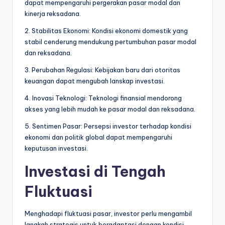
dapat mempengaruhi pergerakan pasar modal dan
kinerja reksadana.
2. Stabilitas Ekonomi: Kondisi ekonomi domestik yang
stabil cenderung mendukung pertumbuhan pasar modal
dan reksadana.
3. Perubahan Regulasi: Kebijakan baru dari otoritas
keuangan dapat mengubah lanskap investasi.
4. Inovasi Teknologi: Teknologi finansial mendorong
akses yang lebih mudah ke pasar modal dan reksadana.
5. Sentimen Pasar: Persepsi investor terhadap kondisi
ekonomi dan politik global dapat mempengaruhi
keputusan investasi.
Investasi di Tengah
Fluktuasi
Menghadapi fluktuasi pasar, investor perlu mengambil
langkah strategis untuk beradaptasi dengan kondisi