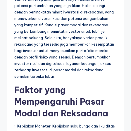
potensi pertumbuhan yang signifikan. Hal ini diiringi
dengan peningkatan minat investasi di reksadana, yang
menawarkan diversifikasi dan potensi pengembalian
yang kompetitif. Kondisi pasar modal dan reksadana
yang berkembang menuntut investor untuk lebih jeli
melihat peluang. Selain itu, banyaknya varian produk
reksadana yang tersedia juga memberikan kesempatan
bagi investor untuk menyesuaikan portofolio mereka
dengan profil risiko yang sesuai. Dengan pertumbuhan
investor ritel dan digitalisasi layanan keuangan, akses
terhadap investasi di pasar modal dan reksadana
semakin terbuka lebar.
Faktor yang
Mempengaruhi Pasar
Modal dan Reksadana
1. Kebijakan Moneter: Kebijakan suku bunga dan likuiditas