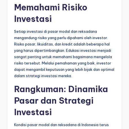
Memahami Risiko
Investasi
Setiap investasi di pasar modal dan reksadana
mengandung risiko yang perlu dipahami oleh investor.
Risiko pasar, likuiditas, dan kredit adalah beberapa hal
yang harus dipertimbangkan. Edukasi investasi menjadi
sangat penting untuk memahami bagaimana mengelola
risiko tersebut. Melalui pemahaman yang baik, investor
dapat mengambil keputusan yang lebih bijak dan optimal
dalam strategi investasi mereka.
Rangkuman: Dinamika
Pasar dan Strategi
Investasi
Kondisi pasar modal dan reksadana di Indonesia terus