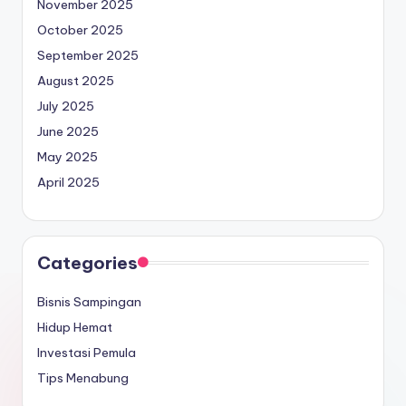
November 2025
October 2025
September 2025
August 2025
July 2025
June 2025
May 2025
April 2025
Categories
Bisnis Sampingan
Hidup Hemat
Investasi Pemula
Tips Menabung