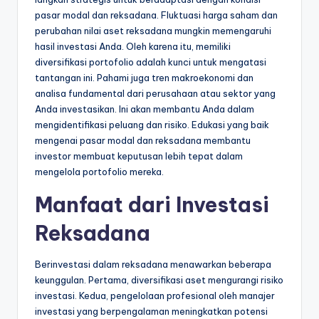
pasar modal dan reksadana. Fluktuasi harga saham dan
perubahan nilai aset reksadana mungkin memengaruhi
hasil investasi Anda. Oleh karena itu, memiliki
diversifikasi portofolio adalah kunci untuk mengatasi
tantangan ini. Pahami juga tren makroekonomi dan
analisa fundamental dari perusahaan atau sektor yang
Anda investasikan. Ini akan membantu Anda dalam
mengidentifikasi peluang dan risiko. Edukasi yang baik
mengenai pasar modal dan reksadana membantu
investor membuat keputusan lebih tepat dalam
mengelola portofolio mereka.
Manfaat dari Investasi
Reksadana
Berinvestasi dalam reksadana menawarkan beberapa
keunggulan. Pertama, diversifikasi aset mengurangi risiko
investasi. Kedua, pengelolaan profesional oleh manajer
investasi yang berpengalaman meningkatkan potensi