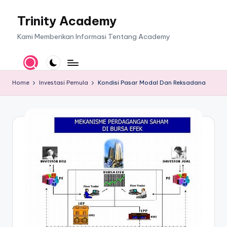
Trinity Academy
Skip
to
Kami Memberikan Informasi Tentang Academy
content
Home
Investasi Pemula
Kondisi Pasar Modal Dan Reksadana