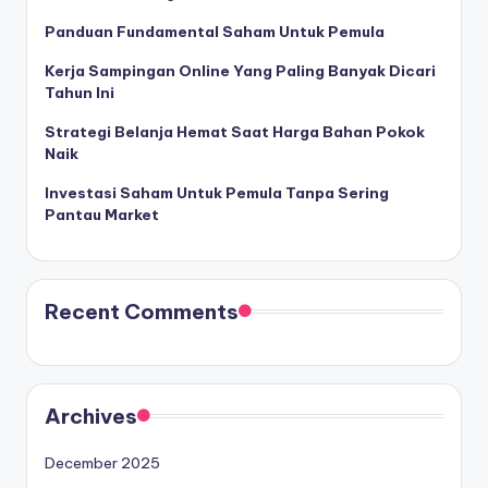
Panduan Fundamental Saham Untuk Pemula
Kerja Sampingan Online Yang Paling Banyak Dicari
Tahun Ini
Strategi Belanja Hemat Saat Harga Bahan Pokok
Naik
Investasi Saham Untuk Pemula Tanpa Sering
Pantau Market
Recent Comments
Archives
December 2025