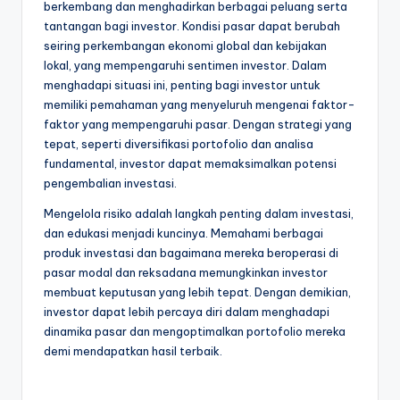
berkembang dan menghadirkan berbagai peluang serta
tantangan bagi investor. Kondisi pasar dapat berubah
seiring perkembangan ekonomi global dan kebijakan
lokal, yang mempengaruhi sentimen investor. Dalam
menghadapi situasi ini, penting bagi investor untuk
memiliki pemahaman yang menyeluruh mengenai faktor-
faktor yang mempengaruhi pasar. Dengan strategi yang
tepat, seperti diversifikasi portofolio dan analisa
fundamental, investor dapat memaksimalkan potensi
pengembalian investasi.
Mengelola risiko adalah langkah penting dalam investasi,
dan edukasi menjadi kuncinya. Memahami berbagai
produk investasi dan bagaimana mereka beroperasi di
pasar modal dan reksadana memungkinkan investor
membuat keputusan yang lebih tepat. Dengan demikian,
investor dapat lebih percaya diri dalam menghadapi
dinamika pasar dan mengoptimalkan portofolio mereka
demi mendapatkan hasil terbaik.