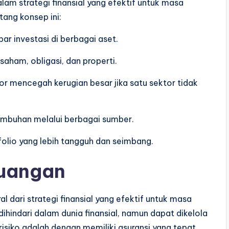
alam strategi finansial yang efektif untuk masa
tang konsep ini:
bar investasi di berbagai aset.
saham, obligasi, dan properti.
r mencegah kerugian besar jika satu sektor tidak
tumbuhan melalui berbagai sumber.
folio yang lebih tangguh dan seimbang.
euangan
l dari strategi finansial yang efektif untuk masa
ihindari dalam dunia finansial, namun dapat dikelola
risiko adalah dengan memiliki asuransi yang tepat,