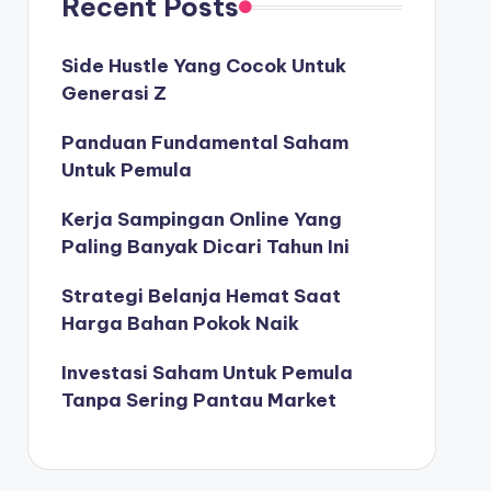
Recent Posts
Side Hustle Yang Cocok Untuk
Generasi Z
Panduan Fundamental Saham
Untuk Pemula
Kerja Sampingan Online Yang
Paling Banyak Dicari Tahun Ini
Strategi Belanja Hemat Saat
Harga Bahan Pokok Naik
Investasi Saham Untuk Pemula
Tanpa Sering Pantau Market