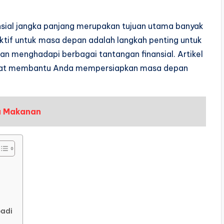
ansial jangka panjang merupakan tujuan utama banyak
fektif untuk masa depan adalah langkah penting untuk
menghadapi berbagai tantangan finansial. Artikel
dapat membantu Anda mempersiapkan masa depan
a Makanan
badi