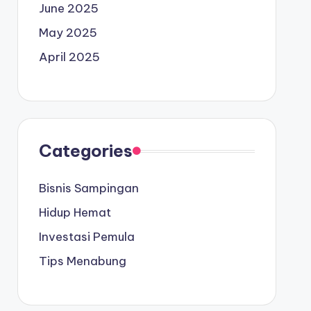
June 2025
May 2025
April 2025
Categories
Bisnis Sampingan
Hidup Hemat
Investasi Pemula
Tips Menabung