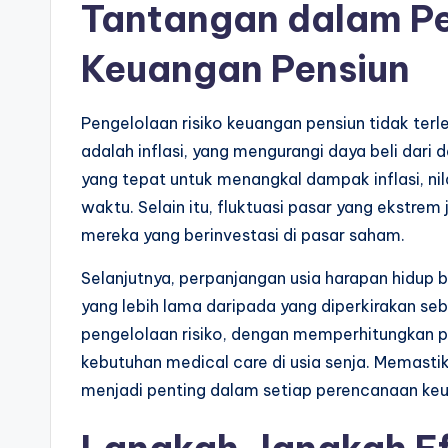
Tantangan dalam Pe
Keuangan Pensiun
Pengelolaan risiko keuangan pensiun tidak ter
adalah inflasi, yang mengurangi daya beli dari 
yang tepat untuk menangkal dampak inflasi, nila
waktu. Selain itu, fluktuasi pasar yang ekstrem
mereka yang berinvestasi di pasar saham.
Selanjutnya, perpanjangan usia harapan hidup 
yang lebih lama daripada yang diperkirakan se
pengelolaan risiko, dengan memperhitungkan 
kebutuhan medical care di usia senja. Memastik
menjadi penting dalam setiap perencanaan ke