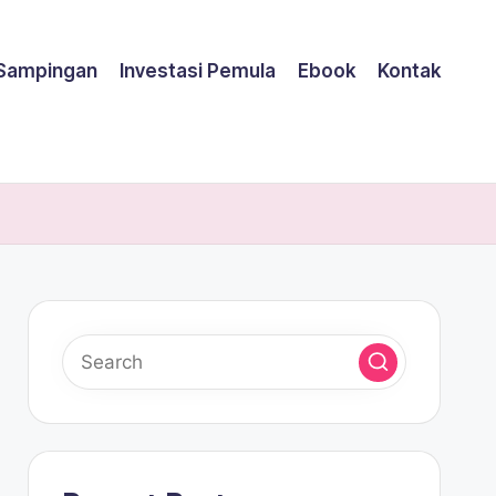
 Sampingan
Investasi Pemula
Ebook
Kontak