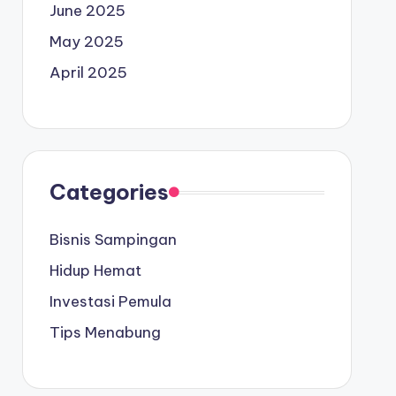
June 2025
May 2025
April 2025
Categories
Bisnis Sampingan
Hidup Hemat
Investasi Pemula
Tips Menabung