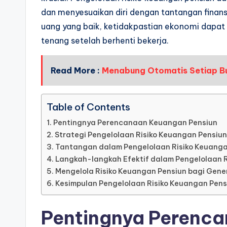
dan menyesuaikan diri dengan tantangan finan
uang yang baik, ketidakpastian ekonomi dapat
tenang setelah berhenti bekerja.
Read More :
Menabung Otomatis Setiap B
Table of Contents
Pentingnya Perencanaan Keuangan Pensiun
Strategi Pengelolaan Risiko Keuangan Pensiun
Tantangan dalam Pengelolaan Risiko Keuanga
Langkah-langkah Efektif dalam Pengelolaan R
Mengelola Risiko Keuangan Pensiun bagi Gen
Kesimpulan Pengelolaan Risiko Keuangan Pens
Pentingnya Perenc