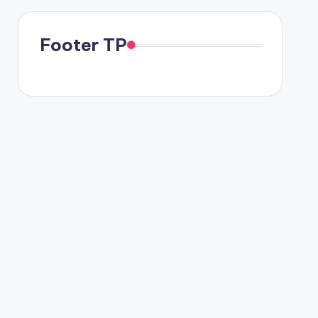
Footer TP