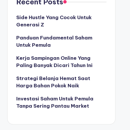
Recent Posts
Side Hustle Yang Cocok Untuk
Generasi Z
Panduan Fundamental Saham
Untuk Pemula
Kerja Sampingan Online Yang
Paling Banyak Dicari Tahun Ini
Strategi Belanja Hemat Saat
Harga Bahan Pokok Naik
Investasi Saham Untuk Pemula
Tanpa Sering Pantau Market